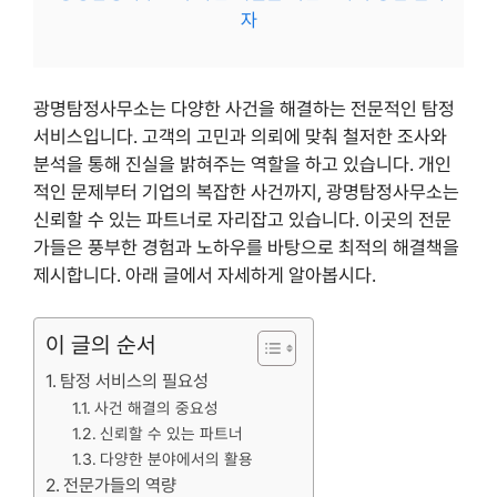
자
광명탐정사무소는 다양한 사건을 해결하는 전문적인 탐정
서비스입니다. 고객의 고민과 의뢰에 맞춰 철저한 조사와
분석을 통해 진실을 밝혀주는 역할을 하고 있습니다. 개인
적인 문제부터 기업의 복잡한 사건까지, 광명탐정사무소는
신뢰할 수 있는 파트너로 자리잡고 있습니다. 이곳의 전문
가들은 풍부한 경험과 노하우를 바탕으로 최적의 해결책을
제시합니다. 아래 글에서 자세하게 알아봅시다.
이 글의 순서
탐정 서비스의 필요성
사건 해결의 중요성
신뢰할 수 있는 파트너
다양한 분야에서의 활용
전문가들의 역량