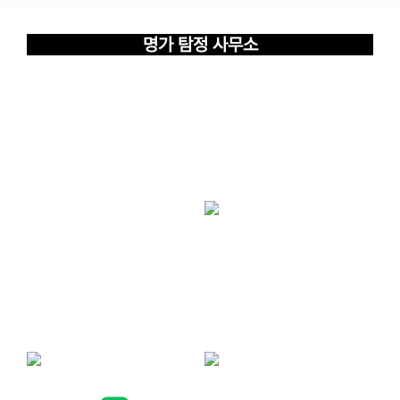
명가 탐정 사무소