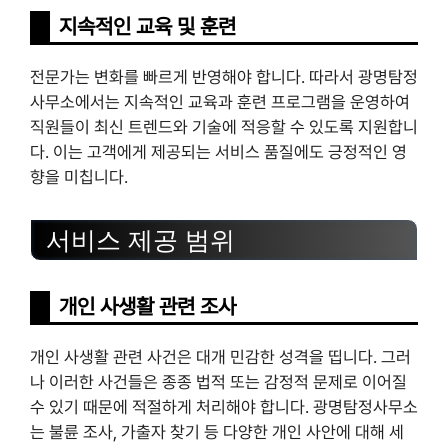
지속적인 교육 및 훈련
전문가는 변화를 빠르게 반영해야 합니다. 따라서 광명탐정
사무소에서는 지속적인 교육과 훈련 프로그램을 운영하여
직원들이 최신 트렌드와 기술에 적응할 수 있도록 지원합니
다. 이는 고객에게 제공되는 서비스 품질에도 긍정적인 영
향을 미칩니다.
서비스 제공 범위
개인 사생활 관련 조사
개인 사생활 관련 사건은 대개 민감한 성격을 띱니다. 그러
나 이러한 사건들은 종종 법적 또는 감정적 문제로 이어질
수 있기 때문에 적절하게 처리해야 합니다. 광명탐정사무소
는 불륜 조사, 가출자 찾기 등 다양한 개인 사안에 대해 세