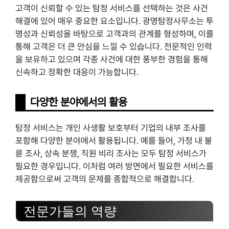
고객이 신뢰할 수 있는 탐정 서비스를 선택하는 것은 사건
해결에 있어 매우 중요한 요소입니다. 광명탐정사무소는 투
명성과 신뢰성을 바탕으로 고객과의 관계를 형성하며, 이를
통해 고객은 더 큰 안심을 느낄 수 있습니다. 전문적인 인력
을 보유하고 있으며 각종 사건에 대한 풍부한 경험을 통해
신속하고 정확한 대응이 가능합니다.
다양한 분야에서의 활용
탐정 서비스는 개인 사생활 보호부터 기업의 내부 조사를
포함해 다양한 분야에서 활용됩니다. 예를 들어, 가정 내 불
륜 조사, 상속 분쟁, 직원 비리 조사는 모두 탐정 서비스가
필요한 경우입니다. 이처럼 여러 방면에서 필요한 서비스를
제공함으로써 고객의 문제를 종합적으로 해결합니다.
전문가들의 역량