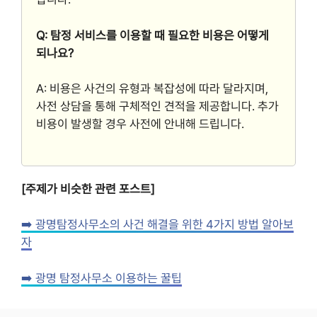
Q: 탐정 서비스를 이용할 때 필요한 비용은 어떻게
되나요?
A: 비용은 사건의 유형과 복잡성에 따라 달라지며,
사전 상담을 통해 구체적인 견적을 제공합니다. 추가
비용이 발생할 경우 사전에 안내해 드립니다.
[주제가 비슷한 관련 포스트]
➡️ 광명탐정사무소의 사건 해결을 위한 4가지 방법 알아보
자
➡️ 광명 탐정사무소 이용하는 꿀팁