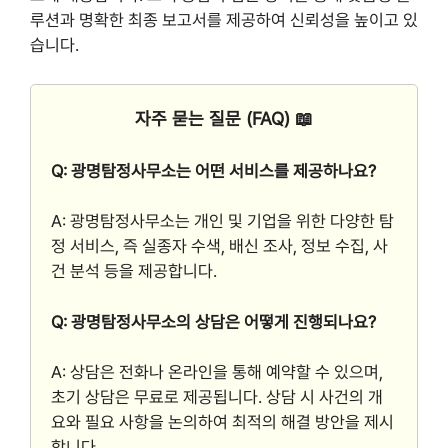
루션과 명확한 최종 보고서를 제공하여 신뢰성을 높이고 있
습니다.
자주 묻는 질문 (FAQ) 📖
Q: 광명탐정사무소는 어떤 서비스를 제공하나요?
A: 광명탐정사무소는 개인 및 기업을 위한 다양한 탐
정 서비스, 즉 실종자 수색, 배신 조사, 정보 수집, 사
건 분석 등을 제공합니다.
Q: 광명탐정사무소의 상담은 어떻게 진행되나요?
A: 상담은 전화나 온라인을 통해 예약할 수 있으며,
초기 상담은 무료로 제공됩니다. 상담 시 사건의 개
요와 필요 사항을 논의하여 최적의 해결 방안을 제시
합니다.