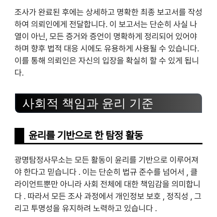
조사가 완료된 후에는 상세하고 명확한 최종 보고서를 작성
하여 의뢰인에게 전달합니다. 이 보고서는 단순히 사실 나
열이 아닌, 모든 증거와 증언이 명확하게 정리되어 있어야
하며 향후 법적 대응 시에도 유용하게 사용될 수 있습니다.
이를 통해 의뢰인은 자신의 입장을 확실히 할 수 있게 됩니
다.
사회적 책임과 윤리 기준
윤리를 기반으로 한 탐정 활동
광명탐정사무소는 모든 활동이 윤리를 기반으로 이루어져
야 한다고 믿습니다 . 이는 단순히 법규 준수를 넘어서 , 클
라이언트뿐만 아니라 사회 전체에 대한 책임감을 의미합니
다 . 따라서 모든 조사 과정에서 개인정보 보호 , 정직성 , 그
리고 투명성을 유지하려 노력하고 있습니다 .