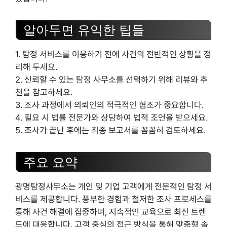
알아두면 유익한 팁들
1. 탐정 서비스를 이용하기 전에 사건의 전반적인 상황을 정
리해 두세요.
2. 신뢰할 수 있는 탐정 사무소를 선택하기 위해 리뷰와 추
천을 참고하세요.
3. 조사 과정에서 의뢰인의 적극적인 협조가 중요합니다.
4. 필요 시 법률 전문가와 상담하여 법적 조언을 받으세요.
5. 조사가 끝난 후에는 최종 보고서를 꼼꼼히 검토하세요.
주요 요약
광명탐정사무소는 개인 및 기업 고객에게 전문적인 탐정 서
비스를 제공합니다. 풍부한 경험과 철저한 조사 프로세스를
통해 사건 해결에 집중하며, 지속적인 교육으로 최신 트렌
드에 대응합니다. 고객 중심의 접근 방식을 통해 맞춤형 솔