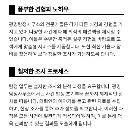
풍부한 경험과 노하우
광명탐정사무소의 전문가들은 각기 다른 배경과 경험을 가
지고 있어 다양한 사건에 대해 최적의 해결책을 제시할 수
있습니다. 이들은 수년간 축적된 실무 경험을 바탕으로 고
객에게 맞춤형 서비스를 제공합니다. 또한 최신 기술과 장
비를 활용하여 보다 정밀한 조사가 가능하도록 합니다.
철저한 조사 프로세스
탐정 업무는 철저한 조사와 분석 과정을 요구합니다. 광명
탐정사무소에서는 사건 발생 초기부터 끝까지 체계적인 절
차를 따릅니다. 의뢰인의 이야기를 듣고 관련 자료를 수집
하며, 현장 조사를 통해 추가 정보를 확보합니다. 이러한 과
정은 모든 사건에 일관되게 적용되어야 하며, 이를 통해 더
욱 신뢰할 수 있는 결과를 도출하게 됩니다.