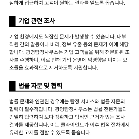
심하게 접근하여 고객이 원하는 결과를 얻도록 돕습니다.
기업 관련 조사
기업 환경에서도 복잡한 문제가 발생할 수 있습니다. 내부
직원 간의 갈등이나 비리, 정보 유출 등의 문제가 이에 해당
합니다. 광명탐정사무소는 기업 고객들을 위해 전문화된 조
사를 수행하며, 이로 인해 기업 운영에 악영향을 미치는 요
소들을 효과적으로 제거하도록 지원합니다.
법률 자문 및 협력
법률 문제와 연관된 경우에는 탐정 서비스와 법률 자문의
협력이 필수적입니다. 광명탐정사무소는 법률 전문가들과
긴밀히 협력하여 보다 정확하고 법적인 근거가 있는 조사
결과를 제공합니다. 이는 클라이언트가 이후 법적 절차에서
유리한 고지를 점할 수 있도록 돕습니다.