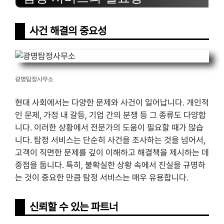
사건 해결의 중요성
광명탐정사무소
현대 사회에서는 다양한 문제와 사건이 일어납니다. 개인적
인 문제, 가정 내 갈등, 기업 간의 분쟁 등 그 종류도 다양합
니다. 이러한 상황에서 전문가의 도움이 필요할 때가 많습
니다. 탐정 서비스는 단순히 사건을 조사하는 것을 넘어서,
고객이 직면한 문제를 깊이 이해하고 해결책을 제시하는 데
중점을 둡니다. 특히, 불확실한 상황 속에서 진실을 규명하
는 것이 중요한 만큼 탐정 서비스는 매우 유용합니다.
신뢰할 수 있는 파트너