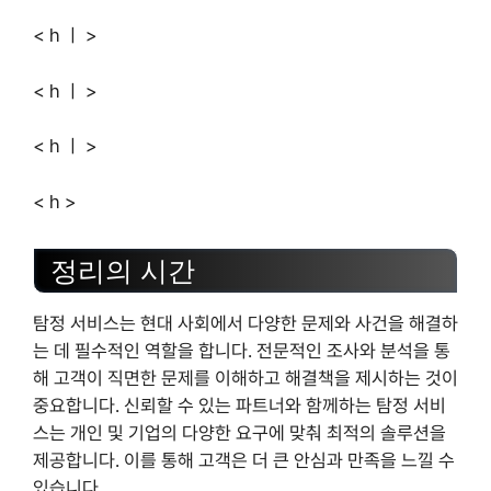
< h ㅣ >
< h ㅣ >
< h ㅣ >
< h >
정리의 시간
탐정 서비스는 현대 사회에서 다양한 문제와 사건을 해결하
는 데 필수적인 역할을 합니다. 전문적인 조사와 분석을 통
해 고객이 직면한 문제를 이해하고 해결책을 제시하는 것이
중요합니다. 신뢰할 수 있는 파트너와 함께하는 탐정 서비
스는 개인 및 기업의 다양한 요구에 맞춰 최적의 솔루션을
제공합니다. 이를 통해 고객은 더 큰 안심과 만족을 느낄 수
있습니다.