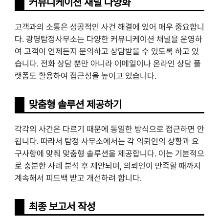
커뮤니케이션 채널 다양화
고객과의 소통은 성공적인 사건 해결에 있어 매우 중요합니
다. 광명탐정사무소는 다양한 커뮤니케이션 채널을 운영하
여 고객이 언제든지 문의하고 상담받을 수 있도록 하고 있
습니다. 전화 상담 뿐만 아니라 이메일이나 온라인 상담 플
랫폼도 활용하여 접근성을 높이고 있습니다.
맞춤형 솔루션 제공하기
각각의 사건은 다르기 때문에 동일한 방식으로 접근하면 안
됩니다. 따라서 탐정 사무소에서는 각 의뢰인의 상황과 요
구사항에 맞춰 맞춤형 솔루션을 제공합니다. 이는 기본적으
로 충분한 사례 분석 후 제안되며, 의뢰인이 만족할 때까지
계속해서 피드백 받고 개선하려 합니다.
최종 보고서 작성