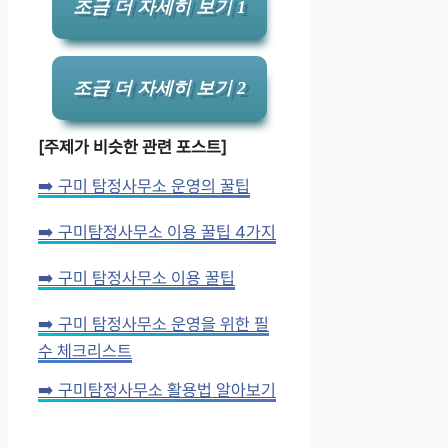
조금 더 자세히 보기 1
조금 더 자세히 보기 2
[주제가 비슷한 관련 포스트]
➡️ 구미 탐정사무소 운영의 꿀팁
➡️ 구미탐정사무소 이용 꿀팁 4가지
➡️ 구미 탐정사무소 이용 꿀팁
➡️ 구미 탐정사무소 운영을 위한 필
수 체크리스트
➡️ 구미탐정사무소 활용법 알아보기