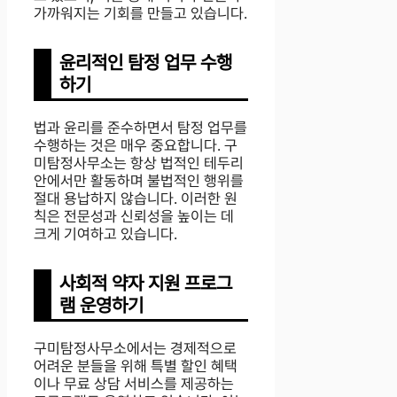
가까워지는 기회를 만들고 있습니다.
윤리적인 탐정 업무 수행
하기
법과 윤리를 준수하면서 탐정 업무를
수행하는 것은 매우 중요합니다. 구
미탐정사무소는 항상 법적인 테두리
안에서만 활동하며 불법적인 행위를
절대 용납하지 않습니다. 이러한 원
칙은 전문성과 신뢰성을 높이는 데
크게 기여하고 있습니다.
사회적 약자 지원 프로그
램 운영하기
구미탐정사무소에서는 경제적으로
어려운 분들을 위해 특별 할인 혜택
이나 무료 상담 서비스를 제공하는