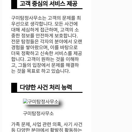
고객 중심의 서비스 제공
구미탐정사무소는 고객의 문제를 최
우선으로 생각합니다. 모든 사건에
대해 세심하게 접근하며, 고객의 소
중한 정보를 안전하게 보호합니다.
전문 탐정들은 각자의 분야에서 오랜
경험을 쌓아왔으며, 이를 바탕으로
더욱 정확하고 신속한 서비스를 제공
합니다. 고객이 원하는 것을 이해하
고, 그들의 입장에서 문제를 해결하
는 것을 목표로 하고 있습니다.
다양한 사건 처리 능력
구미탐정사무소
가족 문제, 사업 관련 의혹, 사기 사건
등 다양한 분야에서 활발히 활동하는