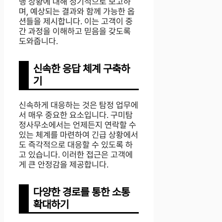
행 상황에 대해 정기적으로 보고하
며, 예상되는 결과와 함께 가능한 옵
션들을 제시합니다. 이는 고객이 중
간 과정을 이해하고 믿음을 갖도록
도와줍니다.
신속한 응답 체계 구축하
기
신속하게 대응하는 것은 탐정 업무에
서 매우 중요한 요소입니다. 구미탐
정사무소에서는 언제든지 연락할 수
있는 체계를 마련하여 긴급 상황에서
도 즉각적으로 대응할 수 있도록 하
고 있습니다. 이러한 접근은 고객에
게 큰 안정감을 제공합니다.
다양한 경로를 통한 소통
확대하기