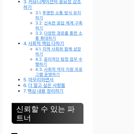
커뮤니케이션의 중요성 강조
하기
투명한 소통 방식 유지
하기
신속한 응답 체계 구축
하기
다양한 경로를 통한 소
통 확대하기
사회적 책임 다하기
지역 사회와 함께 성장
하기
윤리적인 탐정 업무 수
행하기
사회적 약자 지원 프로
그램 운영하기
마무리하면서
더 알고 싶은 사항들
핵심 내용 정리하기
신뢰할 수 있는 파
트너