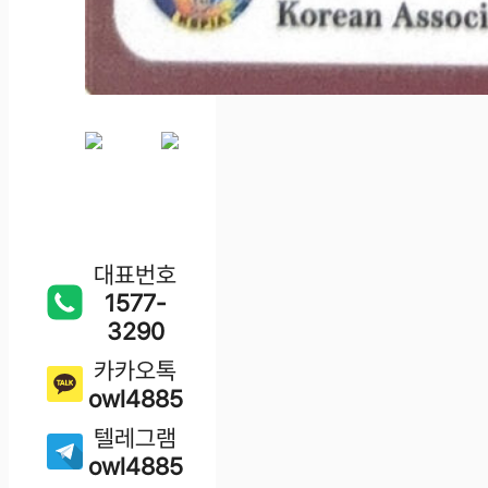
대표번호
1577-
3290
카카오톡
owl4885
텔레그램
owl4885