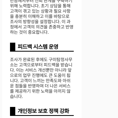
만남에서부터 신뢰 관계를 구축하기
위해 노력합니다. 초기 상담을 통해
고객이 겪고 있는 상황과 필요 사항
을 충분히 이해하고 이를 바탕으로
조사의 방향성을 설정합니다. 이 과
정에서 고객의 의견을 존중하고 반영
하는 것이 중요합니다.
피드백 시스템 운영
조사가 완료된 후에도 구미탐정사무
소는 고객으로부터 피드백을 받습니
다. 이는 서비스 개선뿐만 아니라 앞
으로의 업무 진행에도 큰 도움이 됩
니다. 고객이 느끼는 만족도와 아쉬
운 점들을 반영하여 더 나은 서비스
를 제공하기 위한 노력을 아끼지 않
습니다.
개인정보 보호 정책 강화