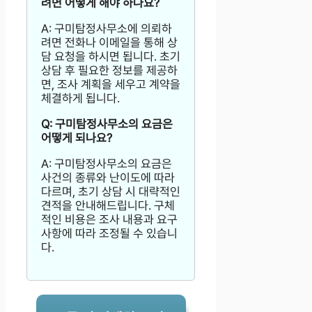
려면 어떻게 해야 하나요?
A: 구미탐정사무소에 의뢰하
려면 전화나 이메일을 통해 상
담 요청을 하시면 됩니다. 초기
상담 후 필요한 정보를 제공하
면, 조사 계획을 세우고 계약을
체결하게 됩니다.
Q: 구미탐정사무소의 요금은
어떻게 되나요?
A: 구미탐정사무소의 요금은
사건의 종류와 난이도에 따라
다르며, 초기 상담 시 대략적인
견적을 안내해드립니다. 구체
적인 비용은 조사 내용과 요구
사항에 따라 조정될 수 있습니
다.