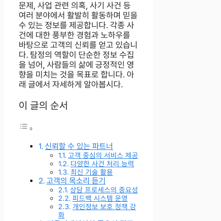
문제, 사업 관련 의혹, 사기 사건 등
여러 분야에서 활발히 활동하며 믿을
수 있는 정보를 제공합니다. 각종 사
건에 대한 풍부한 경험과 노하우를
바탕으로 고객의 신뢰를 얻고 있습니
다. 탐정의 역할이 단순한 정보 수집
을 넘어, 사람들의 삶에 긍정적인 영
향을 미치는 것을 목표로 합니다. 아
래 글에서 자세하게 알아봅시다.
이 글의 순서
신뢰할 수 있는 파트너
고객 중심의 서비스 제공
다양한 사건 처리 능력
최신 기술 활용
고객의 목소리 듣기
상담 프로세스의 중요성
피드백 시스템 운영
개인정보 보호 정책 강
화