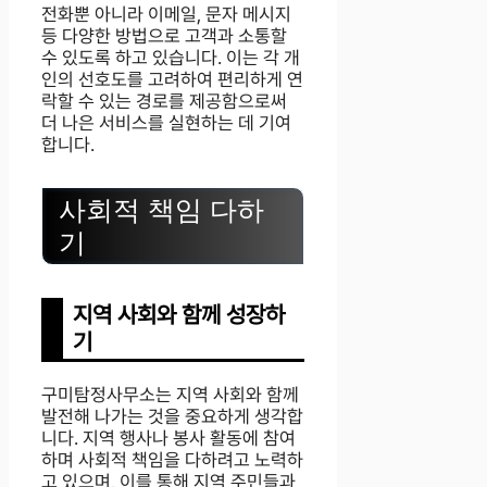
전화뿐 아니라 이메일, 문자 메시지
등 다양한 방법으로 고객과 소통할
수 있도록 하고 있습니다. 이는 각 개
인의 선호도를 고려하여 편리하게 연
락할 수 있는 경로를 제공함으로써
더 나은 서비스를 실현하는 데 기여
합니다.
사회적 책임 다하
기
지역 사회와 함께 성장하
기
구미탐정사무소는 지역 사회와 함께
발전해 나가는 것을 중요하게 생각합
니다. 지역 행사나 봉사 활동에 참여
하며 사회적 책임을 다하려고 노력하
고 있으며, 이를 통해 지역 주민들과