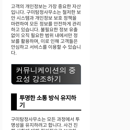
고객의 개인정보는 가장 중요한 자산
입니다. 구미탐정사무소는 철저한 보
안 시스템과 개인정보 보호 정책을
마련하여 모든 정보를 안전하게 관리
하고 있습니다. 불필요한 정보 유출
없이 오직 필요한 범위 내에서만 정
보를 활용하며, 이로 인해 고객들은
안심하고 서비스를 이용할 수 있습니
다.
커뮤니케이션의 중
요성 강조하기
투명한 소통 방식 유지하
기
구미탐정사무소는 모든 과정에서 투
명성을 유지하려고 합니다. 사건 진