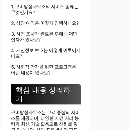
1. 구미탐정사무소의 서비스 종류는
무엇인가요?
2. 상담 예약은 어떻게 진행하나요?
3. 사건 조사가 완료된 후에는 어떤
절차가 있나요?
4. 개인정보 보호는 어떻게 이루어지
나요?
5. 사회적 약자를 위한 프로그램은
어떤 내용이 있나요?
핵심 내용 정리하
기
구미탐정사무소는 고객 중심의 서비
스를 제공하며, 다양한 사건 처리 능
력과 최신 기술 활용으로 신뢰를 쌓