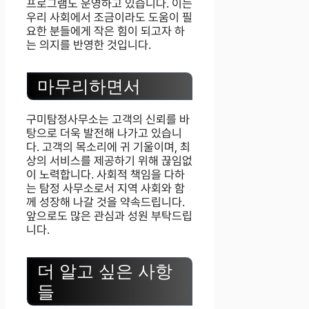
프로그램도 운영하고 있습니다. 이는
우리 사회에서 조금이라도 도움이 필
요한 분들에게 작은 힘이 되고자 하
는 의지를 반영한 것입니다.
마무리하면서
구미탐정사무소는 고객의 신뢰를 바
탕으로 더욱 발전해 나가고 있습니
다. 고객의 목소리에 귀 기울이며, 최
상의 서비스를 제공하기 위해 끊임없
이 노력합니다. 사회적 책임을 다하
는 탐정 사무소로서 지역 사회와 함
께 성장해 나갈 것을 약속드립니다.
앞으로도 많은 관심과 성원 부탁드립
니다.
더 알고 싶은 사항
들