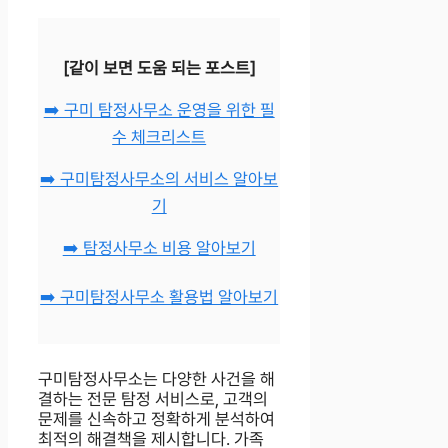
[같이 보면 도움 되는 포스트]
➡️ 구미 탐정사무소 운영을 위한 필
수 체크리스트
➡️ 구미탐정사무소의 서비스 알아보
기
➡️ 탐정사무소 비용 알아보기
➡️ 구미탐정사무소 활용법 알아보기
구미탐정사무소는 다양한 사건을 해
결하는 전문 탐정 서비스로, 고객의
문제를 신속하고 정확하게 분석하여
최적의 해결책을 제시합니다. 가족