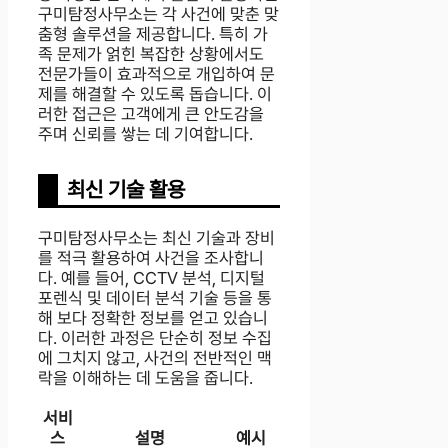
구미탐정사무소는 각 사건에 맞춘 맞
춤형 솔루션을 제공합니다. 특히 가
족 문제가 얽힌 복잡한 상황에서도
전문가들이 효과적으로 개입하여 문
제를 해결할 수 있도록 돕습니다. 이
러한 접근은 고객에게 큰 안도감을
주며 신뢰를 쌓는 데 기여합니다.
최신 기술 활용
구미탐정사무소는 최신 기술과 장비
를 적극 활용하여 사건을 조사합니
다. 예를 들어, CCTV 분석, 디지털
포렌식 및 데이터 분석 기술 등을 통
해 보다 정확한 정보를 얻고 있습니
다. 이러한 과정은 단순히 정보 수집
에 그치지 않고, 사건의 전반적인 맥
락을 이해하는 데 도움을 줍니다.
서비
스
설명
예시