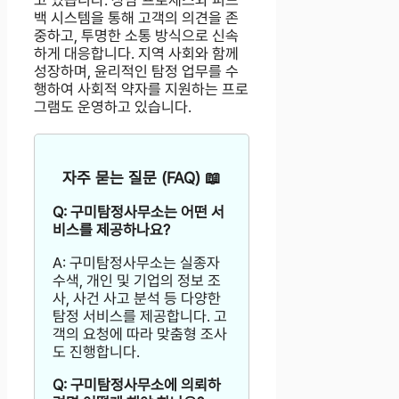
고 있습니다. 상담 프로세스와 피드
백 시스템을 통해 고객의 의견을 존
중하고, 투명한 소통 방식으로 신속
하게 대응합니다. 지역 사회와 함께
성장하며, 윤리적인 탐정 업무를 수
행하여 사회적 약자를 지원하는 프로
그램도 운영하고 있습니다.
자주 묻는 질문 (FAQ) 📖
Q: 구미탐정사무소는 어떤 서
비스를 제공하나요?
A: 구미탐정사무소는 실종자
수색, 개인 및 기업의 정보 조
사, 사건 사고 분석 등 다양한
탐정 서비스를 제공합니다. 고
객의 요청에 따라 맞춤형 조사
도 진행합니다.
Q: 구미탐정사무소에 의뢰하