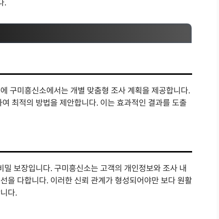
다.
문에 구미흥신소에서는 개별 맞춤형 조사 계획을 제공합니다.
하여 최적의 방법을 제안합니다. 이는 효과적인 결과를 도출
 비밀 보장입니다. 구미흥신소는 고객의 개인정보와 조사 내
선을 다합니다. 이러한 신뢰 관계가 형성되어야만 보다 원활
니다.