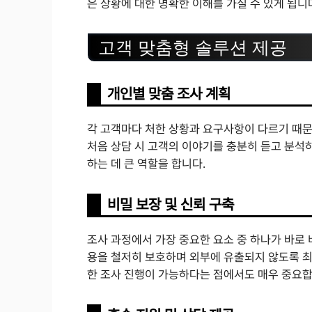
은 상황에 대한 명확한 이해를 가질 수 있게 됩니
고객 맞춤형 솔루션 제공
개인별 맞춤 조사 계획
각 고객마다 처한 상황과 요구사항이 다르기 때
처음 상담 시 고객의 이야기를 충분히 듣고 분석
하는 데 큰 역할을 합니다.
비밀 보장 및 신뢰 구축
조사 과정에서 가장 중요한 요소 중 하나가 바로
용을 철저히 보호하며 외부에 유출되지 않도록 최
한 조사 진행이 가능하다는 점에서도 매우 중요합