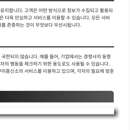
 유지합니다. 고객은 어떤 방식으로 정보가 수집되고 활용되
객은 더욱 안심하고 서비스를 이용할 수 있습니다. 모든 서비
리를 존중하는 것이 무엇보다 우선시됩니다.
 국한되지 않습니다. 예를 들어, 기업에서는 경쟁사의 동향
자의 행동을 체크하기 위한 용도로도 사용될 수 있습니다.
구미흥신소의 서비스를 이용하고 있으며, 각자의 필요에 맞춘