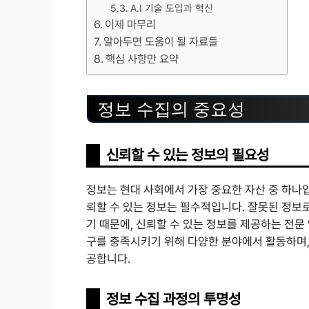
A.I 기술 도입과 혁신
이제 마무리
알아두면 도움이 될 자료들
핵심 사항만 요약
정보 수집의 중요성
신뢰할 수 있는 정보의 필요성
정보는 현대 사회에서 가장 중요한 자산 중 하나
뢰할 수 있는 정보는 필수적입니다. 잘못된 정보
기 때문에, 신뢰할 수 있는 정보를 제공하는 전
구를 충족시키기 위해 다양한 분야에서 활동하며,
공합니다.
정보 수집 과정의 투명성