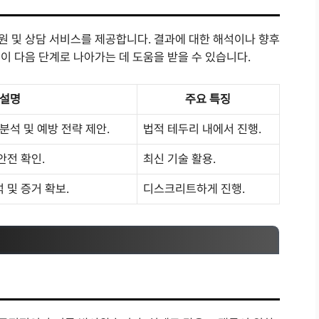
 및 상담 서비스를 제공합니다. 결과에 대한 해석이나 향후
이 다음 단계로 나아가는 데 도움을 받을 수 있습니다.
설명
주요 특징
분석 및 예방 전략 제안.
법적 테두리 내에서 진행.
안전 확인.
최신 기술 활용.
 및 증거 확보.
디스크리트하게 진행.