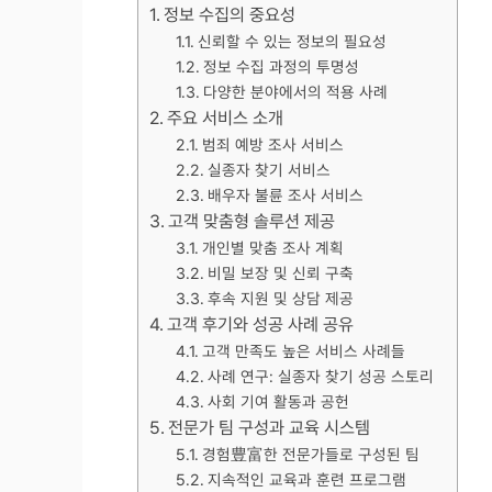
정보 수집의 중요성
신뢰할 수 있는 정보의 필요성
정보 수집 과정의 투명성
다양한 분야에서의 적용 사례
주요 서비스 소개
범죄 예방 조사 서비스
실종자 찾기 서비스
배우자 불륜 조사 서비스
고객 맞춤형 솔루션 제공
개인별 맞춤 조사 계획
비밀 보장 및 신뢰 구축
후속 지원 및 상담 제공
고객 후기와 성공 사례 공유
고객 만족도 높은 서비스 사례들
사례 연구: 실종자 찾기 성공 스토리
사회 기여 활동과 공헌
전문가 팀 구성과 교육 시스템
경험豊富한 전문가들로 구성된 팀
지속적인 교육과 훈련 프로그램