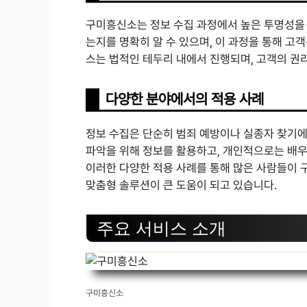
구미흥신소는 정보 수집 과정에서 높은 투명성을
는지를 명확히 알 수 있으며, 이 과정을 통해 고
스는 법적인 테두리 내에서 진행되며, 고객의 권
다양한 분야에서의 적용 사례
정보 수집은 단순히 범죄 예방이나 실종자 찾기에
파악을 위해 정보를 활용하고, 개인적으로는 배우
이러한 다양한 적용 사례를 통해 많은 사람들이 
맞춤형 솔루션이 큰 도움이 되고 있습니다.
주요 서비스 소개
구미흥신소