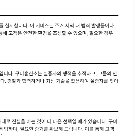
 실시합니다. 이 서비스는 주거 지역 내 범죄 발생률이나
통해 고객은 안전한 환경을 조성할 수 있으며, 필요한 경우
입니다. 구미흥신소는 실종자의 행적을 추적하고, 그들의 안
다. 경찰과 협력하거나 최신 기술을 활용하여 실종자를 찾아
때로 진실을 아는 것이 더 나은 선택일 때가 있습니다. 구미
 작업하며, 필요한 증거를 확보해 드립니다. 이를 통해 고객