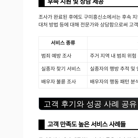
후속 지원 및 상담 제공
조사가 완료된 후에도 구미흥신소에서는 후속 지원
대처 방법 등에 대해 전문가와 상담함으로써 고객
서비스 종류
범죄 예방 조사
주거 지역 내 범죄 위험 
실종자 찾기 서비스
실종자의 행방 추적 및 
배우자 불륜 조사
배우자의 행동 패턴 분석
고객 후기와 성공 사례 공유
고객 만족도 높은 서비스 사례들