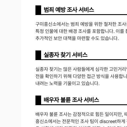
범죄 예방 조사 서비스
구미흥신소에서는 범죄 예방을 위한 철저한 조사를
특정 인물에 대한 배경 조사를 포함합니다. 이를 
추가적인 보안 대책을 마련할 수도 있습니다.
실종자 찾기 서비스
실종자 찾기는 많은 사람들에게 심각한 고민거리
전을 확인하기 위해 다양한 접근 방식을 사용합니
내려는 노력을 기울이고 있습니다.
배우자 불륜 조사 서비스
배우자 불륜 조사는 감정적으로 힘든 일이지만, 때
흥신소에서는 전문적인 조사 팀이 discreet하게