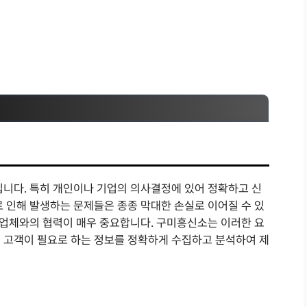
입니다. 특히 개인이나 기업의 의사결정에 있어 정확하고 신
로 인해 발생하는 문제들은 종종 막대한 손실로 이어질 수 있
문 업체와의 협력이 매우 중요합니다. 구미흥신소는 이러한 요
 고객이 필요로 하는 정보를 정확하게 수집하고 분석하여 제