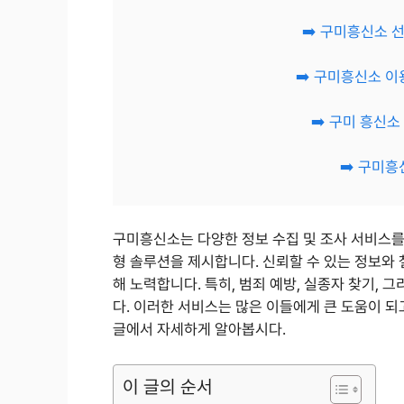
➡️ 구미흥신소 
➡️ 구미흥신소 이
➡️ 구미 흥신
➡️ 구미흥
구미흥신소는 다양한 정보 수집 및 조사 서비스를
형 솔루션을 제시합니다. 신뢰할 수 있는 정보와
해 노력합니다. 특히, 범죄 예방, 실종자 찾기,
다. 이러한 서비스는 많은 이들에게 큰 도움이 되
글에서 자세하게 알아봅시다.
이 글의 순서