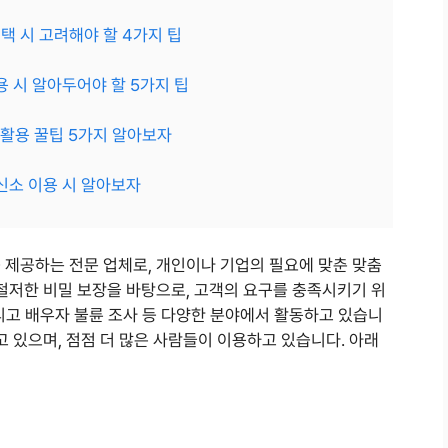
선택 시 고려해야 할 4가지 팁
용 시 알아두어야 할 5가지 팁
소 활용 꿀팁 5가지 알아보자
신소 이용 시 알아보자
 제공하는 전문 업체로, 개인이나 기업의 필요에 맞춘 맞춤
 철저한 비밀 보장을 바탕으로, 고객의 요구를 충족시키기 위
 그리고 배우자 불륜 조사 등 다양한 분야에서 활동하고 있습니
고 있으며, 점점 더 많은 사람들이 이용하고 있습니다. 아래