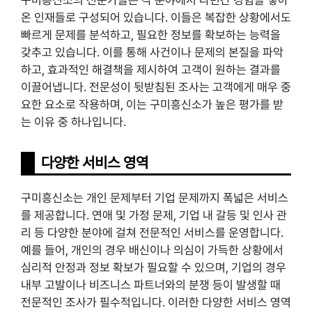
온 인재들로 구성되어 있습니다. 이들은 복잡한 상황에서도
빠르게 문제를 분석하고, 필요한 정보를 확보하는 능력을
갖추고 있습니다. 이를 통해 사건이나 문제의 본질을 파악
하고, 효과적인 해결책을 제시하여 고객이 원하는 결과를
이끌어냅니다. 전문성이 뒷받침된 조사는 고객에게 매우 중
요한 요소로 작용하며, 이는 구미흥신소가 높은 평가를 받
는 이유 중 하나입니다.
다양한 서비스 영역
구미흥신소는 개인 문제부터 기업 문제까지 폭넓은 서비스
를 제공합니다. 연애 및 가정 문제, 기업 내 갈등 및 인사 관
리 등 다양한 분야에 걸쳐 전문적인 서비스를 운영합니다.
예를 들어, 개인의 경우 배신이나 의심이 가득한 상황에서
심리적 안정과 정보 확보가 필요할 수 있으며, 기업의 경우
내부 고발이나 비즈니스 파트너와의 분쟁 등이 발생할 때
전문적인 조사가 필수적입니다. 이러한 다양한 서비스 영역