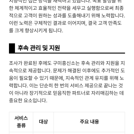
지향적인 접근 방식을 채택하고 있습니다. 목표 달성을 위
한 체계적이고 효율적인 전략을 세우고 실행함으로써 최종
적으로 고객이 원하는 성과를 도출해내기 위해 노력합니다.
이런 노력은 구체적인 결과로 이어지며, 결국 고객 만족도
를 크게 향상시키게 됩니다.
후속 관리 및 지원
조사가 완료된 후에도 구미흥신소는 후속 관리와 지원을 지
속적으로 제공합니다. 문제가 해결된 이후에도 추가적인 도
움이 필요할 수 있기 때문에, 지속적인 관계 유지를 위해 노
력합니다. 이는 단순히 한 번의 서비스 제공으로 끝나는 것
이 아니라 장기적으로 믿음직한 파트너로 자리매김하는 데
중요한 요소입니다.
서비스
대상
주요 내용
종류