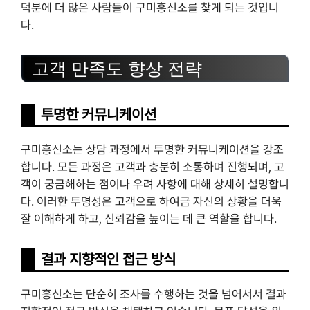
덕분에 더 많은 사람들이 구미흥신소를 찾게 되는 것입니
다.
고객 만족도 향상 전략
투명한 커뮤니케이션
구미흥신소는 상담 과정에서 투명한 커뮤니케이션을 강조
합니다. 모든 과정은 고객과 충분히 소통하며 진행되며, 고
객이 궁금해하는 점이나 우려 사항에 대해 상세히 설명합니
다. 이러한 투명성은 고객으로 하여금 자신의 상황을 더욱
잘 이해하게 하고, 신뢰감을 높이는 데 큰 역할을 합니다.
결과 지향적인 접근 방식
구미흥신소는 단순히 조사를 수행하는 것을 넘어서서 결과