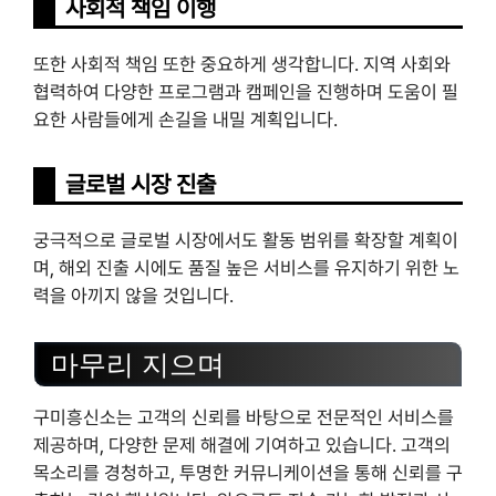
사회적 책임 이행
또한 사회적 책임 또한 중요하게 생각합니다. 지역 사회와
협력하여 다양한 프로그램과 캠페인을 진행하며 도움이 필
요한 사람들에게 손길을 내밀 계획입니다.
글로벌 시장 진출
궁극적으로 글로벌 시장에서도 활동 범위를 확장할 계획이
며, 해외 진출 시에도 품질 높은 서비스를 유지하기 위한 노
력을 아끼지 않을 것입니다.
마무리 지으며
구미흥신소는 고객의 신뢰를 바탕으로 전문적인 서비스를
제공하며, 다양한 문제 해결에 기여하고 있습니다. 고객의
목소리를 경청하고, 투명한 커뮤니케이션을 통해 신뢰를 구