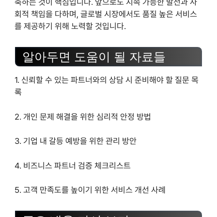
축하는 것이 핵심입니다. 앞으로도 지속 가능한 발전과 사
회적 책임을 다하며, 글로벌 시장에서도 품질 높은 서비스
를 제공하기 위해 노력할 것입니다.
알아두면 도움이 될 자료들
1. 신뢰할 수 있는 파트너와의 상담 시 준비해야 할 질문 목
록
2. 개인 문제 해결을 위한 심리적 안정 방법
3. 기업 내 갈등 예방을 위한 관리 방안
4. 비즈니스 파트너 검증 체크리스트
5. 고객 만족도를 높이기 위한 서비스 개선 사례