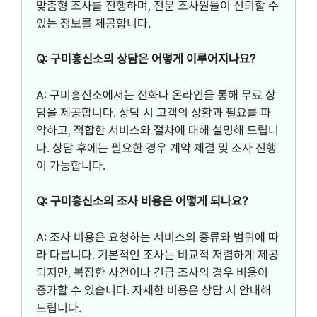
맞춤형 조사를 진행하며, 전문 조사원들이 신뢰할 수
있는 정보를 제공합니다.
Q: 구미흥신소의 상담은 어떻게 이루어지나요?
A: 구미흥신소에서는 전화나 온라인을 통해 무료 상
담을 제공합니다. 상담 시 고객의 상황과 필요를 파
악하고, 적합한 서비스와 절차에 대해 설명해 드립니
다. 상담 후에는 필요한 경우 계약 체결 및 조사 진행
이 가능합니다.
Q: 구미흥신소의 조사 비용은 어떻게 되나요?
A: 조사 비용은 요청하는 서비스의 종류와 범위에 따
라 다릅니다. 기본적인 조사는 비교적 저렴하게 제공
되지만, 복잡한 사건이나 긴급 조사의 경우 비용이
증가할 수 있습니다. 자세한 비용은 상담 시 안내해
드립니다.