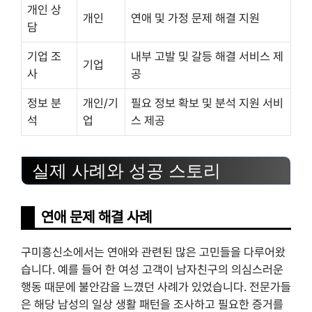
개인 상
개인
연애 및 가정 문제 해결 지원
담
기업 조
내부 고발 및 갈등 해결 서비스 제
기업
사
공
정보 분
개인/기
필요 정보 확보 및 분석 지원 서비
석
업
스 제공
실제 사례와 성공 스토리
연애 문제 해결 사례
구미흥신소에서는 연애와 관련된 많은 고민들을 다루어왔
습니다. 예를 들어 한 여성 고객이 남자친구의 의심스러운
행동 때문에 불안감을 느꼈던 사례가 있었습니다. 전문가들
은 해당 남성의 일상 생활 패턴을 조사하고 필요한 증거를