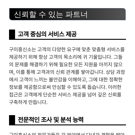
신뢰할 수 있는 파트너
고객 중심의 서비스 제공
구미흥신소는 고객의 다양한 요구에 맞춘 맞춤형 서비스를
제공하기 위해 항상 고객의 목소리에 귀 기울입니다. 그들
의 문제를 해결하기 위해 필요한 모든 지원을 아끼지 않으
며, 이를 통해 고객과의 신뢰 관계를 쌓아갑니다. 상담 과정
에서 고객이 느끼는 불안감을 이해하고, 그에 대한 정확한
정보를 제공함으로써 안심할 수 있도록 돕습니다. 이러한
접근은 고객에게 단순한 서비스 제공을 넘어 깊은 신뢰를
구축하게 만듭니다.
전문적인 조사 및 분석 능력
구미흥신소의 전문가들은 각 분야에서 다년간 경험을 쌓아