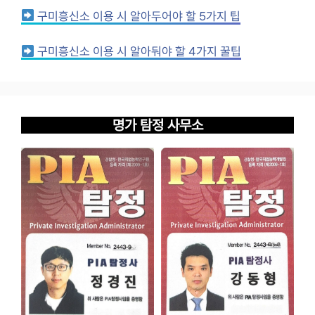
구미흥신소 이용 시 알아두어야 할 5가지 팁
구미흥신소 이용 시 알아둬야 할 4가지 꿀팁
명가 탐정 사무소