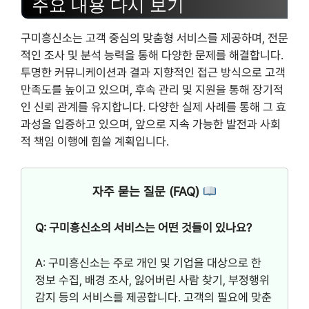
주요 내용 다시 보기
구미흥신소는 고객 중심의 맞춤형 서비스를 제공하며, 전문
적인 조사 및 분석 능력을 통해 다양한 문제를 해결합니다.
투명한 커뮤니케이션과 결과 지향적인 접근 방식으로 고객
만족도를 높이고 있으며, 후속 관리 및 지원을 통해 장기적
인 신뢰 관계를 유지합니다. 다양한 실제 사례를 통해 그 효
과성을 입증하고 있으며, 앞으로 지속 가능한 발전과 사회
적 책임 이행에 힘쓸 계획입니다.
자주 묻는 질문 (FAQ)
Q: 구미흥신소의 서비스는 어떤 것들이 있나요?
A: 구미흥신소는 주로 개인 및 기업을 대상으로 한
정보 수집, 배경 조사, 잃어버린 사람 찾기, 부정행위
감지 등의 서비스를 제공합니다. 고객의 필요에 맞춘