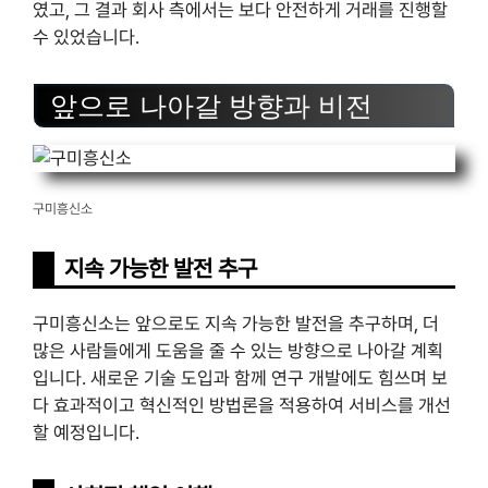
였고, 그 결과 회사 측에서는 보다 안전하게 거래를 진행할
수 있었습니다.
앞으로 나아갈 방향과 비전
구미흥신소
지속 가능한 발전 추구
구미흥신소는 앞으로도 지속 가능한 발전을 추구하며, 더
많은 사람들에게 도움을 줄 수 있는 방향으로 나아갈 계획
입니다. 새로운 기술 도입과 함께 연구 개발에도 힘쓰며 보
다 효과적이고 혁신적인 방법론을 적용하여 서비스를 개선
할 예정입니다.