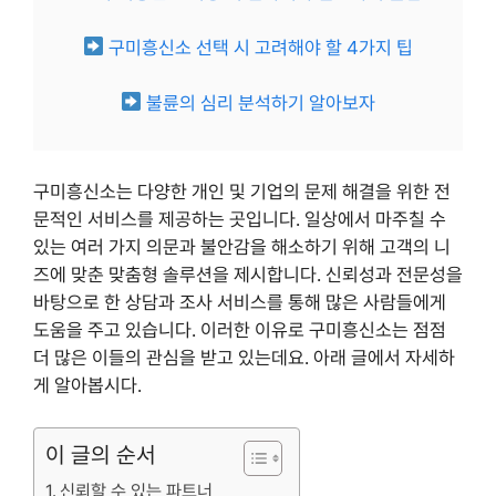
구미흥신소 선택 시 고려해야 할 4가지 팁
불륜의 심리 분석하기 알아보자
구미흥신소는 다양한 개인 및 기업의 문제 해결을 위한 전
문적인 서비스를 제공하는 곳입니다. 일상에서 마주칠 수
있는 여러 가지 의문과 불안감을 해소하기 위해 고객의 니
즈에 맞춘 맞춤형 솔루션을 제시합니다. 신뢰성과 전문성을
바탕으로 한 상담과 조사 서비스를 통해 많은 사람들에게
도움을 주고 있습니다. 이러한 이유로 구미흥신소는 점점
더 많은 이들의 관심을 받고 있는데요. 아래 글에서 자세하
게 알아봅시다.
이 글의 순서
신뢰할 수 있는 파트너