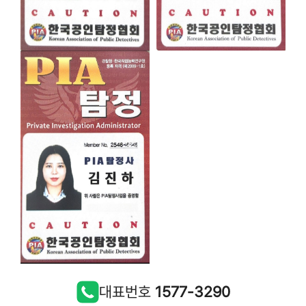
대표번호
1577-3290