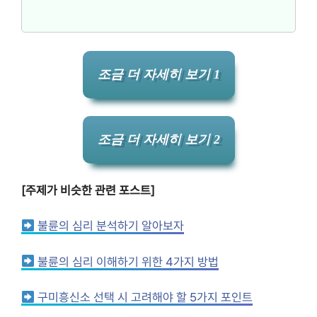
조금 더 자세히 보기 1
조금 더 자세히 보기 2
[주제가 비슷한 관련 포스트]
불륜의 심리 분석하기 알아보자
불륜의 심리 이해하기 위한 4가지 방법
구미흥신소 선택 시 고려해야 할 5가지 포인트