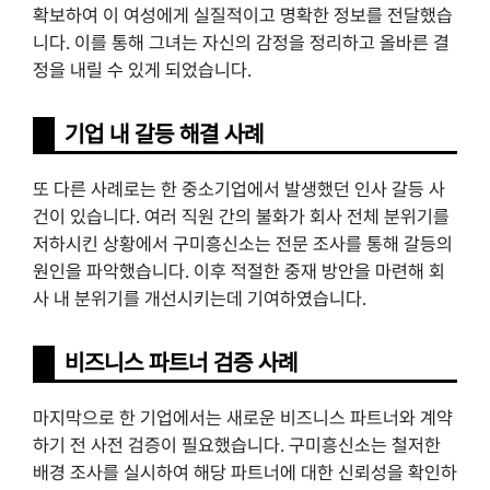
확보하여 이 여성에게 실질적이고 명확한 정보를 전달했습
니다. 이를 통해 그녀는 자신의 감정을 정리하고 올바른 결
정을 내릴 수 있게 되었습니다.
기업 내 갈등 해결 사례
또 다른 사례로는 한 중소기업에서 발생했던 인사 갈등 사
건이 있습니다. 여러 직원 간의 불화가 회사 전체 분위기를
저하시킨 상황에서 구미흥신소는 전문 조사를 통해 갈등의
원인을 파악했습니다. 이후 적절한 중재 방안을 마련해 회
사 내 분위기를 개선시키는데 기여하였습니다.
비즈니스 파트너 검증 사례
마지막으로 한 기업에서는 새로운 비즈니스 파트너와 계약
하기 전 사전 검증이 필요했습니다. 구미흥신소는 철저한
배경 조사를 실시하여 해당 파트너에 대한 신뢰성을 확인하