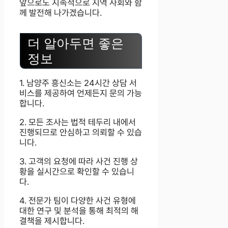
앞으로도 지속적으로 지역 사회와 함
께 발전해 나가겠습니다.
더 알아두면 좋은
정보
1. 남양주 흥신소는 24시간 상담 서
비스를 제공하여 언제든지 문의 가능
합니다.
2. 모든 조사는 법적 테두리 내에서
진행되므로 안심하고 의뢰할 수 있습
니다.
3. 고객의 요청에 따라 사건 진행 상
황을 실시간으로 확인할 수 있습니
다.
4. 전문가 팀이 다양한 사건 유형에
대한 연구 및 분석을 통해 최적의 해
결책을 제시합니다.