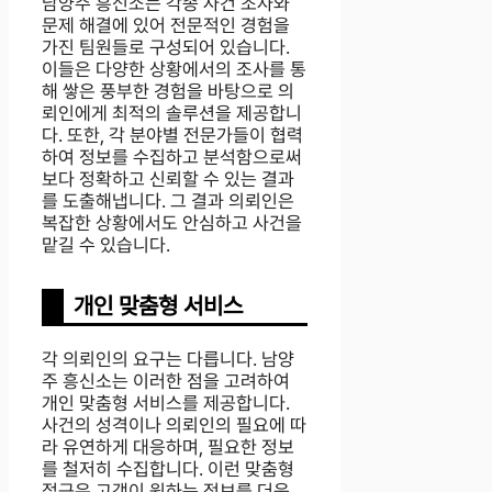
남양주 흥신소는 각종 사건 조사와
문제 해결에 있어 전문적인 경험을
가진 팀원들로 구성되어 있습니다.
이들은 다양한 상황에서의 조사를 통
해 쌓은 풍부한 경험을 바탕으로 의
뢰인에게 최적의 솔루션을 제공합니
다. 또한, 각 분야별 전문가들이 협력
하여 정보를 수집하고 분석함으로써
보다 정확하고 신뢰할 수 있는 결과
를 도출해냅니다. 그 결과 의뢰인은
복잡한 상황에서도 안심하고 사건을
맡길 수 있습니다.
개인 맞춤형 서비스
각 의뢰인의 요구는 다릅니다. 남양
주 흥신소는 이러한 점을 고려하여
개인 맞춤형 서비스를 제공합니다.
사건의 성격이나 의뢰인의 필요에 따
라 유연하게 대응하며, 필요한 정보
를 철저히 수집합니다. 이런 맞춤형
접근은 고객이 원하는 정보를 더욱