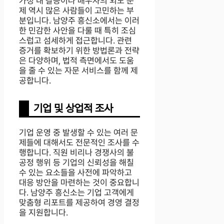
가정 내 갈등이나 배우자의 외도 문
제 역시 많은 사람들이 고민하는 부
분입니다. 남양주 흥신소에서는 이러
한 민감한 사안을 다룰 때 특히 조심
스럽고 섬세하게 접근합니다. 관련
증거를 확보하기 위한 방법론과 전략
은 다양하며, 법적 측면에서도 도움
을 줄 수 있는 자문 서비스를 함께 제
공합니다.
기업 및 상업적 조사
기업 운영 중 발생할 수 있는 여러 문
제들에 대해서도 전문적인 조사를 수
행합니다. 직원 비리나 경쟁사의 불
공정 행위 등 기업의 신뢰성을 해칠
수 있는 요소들을 사전에 파악하고
대응 방안을 마련하는 것이 중요합니
다. 남양주 흥신소는 기업 고객에게
맞춤형 리포트를 제공하여 경영 결정
을 지원합니다.