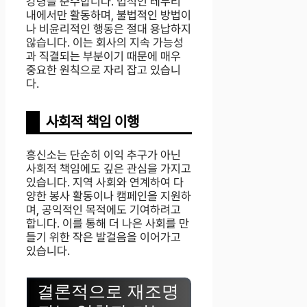
강령을 준수합니다. 법적인 테두리
내에서만 활동하며, 불법적인 방법이
나 비윤리적인 행동은 절대 용납하지
않습니다. 이는 회사의 지속 가능성
과 직결되는 부분이기 때문에 매우
중요한 원칙으로 자리 잡고 있습니
다.
사회적 책임 이행
흥신소는 단순히 이익 추구가 아닌
사회적 책임에도 깊은 관심을 가지고
있습니다. 지역 사회와 연계하여 다
양한 봉사 활동이나 캠페인을 지원하
며, 공익적인 목적에도 기여하려고
합니다. 이를 통해 더 나은 사회를 만
들기 위한 작은 발걸음을 이어가고
있습니다.
결론적으로 재조명