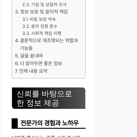
기업 및 상업적 조사
정보 보호 및 윤리적 책임
비밀 보장 약속
윤리 강령 준수
사회적 책임 이행
결론적으로 재조명되는 역할과
기능들
글을 끝내며
더 알아두면 좋은 정보
전체 내용 요약
신뢰를 바탕으로
한 정보 제공
전문가의 경험과 노하우