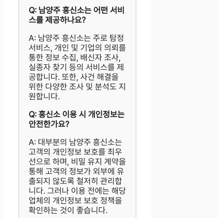
Q: 남양주 흥신소는 어떤 서비
스를 제공하나요?
A: 남양주 흥신소는 주로 탐정
서비스, 개인 및 기업의 의뢰를
통한 정보 수집, 배신자 조사,
실종자 찾기 등의 서비스를 제
공합니다. 또한, 사건 해결을
위한 다양한 조사 및 분석도 지
원합니다.
Q: 흥신소 이용 시 개인정보는
안전한가요?
A: 대부분의 남양주 흥신소는
고객의 개인정보 보호를 최우
선으로 하며, 비밀 유지 계약을
통해 고객의 정보가 외부에 유
출되지 않도록 철저히 관리합
니다. 그러나 이용 전에는 해당
업체의 개인정보 보호 정책을
확인하는 것이 좋습니다.