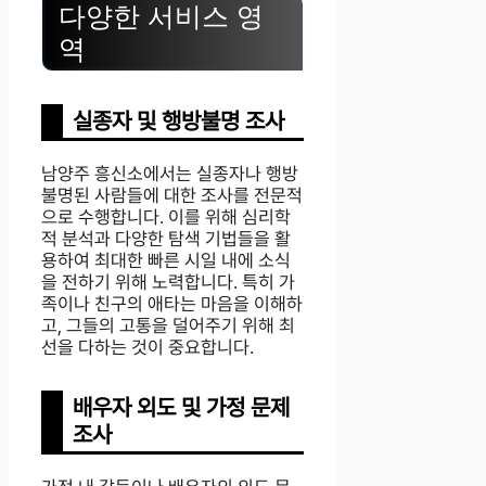
다양한 서비스 영
역
실종자 및 행방불명 조사
남양주 흥신소에서는 실종자나 행방
불명된 사람들에 대한 조사를 전문적
으로 수행합니다. 이를 위해 심리학
적 분석과 다양한 탐색 기법들을 활
용하여 최대한 빠른 시일 내에 소식
을 전하기 위해 노력합니다. 특히 가
족이나 친구의 애타는 마음을 이해하
고, 그들의 고통을 덜어주기 위해 최
선을 다하는 것이 중요합니다.
배우자 외도 및 가정 문제
조사