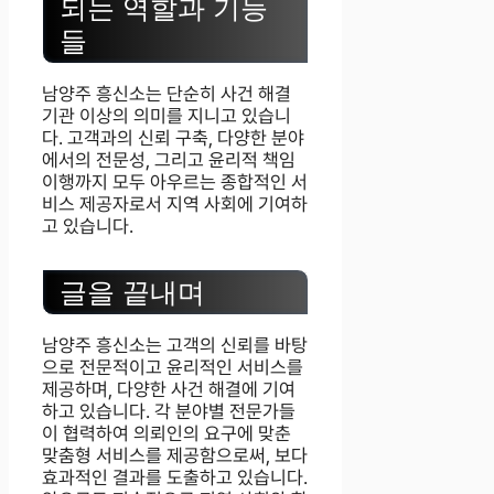
되는 역할과 기능
들
남양주 흥신소는 단순히 사건 해결
기관 이상의 의미를 지니고 있습니
다. 고객과의 신뢰 구축, 다양한 분야
에서의 전문성, 그리고 윤리적 책임
이행까지 모두 아우르는 종합적인 서
비스 제공자로서 지역 사회에 기여하
고 있습니다.
글을 끝내며
남양주 흥신소는 고객의 신뢰를 바탕
으로 전문적이고 윤리적인 서비스를
제공하며, 다양한 사건 해결에 기여
하고 있습니다. 각 분야별 전문가들
이 협력하여 의뢰인의 요구에 맞춘
맞춤형 서비스를 제공함으로써, 보다
효과적인 결과를 도출하고 있습니다.