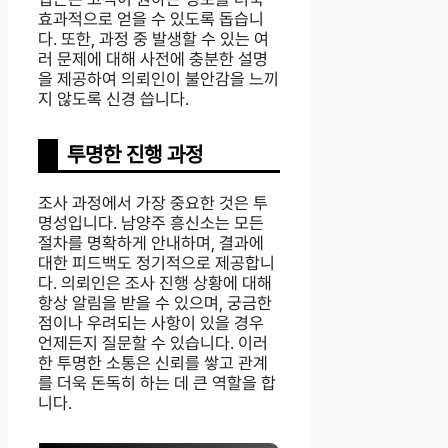
효과적으로 얻을 수 있도록 돕습니
다. 또한, 과정 중 발생할 수 있는 여
러 문제에 대해 사전에 충분한 설명
을 제공하여 의뢰인이 불안감을 느끼
지 않도록 신경 씁니다.
투명한 진행 과정
조사 과정에서 가장 중요한 것은 투
명성입니다. 남양주 흥신소는 모든
절차를 명확하게 안내하며, 결과에
대한 피드백도 정기적으로 제공합니
다. 의뢰인은 조사 진행 상황에 대해
항상 알림을 받을 수 있으며, 궁금한
점이나 우려되는 사항이 있을 경우
언제든지 질문할 수 있습니다. 이러
한 투명한 소통은 신뢰를 쌓고 관계
를 더욱 돈독히 하는 데 큰 역할을 합
니다.