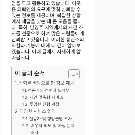
점을 두고 활동하고 있습니다. 이곳
은 의뢰인의 요구에 맞춰 신뢰할 수
있는 정보를 제공하며, 복잡한 상황
에서 해답을 찾는 데 큰 도움을 줍니
다. 특히, 남양주 지역에서의 사건 조
사를 전문으로 하여 많은 사람들에게
신뢰받고 있습니다. 이러한 흥신소의
역할과 기능에 대해 더 깊이 알아보
겠습니다. 아래 글에서 자세하게 알
아봅시다.
이 글의 순서
신뢰를 바탕으로 한 정보 제공
전문가의 경험과 노하우
개인 맞춤형 서비스
투명한 진행 과정
다양한 서비스 영역
실종자 및 행방불명 조사
배우자 외도 및 가정 문제
조사