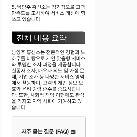
5. 남양주 흥신소는 정기적으로 고객
만족도를 조사하여 서비스 개선에 힘
쓰고 있습니다.
전체 내용 요약
남양주 흥신소는 전문적인 경험과 노
하우를 바탕으로 개인 맞춤형 서비스
와 투명한 조사 과정을 제공합니다.
실종자 조사, 배우자 외도 및 가정 문
제, 기업 조사 등 다양한 서비스 영역
에서 활동하며, 고객의 개인 정보 보
호와 윤리 강령 준수를 중요시합니
다. 또한, 사회적 책임 이행에도 관심
을 가지고 지역 사회에 기여하고 있
습니다.
자주 묻는 질문 (FAQ) 📖