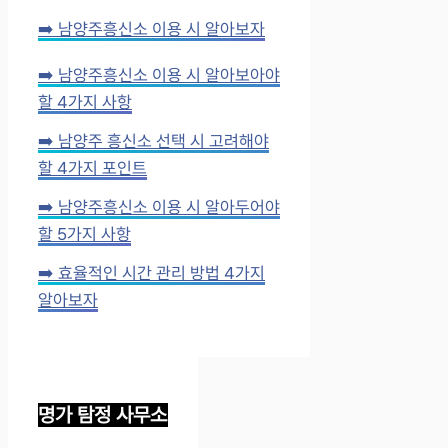
➡️ 남양주흥신소 이용 시 알아보자
➡️ 남양주흥신소 이용 시 알아보아야
할 4가지 사항
➡️ 남양주 흥신소 선택 시 고려해야
할 4가지 포인트
➡️ 남양주흥신소 이용 시 알아두어야
할 5가지 사항
➡️ 효율적인 시간 관리 방법 4가지
알아보자
명가 탐정 사무소