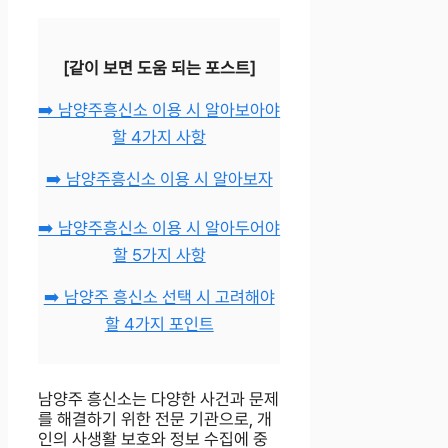
[같이 보면 도움 되는 포스트]
➡️ 남양주흥신소 이용 시 알아보아야
할 4가지 사항
➡️ 남양주흥신소 이용 시 알아보자
➡️ 남양주흥신소 이용 시 알아두어야
할 5가지 사항
➡️ 남양주 흥신소 선택 시 고려해야
할 4가지 포인트
남양주 흥신소는 다양한 사건과 문제
를 해결하기 위한 전문 기관으로, 개
인의 사생활 보호와 정보 수집에 중