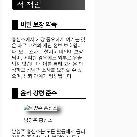
적 책임
비밀 보장 약속
흥신소에서 가장 중요하게 여기는 것
은 바로 고객의 개인 정보 보호입니
다. 모든 조사는 철저히 비밀이 보장
되며, 어떠한 경우에도 외부로 유출
되지 않습니다. 이를 통해 고객은 안
심하고 상담과 조사를 요청할 수 있
으며, 신뢰 관계가 형성됩니다.
윤리 강령 준수
남양주 흥신소
남양주 흥신소는 모든 활동에서 윤리