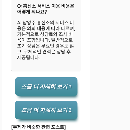
Q: 흥신소 서비스 이용 비용은
어떻게 되나요?
A: 남양주 흥신소의 서비스 비
용은 의뢰 내용에 따라 다르며,
기본적으로 상담료와 조사 비
용이 포함됩니다. 일반적으로
초기 상담은 무료인 경우도 많
고, 구체적인 견적은 상담 후
제공됩니다.
조금 더 자세히 보기 1
조금 더 자세히 보기 2
[주제가 비슷한 관련 포스트]