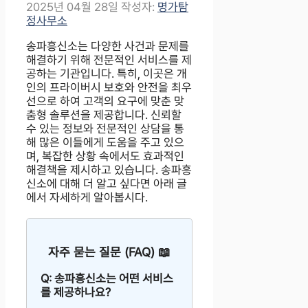
2025년 04월 28일
작성자:
명가탐
정사무소
송파흥신소는 다양한 사건과 문제를
해결하기 위해 전문적인 서비스를 제
공하는 기관입니다. 특히, 이곳은 개
인의 프라이버시 보호와 안전을 최우
선으로 하여 고객의 요구에 맞춘 맞
춤형 솔루션을 제공합니다. 신뢰할
수 있는 정보와 전문적인 상담을 통
해 많은 이들에게 도움을 주고 있으
며, 복잡한 상황 속에서도 효과적인
해결책을 제시하고 있습니다. 송파흥
신소에 대해 더 알고 싶다면 아래 글
에서 자세하게 알아봅시다.
자주 묻는 질문 (FAQ) 📖
Q: 송파흥신소는 어떤 서비스
를 제공하나요?