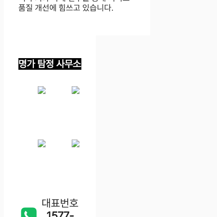
품질 개선에 힘쓰고 있습니다.
명가 탐정 사무소
대표번호
1577-