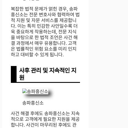
복잡한 법적 문제가 얽힌 경우, 송파
흥신소는 전문 변호사와 협력하여 법
적 지원 및 자문 서비스를 제공합니
다. 이는 특히 민감한 사안일수록 더
욱 중요하게 작용하는데, 전문 지식
을 바탕으로 한 법적 조언은 사건 해
결 과정에서 매우 유용합니다. 고객
은 법률적인 위험 요소를 미리 인지
하고 대비할 수 있게 됩니다.
사후 관리 및 지속적인 지
원
송파흥신소
사건 해결 후에도 송파흥신소는 지속
적으로 고객에게 필요한 지원을 제공
합니다. 사건이 마무리된 후에도 관