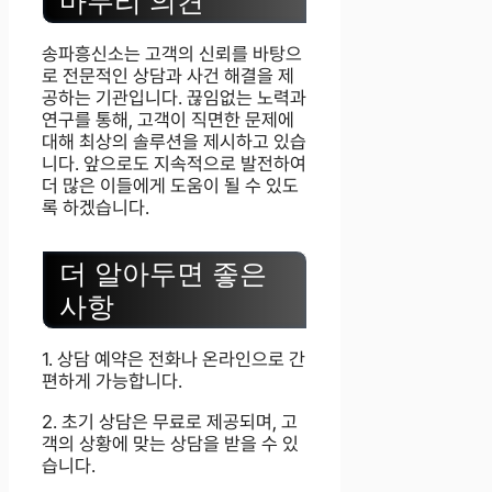
마무리 의견
송파흥신소는 고객의 신뢰를 바탕으
로 전문적인 상담과 사건 해결을 제
공하는 기관입니다. 끊임없는 노력과
연구를 통해, 고객이 직면한 문제에
대해 최상의 솔루션을 제시하고 있습
니다. 앞으로도 지속적으로 발전하여
더 많은 이들에게 도움이 될 수 있도
록 하겠습니다.
더 알아두면 좋은
사항
1. 상담 예약은 전화나 온라인으로 간
편하게 가능합니다.
2. 초기 상담은 무료로 제공되며, 고
객의 상황에 맞는 상담을 받을 수 있
습니다.