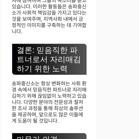
사에 참여하며 그들의 목소리를 듣고
있습니다. 이러한 활동들은 송파흥신
소가 사회적 책임감을 가지고 있다는
것을 보여주며, 지역사회 내에서 긍
정적인 이미지를 구축하는 데 기여합
니다.
결론: 믿음직한 파
트너로서 자리매김
하기 위한 노력
송파흥신소는 항상 변화하는 사회 환
경 속에서 믿음직한 파트너로 자리매
김하기 위해 끊임없이 노력하고 있습
니다. 다양한 분야의 전문성과 철저
한 조사 과정을 통해 최상의 솔루션
을 제공하며, 앞으로도 많은 이들에
게 도움이 될 것입니다.