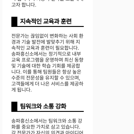
고자 합니다.
지속적인 교육과 훈련
전문가는 끊임없이 변화하는 사회 환
경과 기술 발전에 발맞추기 위해 지
속적인 교육과 훈련이 필요합니다.
송파흥신소에서는 정기적으로 내부
교육 프로그램을 운영하며 최신 동향
및 기술에 대한 학습 기회를 제공합
니다. 이를 통해 팀원들은 항상 높은
수준의 전문성을 유지할 수 있으며,
고객들에게 더 나은 서비스를 제공하
게 됩니다.
팀워크와 소통 강화
송파흥신소에서는 팀워크와 소통 강
화를 중요한 가치로 삼고 있습니다.
각 전문가가 자신의 의견과 아이디어