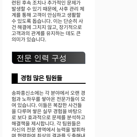
련된 후속 조치나 추가적인 문제가
발생할 수 있기 때문에, 사후 관리 체
계를 통해 고객이 안심하고 생활할
수 있도록 돕습니다. 이는 단순히 사
건 해결에 그치지 않고, 장기적으로
고객과의 관계를 유지하는 데도 큰
의미가 있습니다.
전문 인력 구성
경험 많은 팀원들
송파흥신소에는 각 분야에서 오랜 경
험과 노하우를 쌓아온 전문가들이 모
여 있습니다. 이들은 복잡한 사건들
을 다루며 쌓은 실무 경험을 바탕으
로 보다 효과적으로 문제를 분석하고
해결책을 제시합니다. 각 팀원들은
자신의 전문 영역에서 능력을 발휘하
며 협력하여 최상의 결과를 도출해내