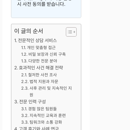
시 사전 동의를 받습니다.
이 글의 순서
전문적인 상담 서비스
개인 맞춤형 접근
비밀 보장과 신뢰 구축
다양한 전문 분야
효과적인 사건 해결 전략
철저한 사전 조사
법적 지원과 자문
사후 관리 및 지속적인 지
원
전문 인력 구성
경험 많은 팀원들
지속적인 교육과 훈련
팀워크와 소통 강화
고객 후기와 사례 연구