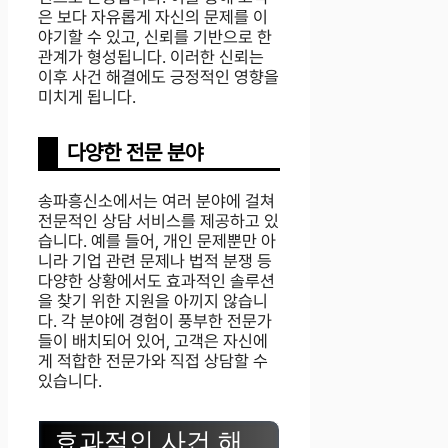
은 보다 자유롭게 자신의 문제를 이
야기할 수 있고, 신뢰를 기반으로 한
관계가 형성됩니다. 이러한 신뢰는
이후 사건 해결에도 긍정적인 영향을
미치게 됩니다.
다양한 전문 분야
송파흥신소에서는 여러 분야에 걸쳐
전문적인 상담 서비스를 제공하고 있
습니다. 예를 들어, 개인 문제뿐만 아
니라 기업 관련 문제나 법적 분쟁 등
다양한 상황에서도 효과적인 솔루션
을 찾기 위한 지원을 아끼지 않습니
다. 각 분야에 경험이 풍부한 전문가
들이 배치되어 있어, 고객은 자신에
게 적합한 전문가와 직접 상담할 수
있습니다.
효과적인 사건 해