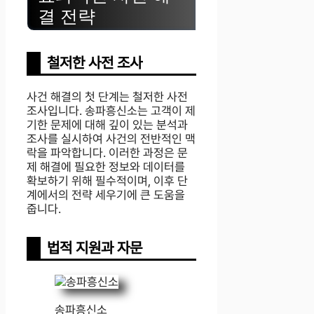
결 전략
철저한 사전 조사
사건 해결의 첫 단계는 철저한 사전
조사입니다. 송파흥신소는 고객이 제
기한 문제에 대해 깊이 있는 분석과
조사를 실시하여 사건의 전반적인 맥
락을 파악합니다. 이러한 과정은 문
제 해결에 필요한 정보와 데이터를
확보하기 위해 필수적이며, 이후 단
계에서의 전략 세우기에 큰 도움을
줍니다.
법적 지원과 자문
송파흥신소