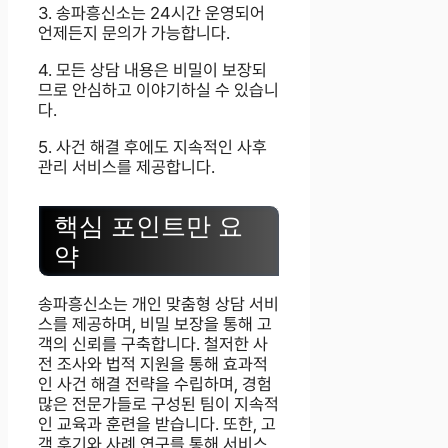
3. 송파흥신소는 24시간 운영되어
언제든지 문의가 가능합니다.
4. 모든 상담 내용은 비밀이 보장되
므로 안심하고 이야기하실 수 있습니
다.
5. 사건 해결 후에도 지속적인 사후
관리 서비스를 제공합니다.
핵심 포인트만 요
약
송파흥신소는 개인 맞춤형 상담 서비
스를 제공하며, 비밀 보장을 통해 고
객의 신뢰를 구축합니다. 철저한 사
전 조사와 법적 지원을 통해 효과적
인 사건 해결 전략을 수립하며, 경험
많은 전문가들로 구성된 팀이 지속적
인 교육과 훈련을 받습니다. 또한, 고
객 후기와 사례 연구를 통해 서비스