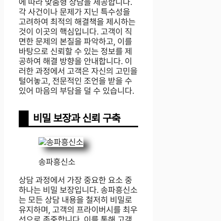
에 따라 맞춤형 상담을 제공합니다.
각 사건이나 문제가 지닌 특수성을
고려하여 최적의 해결책을 제시하는
것이 이곳의 핵심입니다. 고객이 직
면한 문제의 본질을 파악하고, 이를
바탕으로 신뢰할 수 있는 정보를 제
공하여 해결 방향을 안내합니다. 이
러한 과정에서 고객은 자신의 고민을
털어놓고, 전문적인 조언을 받을 수
있어 마음의 부담을 덜 수 있습니다.
비밀 보장과 신뢰 구축
송파흥신소
상담 과정에서 가장 중요한 요소 중
하나는 비밀 보장입니다. 송파흥신소
는 모든 상담 내용을 철저히 비밀로
유지하며, 고객의 프라이버시를 최우
선으로 존중합니다. 이를 통해 고객