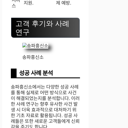
지원.
제 예방.
스
고객 후기와 사례
연구
송파흥신소
성공 사례 분석
송파흥신소에서는 다양한 성공 사례
를 통해 실제로 어떤 방식으로 사건
이 해결되었는지를 분석합니다. 이러
한 사례 연구는 향후 유사한 사건 발
생 시 더욱 효과적으로 대처하기 위
한 기초 자료로 활용됩니다. 성공 사
례들은 또한 새로운 고객들에게 신뢰
감을 주기도 합니다.