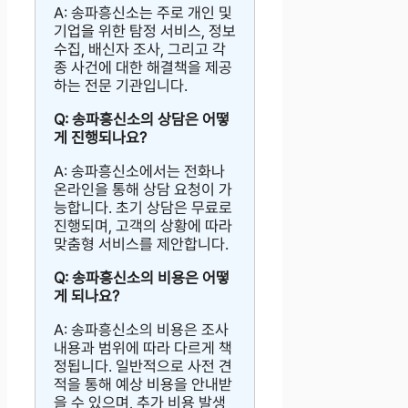
A: 송파흥신소는 주로 개인 및
기업을 위한 탐정 서비스, 정보
수집, 배신자 조사, 그리고 각
종 사건에 대한 해결책을 제공
하는 전문 기관입니다.
Q: 송파흥신소의 상담은 어떻
게 진행되나요?
A: 송파흥신소에서는 전화나
온라인을 통해 상담 요청이 가
능합니다. 초기 상담은 무료로
진행되며, 고객의 상황에 따라
맞춤형 서비스를 제안합니다.
Q: 송파흥신소의 비용은 어떻
게 되나요?
A: 송파흥신소의 비용은 조사
내용과 범위에 따라 다르게 책
정됩니다. 일반적으로 사전 견
적을 통해 예상 비용을 안내받
을 수 있으며, 추가 비용 발생