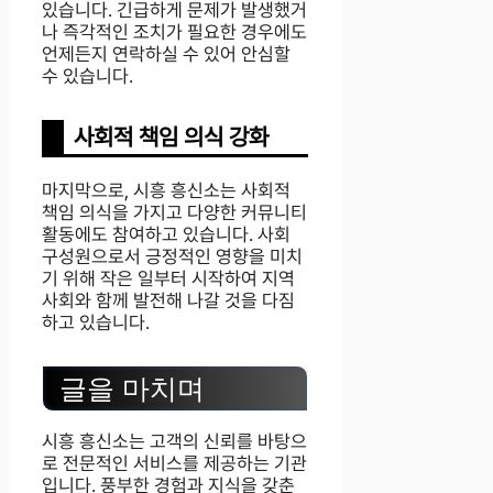
있습니다. 긴급하게 문제가 발생했거
나 즉각적인 조치가 필요한 경우에도
언제든지 연락하실 수 있어 안심할
수 있습니다.
사회적 책임 의식 강화
마지막으로, 시흥 흥신소는 사회적
책임 의식을 가지고 다양한 커뮤니티
활동에도 참여하고 있습니다. 사회
구성원으로서 긍정적인 영향을 미치
기 위해 작은 일부터 시작하여 지역
사회와 함께 발전해 나갈 것을 다짐
하고 있습니다.
글을 마치며
시흥 흥신소는 고객의 신뢰를 바탕으
로 전문적인 서비스를 제공하는 기관
입니다. 풍부한 경험과 지식을 갖춘