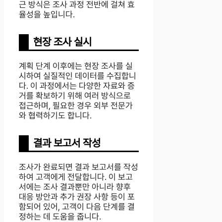
근 방식은 조사 과정 전반에 걸쳐 효
율성을 높입니다.
현장 조사 실시
계획 단계 이후에는 현장 조사를 실
시하여 실질적인 데이터를 수집합니
다. 이 과정에서는 다양한 자료와 증
거를 확보하기 위해 여러 방식으로
접근하며, 필요한 경우 외부 전문가
와 협력하기도 합니다.
결과 보고서 작성
조사가 완료되면 결과 보고서를 작성
하여 고객에게 전달합니다. 이 보고
서에는 조사 결과뿐만 아니라 향후
대응 방안과 추가 권장 사항 등이 포
함되어 있어, 고객이 다음 단계를 결
정하는 데 도움을 줍니다.