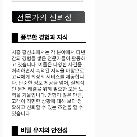
전문가의 신뢰성
풍부한 경험과 지식
시흥 흥신소에서는 각 분야에서 다년
간의 경험을 쌓은 전문가들이 활동하
고 있습니다. 이들은 다양한 사건을
처리하면서 축적된 지식을 바탕으로
고객에게 최상의 서비스를 제공합니
다. 단순한 정보 제공을 넘어, 실제적
인 문제 해결을 위해 필요한 모든 노
력을 기울입니다. 경험이 많은 만큼,
고객이 직면한 상황에 대해 보다 정
확하고 신뢰할 수 있는 조언을 할 수
있습니다.
비밀 유지와 안전성