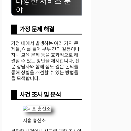
다양한 서비스 분
야
가정 문제 해결
가정 내에서 발생하는 여러 가지 문
제들, 예를 들어 부부 간의 갈등이나
자녀 교육 문제 등을 효과적으로 해
결할 수 있는 방안을 제시합니다. 전
문 상담사와 함께 심도 깊은 논의를
통해 상황을 개선할 수 있는 방법들
을 모색합니다.
사건 조사 및 분석
시흥 흥신소