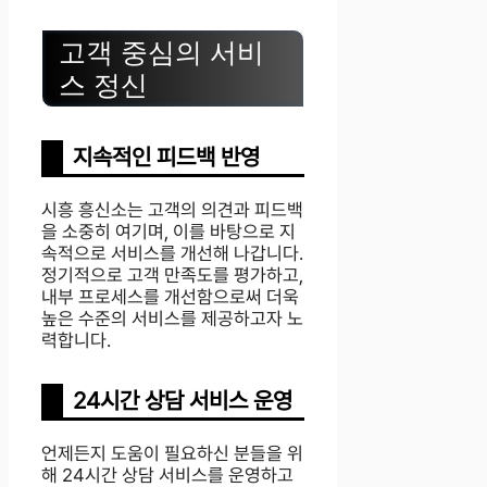
고객 중심의 서비
스 정신
지속적인 피드백 반영
시흥 흥신소는 고객의 의견과 피드백
을 소중히 여기며, 이를 바탕으로 지
속적으로 서비스를 개선해 나갑니다.
정기적으로 고객 만족도를 평가하고,
내부 프로세스를 개선함으로써 더욱
높은 수준의 서비스를 제공하고자 노
력합니다.
24시간 상담 서비스 운영
언제든지 도움이 필요하신 분들을 위
해 24시간 상담 서비스를 운영하고