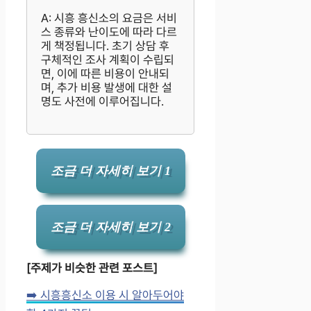
A: 시흥 흥신소의 요금은 서비
스 종류와 난이도에 따라 다르
게 책정됩니다. 초기 상담 후
구체적인 조사 계획이 수립되
면, 이에 따른 비용이 안내되
며, 추가 비용 발생에 대한 설
명도 사전에 이루어집니다.
조금 더 자세히 보기 1
조금 더 자세히 보기 2
[주제가 비슷한 관련 포스트]
➡️ 시흥흥신소 이용 시 알아두어야