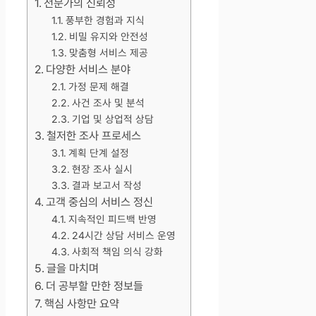
전문가의 신뢰성
풍부한 경험과 지식
비밀 유지와 안전성
맞춤형 서비스 제공
다양한 서비스 분야
가정 문제 해결
사건 조사 및 분석
기업 및 상업적 상담
철저한 조사 프로세스
계획 단계 설정
현장 조사 실시
결과 보고서 작성
고객 중심의 서비스 정신
지속적인 피드백 반영
24시간 상담 서비스 운영
사회적 책임 의식 강화
글을 마치며
더 공부할 만한 정보들
핵심 사항만 요약