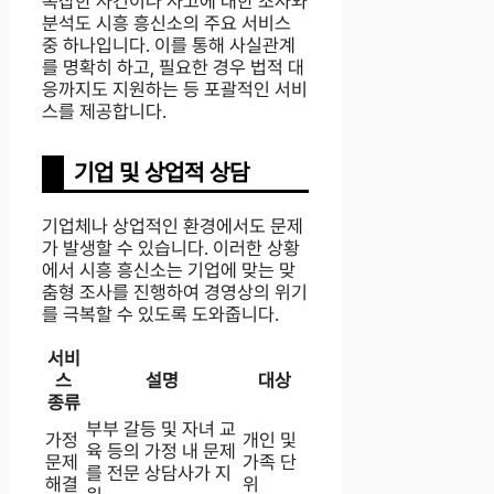
복잡한 사건이나 사고에 대한 조사와
분석도 시흥 흥신소의 주요 서비스
중 하나입니다. 이를 통해 사실관계
를 명확히 하고, 필요한 경우 법적 대
응까지도 지원하는 등 포괄적인 서비
스를 제공합니다.
기업 및 상업적 상담
기업체나 상업적인 환경에서도 문제
가 발생할 수 있습니다. 이러한 상황
에서 시흥 흥신소는 기업에 맞는 맞
춤형 조사를 진행하여 경영상의 위기
를 극복할 수 있도록 도와줍니다.
서비
스
설명
대상
종류
부부 갈등 및 자녀 교
가정
개인 및
육 등의 가정 내 문제
문제
가족 단
를 전문 상담사가 지
해결
위