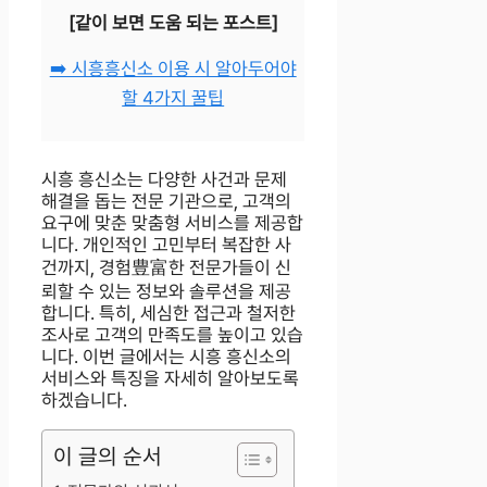
[같이 보면 도움 되는 포스트]
➡️ 시흥흥신소 이용 시 알아두어야
할 4가지 꿀팁
시흥 흥신소는 다양한 사건과 문제
해결을 돕는 전문 기관으로, 고객의
요구에 맞춘 맞춤형 서비스를 제공합
니다. 개인적인 고민부터 복잡한 사
건까지, 경험豊富한 전문가들이 신
뢰할 수 있는 정보와 솔루션을 제공
합니다. 특히, 세심한 접근과 철저한
조사로 고객의 만족도를 높이고 있습
니다. 이번 글에서는 시흥 흥신소의
서비스와 특징을 자세히 알아보도록
하겠습니다.
이 글의 순서