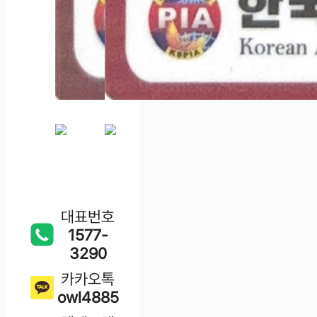
대표번호
1577-
3290
카카오톡
owl4885