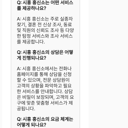
Q: 시흥 흥신소는 어떤 서비스
를 제공하나요?
A: 시흥 흥신소는 주로 실종자
찾기, 결혼 전 신상 조사, 동료
및 직원의 신뢰도 조사 등 다양
한 탐정 서비스와 조사 서비스
를 제공합니다.
Q: 시흥 흥신소의 상담은 어떻
게 진행되나요?
A: 시흥 흥신소에서는 전화나
홈페이지를 통해 상담을 신청
할 수 있으며, 전문 상담원이
고객의 상황을 파악하고 필요
한 서비스를 안내합니다. 상담
은 비밀이 보장되며, 고객의 요
구에 맞춘 맞춤형 서비스가 제
공됩니다.
Q: 시흥 흥신소의 요금 체계는
어떻게 되나요?