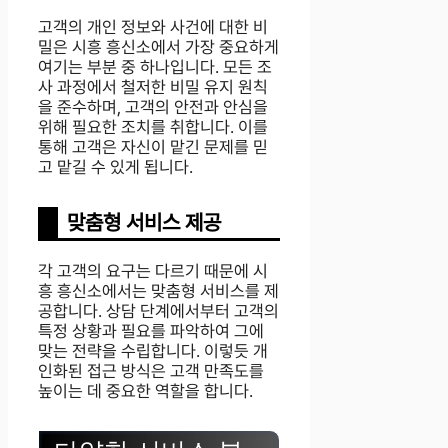
고객의 개인 정보와 사건에 대한 비
밀은 시흥 흥신소에서 가장 중요하게
여기는 부분 중 하나입니다. 모든 조
사 과정에서 철저한 비밀 유지 원칙
을 준수하며, 고객의 안전과 안심을
위해 필요한 조치를 취합니다. 이를
통해 고객은 자신이 맡긴 문제를 믿
고 맡길 수 있게 됩니다.
맞춤형 서비스 제공
각 고객의 요구는 다르기 때문에 시
흥 흥신소에서는 맞춤형 서비스를 제
공합니다. 상담 단계에서부터 고객의
특정 상황과 필요를 파악하여 그에
맞는 전략을 수립합니다. 이렇듯 개
인화된 접근 방식은 고객 만족도를
높이는 데 중요한 역할을 합니다.