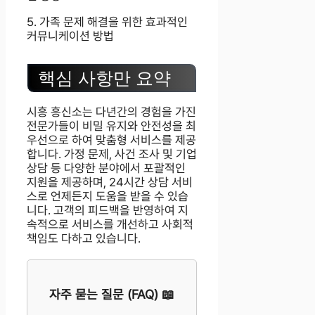
5. 가족 문제 해결을 위한 효과적인
커뮤니케이션 방법
핵심 사항만 요약
시흥 흥신소는 다년간의 경험을 가진
전문가들이 비밀 유지와 안전성을 최
우선으로 하여 맞춤형 서비스를 제공
합니다. 가정 문제, 사건 조사 및 기업
상담 등 다양한 분야에서 포괄적인
지원을 제공하며, 24시간 상담 서비
스로 언제든지 도움을 받을 수 있습
니다. 고객의 피드백을 반영하여 지
속적으로 서비스를 개선하고 사회적
책임도 다하고 있습니다.
자주 묻는 질문 (FAQ) 📖