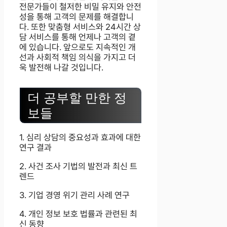
전문가들이 철저한 비밀 유지와 안전
성을 통해 고객의 문제를 해결합니
다. 또한 맞춤형 서비스와 24시간 상
담 서비스를 통해 언제나 고객의 곁
에 있습니다. 앞으로도 지속적인 개
선과 사회적 책임 의식을 가지고 더
욱 발전해 나갈 것입니다.
더 공부할 만한 정
보들
1. 심리 상담의 중요성과 효과에 대한
연구 결과
2. 사건 조사 기법의 발전과 최신 트
렌드
3. 기업 경영 위기 관리 사례 연구
4. 개인 정보 보호 법률과 관련된 최
신 동향