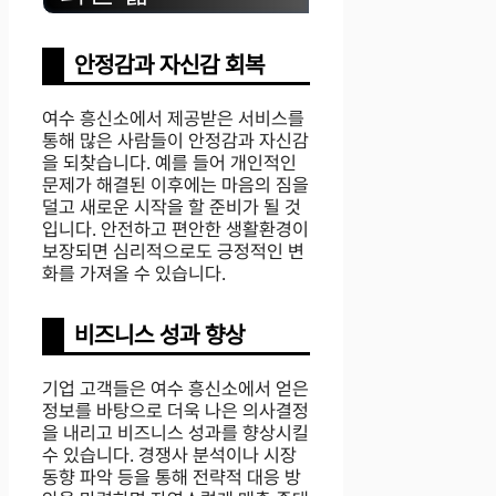
안정감과 자신감 회복
여수 흥신소에서 제공받은 서비스를
통해 많은 사람들이 안정감과 자신감
을 되찾습니다. 예를 들어 개인적인
문제가 해결된 이후에는 마음의 짐을
덜고 새로운 시작을 할 준비가 될 것
입니다. 안전하고 편안한 생활환경이
보장되면 심리적으로도 긍정적인 변
화를 가져올 수 있습니다.
비즈니스 성과 향상
기업 고객들은 여수 흥신소에서 얻은
정보를 바탕으로 더욱 나은 의사결정
을 내리고 비즈니스 성과를 향상시킬
수 있습니다. 경쟁사 분석이나 시장
동향 파악 등을 통해 전략적 대응 방