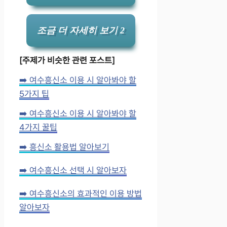
조금 더 자세히 보기 2
[주제가 비슷한 관련 포스트]
➡️ 여수흥신소 이용 시 알아봐야 할
5가지 팁
➡️ 여수흥신소 이용 시 알아봐야 할
4가지 꿀팁
➡️ 흥신소 활용법 알아보기
➡️ 여수흥신소 선택 시 알아보자
➡️ 여수흥신소의 효과적인 이용 방법
알아보자