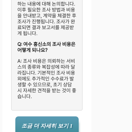
하는 내용에 대해 논의합니다.
이후 필요한 조사 방법과 비용
을 안내받고, 계약을 체결한 후
조사가 진행됩니다. 조사가 완
료되면 결과 보고서를 제공받
게 됩니다.
Q: 여수 흥신소의 조사 비용은
어떻게 되나요?
A: 조사 비용은 의뢰하는 서비
스의 종류와 복잡성에 따라 달
라집니다. 기본적인 조사 비용
외에도 추가적인 수수료가 발
생할 수 있으므로, 초기 상담
시 자세한 견적을 받는 것이 좋
습니다.
조금 더 자세히 보기 1