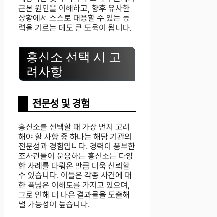
근본 원인을 이해하고, 향후 유사한
상황에서 스스로 대응할 수 있는 능
력을 기르는 데도 큰 도움이 됩니다.
흥신소 선택 시 고
려사항
전문성 및 경험
흥신소를 선택할 때 가장 먼저 고려
해야 할 사항 중 하나는 해당 기관의
전문성과 경험입니다. 경력이 풍부한
조사관들이 운용하는 흥신소는 다양
한 사례를 다뤄온 만큼 더욱 신뢰할
수 있습니다. 이들은 각종 사건에 대
한 폭넓은 이해도를 가지고 있으며,
그로 인해 더 나은 결과물을 도출해
낼 가능성이 높습니다.