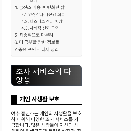
조치
흥신소 이용 후 변화된 삶
안정감과 자신감 회복
비즈니스 성과 향상
사회적 신뢰 구축
최종적으로 마무리
더 공부할 만한 정보들
중요 포인트 다시 정리
조사 서비스의 다
양성
개인 사생활 보호
여수 흥신소는 개인의 사생활을 보호
하기 위해 다양한 조사 서비스를 제
공합니다. 많은 사람들이 자신의 사