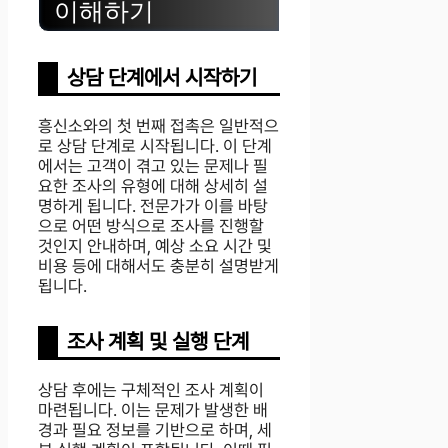
이해하기
상담 단계에서 시작하기
흥신소와의 첫 번째 접촉은 일반적으
로 상담 단계로 시작됩니다. 이 단계
에서는 고객이 겪고 있는 문제나 필
요한 조사의 유형에 대해 상세히 설
명하게 됩니다. 전문가가 이를 바탕
으로 어떤 방식으로 조사를 진행할
것인지 안내하며, 예상 소요 시간 및
비용 등에 대해서도 충분히 설명받게
됩니다.
조사 계획 및 실행 단계
상담 후에는 구체적인 조사 계획이
마련됩니다. 이는 문제가 발생한 배
경과 필요 정보를 기반으로 하며, 세