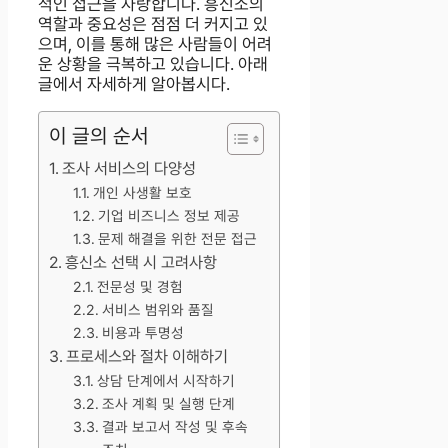
적인 접근을 자랑합니다. 흥신소의
역할과 중요성은 점점 더 커지고 있
으며, 이를 통해 많은 사람들이 어려
운 상황을 극복하고 있습니다. 아래
글에서 자세하게 알아봅시다.
이 글의 순서
조사 서비스의 다양성
개인 사생활 보호
기업 비즈니스 정보 제공
문제 해결을 위한 전문 접근
흥신소 선택 시 고려사항
전문성 및 경험
서비스 범위와 품질
비용과 투명성
프로세스와 절차 이해하기
상담 단계에서 시작하기
조사 계획 및 실행 단계
결과 보고서 작성 및 후속