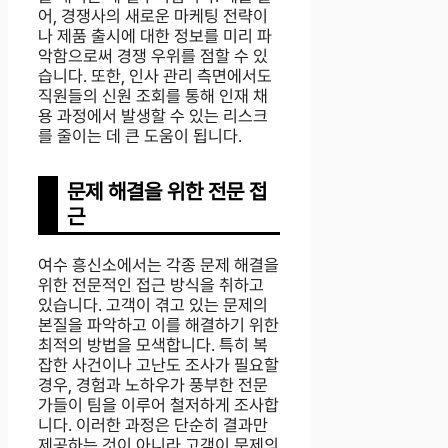
어, 경쟁사의 새로운 마케팅 전략이
나 제품 출시에 대한 정보를 미리 파
악함으로써 경쟁 우위를 점할 수 있
습니다. 또한, 인사 관리 측면에서도
직원들의 신원 조회를 통해 인재 채
용 과정에서 발생할 수 있는 리스크
를 줄이는 데 큰 도움이 됩니다.
문제 해결을 위한 전문 접
근
여수 흥신소에서는 각종 문제 해결을
위한 전문적인 접근 방식을 취하고
있습니다. 고객이 겪고 있는 문제의
본질을 파악하고 이를 해결하기 위한
최적의 방법을 모색합니다. 특히 복
잡한 사건이나 고난도 조사가 필요할
경우, 경험과 노하우가 풍부한 전문
가들이 팀을 이루어 철저하게 조사합
니다. 이러한 과정은 단순히 결과만
제공하는 것이 아니라 고객이 문제의