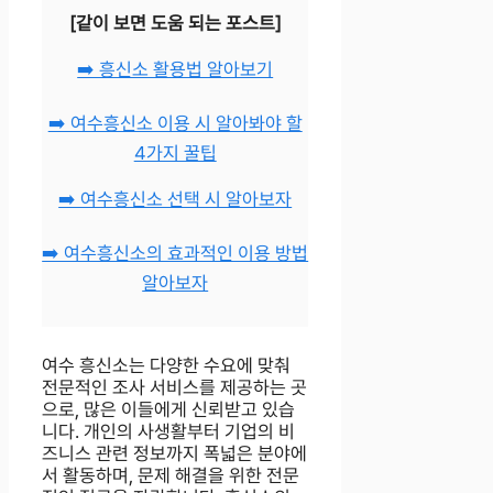
[같이 보면 도움 되는 포스트]
➡️ 흥신소 활용법 알아보기
➡️ 여수흥신소 이용 시 알아봐야 할
4가지 꿀팁
➡️ 여수흥신소 선택 시 알아보자
➡️ 여수흥신소의 효과적인 이용 방법
알아보자
여수 흥신소는 다양한 수요에 맞춰
전문적인 조사 서비스를 제공하는 곳
으로, 많은 이들에게 신뢰받고 있습
니다. 개인의 사생활부터 기업의 비
즈니스 관련 정보까지 폭넓은 분야에
서 활동하며, 문제 해결을 위한 전문