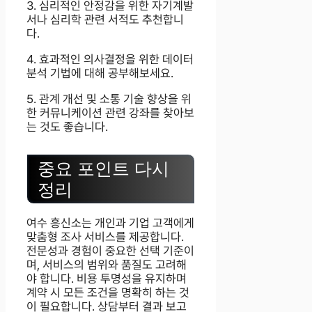
3. 심리적인 안정감을 위한 자기계발
서나 심리학 관련 서적도 추천합니
다.
4. 효과적인 의사결정을 위한 데이터
분석 기법에 대해 공부해보세요.
5. 관계 개선 및 소통 기술 향상을 위
한 커뮤니케이션 관련 강좌를 찾아보
는 것도 좋습니다.
중요 포인트 다시
정리
여수 흥신소는 개인과 기업 고객에게
맞춤형 조사 서비스를 제공합니다.
전문성과 경험이 중요한 선택 기준이
며, 서비스의 범위와 품질도 고려해
야 합니다. 비용 투명성을 유지하며
계약 시 모든 조건을 명확히 하는 것
이 필요합니다. 상담부터 결과 보고