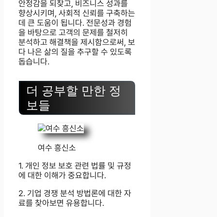
안정감을 되찾고, 비즈니스 성과를
향상시키며, 사회적 신뢰를 구축하는
데 큰 도움이 됩니다. 전문성과 경험
을 바탕으로 고객의 문제를 철저히
분석하고 해결책을 제시함으로써, 보
다 나은 삶의 질을 추구할 수 있도록
돕습니다.
더 공부할 만한 정
보들
여수 흥신소
1. 개인 정보 보호 관련 법률 및 규정
에 대한 이해가 중요합니다.
2. 기업 경쟁 분석 방법론에 대한 자
료를 찾아보면 유용합니다.