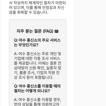
서 작성까지 체계적인 절차가 마련되
어 있으며, 이를 통해 안정감과 자신
감을 회복할 수 있습니다.
자주 묻는 질문 (FAQ) 📖
Q: 여수 흥신소의 주요 서비스
는 무엇인가요?
A: 여수 흥신소는 주로 개인 및
기업에 대한 각종 조사 서비스
를 제공합니다. 이에는 결혼 전
상대방의 신원 확인, 실종자 찾
기, 불륜 조사, 기업의 직원 진
상 조사 등이 포함됩니다.
Q: 여수 흥신소를 이용할 때의
절차는 어떻게 되나요?
A: 여수 흥신소를 이용할 경우,
먼저 상담을 통해 의뢰하고자