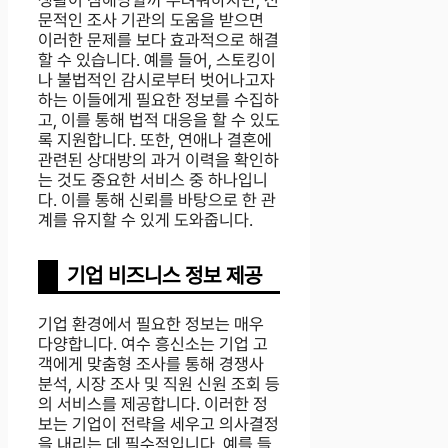
생활이 침해당할까 두려워하지만, 전
문적인 조사 기관의 도움을 받으면
이러한 문제를 보다 효과적으로 해결
할 수 있습니다. 예를 들어, 스토킹이
나 불법적인 감시로부터 벗어나고자
하는 이들에게 필요한 정보를 수집하
고, 이를 통해 법적 대응을 할 수 있도
록 지원합니다. 또한, 연애나 결혼에
관련된 상대방의 과거 이력을 확인하
는 것도 중요한 서비스 중 하나입니
다. 이를 통해 신뢰를 바탕으로 한 관
계를 유지할 수 있게 도와줍니다.
기업 비즈니스 정보 제공
기업 환경에서 필요한 정보는 매우
다양합니다. 여수 흥신소는 기업 고
객에게 맞춤형 조사를 통해 경쟁사
분석, 시장 조사 및 직원 신원 조회 등
의 서비스를 제공합니다. 이러한 정
보는 기업이 전략을 세우고 의사결정
을 내리는 데 필수적입니다. 예를 들