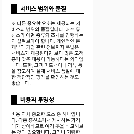
서비스 범위와 품질
또 다른 중요한 요소는 제공되는 서
비스의 범위와 품질입니다. 여수 흥
신소가 어떤 종류의 조사를 진행하는
지 살펴보아야 합니다. 개인적인 문
제부터 기업 관련 정보까지 폭넓은
서비스가 제공된다면 보다 많은 고객
층에 맞춘 대응이 가능하다는 의미입
니다. 또한, 고객 피드백이나 리뷰 등
을 참고하여 실제 서비스 품질에 대
한 객관적인 평가를 확인하는 것도
좋습니다.
비용과 투명성
비용 역시 중요한 요소 중 하나입니
다. 각종 흥신소에서 제시하는 가격
대가 상이하므로 여러 곳을 비교해보
는 것이 필요합니다. 그러나 저렴한