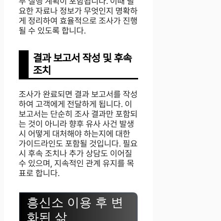
부 실행 계획이 포함됩니다. 이때 필
요한 자료나 정보가 무엇인지 명확하
게 정리하여 효율적으로 조사가 진행
될 수 있도록 합니다.
결과 보고서 작성 및 후속
조치
조사가 완료되면 결과 보고서를 작성
하여 고객에게 전달하게 됩니다. 이
보고서는 단순히 조사 결과만 포함되
는 것이 아니라 향후 유사 사건 발생
시 어떻게 대처해야 하는지에 대한
가이드라인도 포함될 것입니다. 필요
시 후속 조치나 추가 상담도 이어질
수 있으며, 지속적인 관계 유지를 목
표로 합니다.
흥신소 이용 후 변
화된 삶