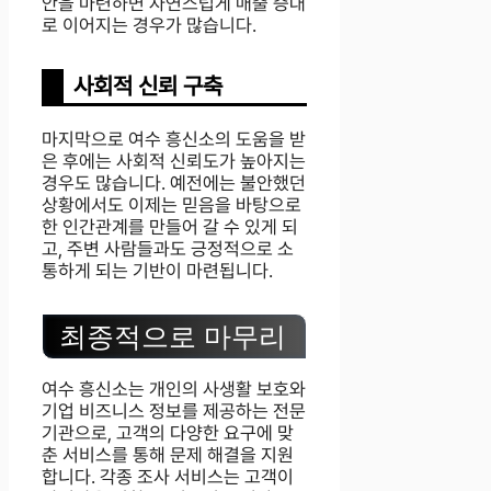
안을 마련하면 자연스럽게 매출 증대
로 이어지는 경우가 많습니다.
사회적 신뢰 구축
마지막으로 여수 흥신소의 도움을 받
은 후에는 사회적 신뢰도가 높아지는
경우도 많습니다. 예전에는 불안했던
상황에서도 이제는 믿음을 바탕으로
한 인간관계를 만들어 갈 수 있게 되
고, 주변 사람들과도 긍정적으로 소
통하게 되는 기반이 마련됩니다.
최종적으로 마무리
여수 흥신소는 개인의 사생활 보호와
기업 비즈니스 정보를 제공하는 전문
기관으로, 고객의 다양한 요구에 맞
춘 서비스를 통해 문제 해결을 지원
합니다. 각종 조사 서비스는 고객이