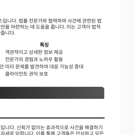
입니다. 법률 전문가와 협력하여 사건에 관련된 법
안을 마련하는 데 도움을 줍니다. 이는 고객이 법적
와줍니다.
특징
객관적이고 상세한 정보 제공
전문가의 경험과 노하우 활용
제안
미리 문제를 발견하여 대응 가능성 증대
클라이언트 권익 보호
계입니다. 신뢰가 없이는 효과적으로 사건을 해결하기
 자세로 임합니다. 이를 통해 고객들은 안심하고 모든