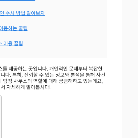
인 수사 방법 알아보자
 이용하는 꿀팁
소 이용 꿀팁
스를 제공하는 곳입니다. 개인적인 문제부터 복잡한
다. 특히, 신뢰할 수 있는 정보와 분석을 통해 사건
이 탐정 사무소의 역할에 대해 궁금해하고 있는데요,
에서 자세하게 알아봅시다!