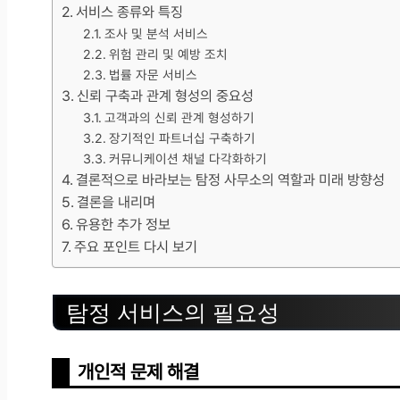
서비스 종류와 특징
조사 및 분석 서비스
위험 관리 및 예방 조치
법률 자문 서비스
신뢰 구축과 관계 형성의 중요성
고객과의 신뢰 관계 형성하기
장기적인 파트너십 구축하기
커뮤니케이션 채널 다각화하기
결론적으로 바라보는 탐정 사무소의 역할과 미래 방향성
결론을 내리며
유용한 추가 정보
주요 포인트 다시 보기
탐정 서비스의 필요성
개인적 문제 해결