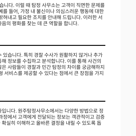
습니다. 이럴 때 탐정 사무소는 고객이 직면한 문제를
예를 들어, 가정 내 불신이나 의심스러운 행동에 대한
 밝혀내고 필요한 조치를 안내해 드립니다. 이러한 서
음의 평화를 찾는 데 큰 역할을 합니다.
수 있습니다. 특히 경찰 수사가 원활하지 않거나 추가
통해 정보를 수집하고 분석합니다. 이를 통해 사건의
 많은 사람들이 경찰과 민간 탐정의 차이를 궁금해하지
형 서비스를 제공할 수 있다는 점에서 큰 장점을 가지
하나입니다. 원주탐정사무소에서는 다양한 방법으로 정
이 과정에서 고객에게 전달되는 정보는 객관적이고 검증
 확실히 이해하고 올바른 결정을 내릴 수 있도록 돕