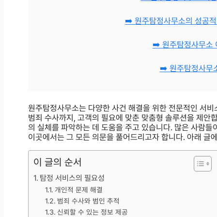
➡️ 원주탐정사무소의 성공적
➡️ 원주탐정사무소
➡️ 원주탐정사무
원주탐정사무소는 다양한 사건 해결을 위한 전문적인 서비
범죄 수사까지, 고객의 필요에 맞춘 맞춤형 솔루션을 제안합니
의 실체를 파악하는 데 도움을 주고 있습니다. 많은 사람들
이곳에서는 그 모든 의문을 풀어드리고자 합니다. 아래 글
이 글의 순서
탐정 서비스의 필요성
개인적 문제 해결
범죄 수사와 범인 추적
신뢰할 수 있는 정보 제공