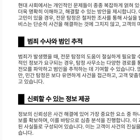
현대 사회에서는 개인적인 문제들이 종종 복잡하게 얽혀 있
더욱 명확히 이해하고, 해결할 수 있는 방안을 제시합니다. 
고민이 있을 경우, 전문 탐정은 철저한 조사를 통해 사실을
비스는 단순히 사건을 해결하는 것에 그치지 않고, 고객의 마
범죄 수사와 범인 추적
범죄가 발생했을 때, 전문 탐정의 도움이 절실하게 필요할 
적인 정보가 요구되는 경우, 탐정 사무소는 다양한 경로를 
전모를 파악하고 범인을 추적하는 데 기여할 수 있습니다.
만, 민간 탐정은 보다 유연하게 사건을 접근하고, 고객 맞춤
고 있습니다.
신뢰할 수 있는 정보 제공
정보의 신뢰성은 사건 해결에 있어 가장 중요한 요소 중 
보를 확보하며, 이를 바탕으로 심층 분석을 진행합니다. 
된 사실들로 구성되어 있습니다. 이는 고객이 사건의 진실을
습니다.