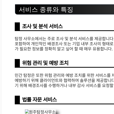
서비스 종류와 특징
조사 및 분석 서비스
탐정 사무소에서는 주로 조사 및 분석 서비스를 제공합니다.
포함하여 개인적인 배경조사 또는 기업 내부 조사의 형태로
가 필요한 정보를 정확히 알고 싶어 할 때 매우 유용합니다.
위험 관리 및 예방 조치
민간 탐정은 또한 위험 관리와 예방 조치를 위한 서비스를
예방하기 위해 클라이언트와 협력하여 솔루션을 제공합니다.
기 위해 배경조사를 수행하거나 내부 감사 서비스를 요청할 
법률 자문 서비스