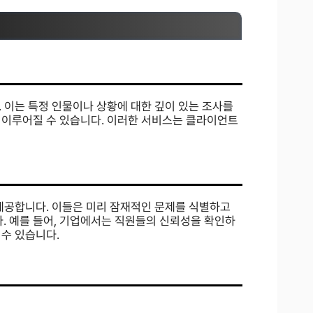
 이는 특정 인물이나 상황에 대한 깊이 있는 조사를
 이루어질 수 있습니다. 이러한 서비스는 클라이언트
 제공합니다. 이들은 미리 잠재적인 문제를 식별하고
 예를 들어, 기업에서는 직원들의 신뢰성을 확인하
수 있습니다.