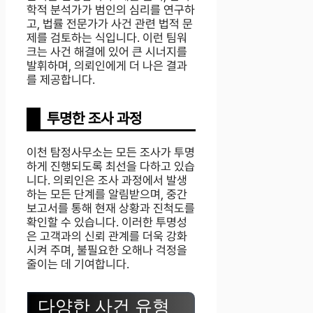
학적 분석가가 범인의 심리를 연구하
고, 법률 전문가가 사건 관련 법적 문
제를 검토하는 식입니다. 이런 팀워
크는 사건 해결에 있어 큰 시너지를
발휘하며, 의뢰인에게 더 나은 결과
를 제공합니다.
투명한 조사 과정
이천 탐정사무소는 모든 조사가 투명
하게 진행되도록 최선을 다하고 있습
니다. 의뢰인은 조사 과정에서 발생
하는 모든 단계를 알림받으며, 중간
보고서를 통해 현재 상황과 진척도를
확인할 수 있습니다. 이러한 투명성
은 고객과의 신뢰 관계를 더욱 강화
시켜 주며, 불필요한 오해나 걱정을
줄이는 데 기여합니다.
다양한 사건 유형