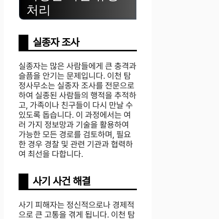
처리
실종자 조사
실종자는 많은 사람들에게 큰 충격과
슬픔을 안기는 문제입니다. 이천 탐
정사무소는 실종자 조사를 전문으로
하여 실종된 사람들의 행적을 추적하
고, 가족이나 친구들이 다시 만날 수
있도록 돕습니다. 이 과정에서는 여
러 가지 정보망과 기술을 활용하여
가능한 모든 경로를 검토하며, 필요
한 경우 경찰 및 관련 기관과 협력하
여 최선을 다합니다.
사기 사건 해결
사기 피해자는 정신적으로나 경제적
으로 큰 고통을 겪게 됩니다. 이천 탐