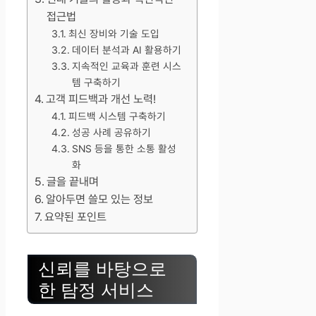
접근법
최신 장비와 기술 도입
데이터 분석과 AI 활용하기
지속적인 교육과 훈련 시스
템 구축하기
고객 피드백과 개선 노력!
피드백 시스템 구축하기
성공 사례 공유하기
SNS 등을 통한 소통 활성
화
글을 끝내며
알아두면 쓸모 있는 정보
요약된 포인트
신뢰를 바탕으로
한 탐정 서비스