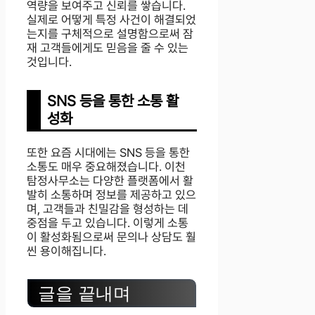
역량을 보여주고 신뢰를 쌓습니다.
실제로 어떻게 특정 사건이 해결되었
는지를 구체적으로 설명함으로써 잠
재 고객들에게도 믿음을 줄 수 있는
것입니다.
SNS 등을 통한 소통 활
성화
또한 요즘 시대에는 SNS 등을 통한
소통도 매우 중요해졌습니다. 이천
탐정사무소는 다양한 플랫폼에서 활
발히 소통하며 정보를 제공하고 있으
며, 고객들과 친밀감을 형성하는 데
중점을 두고 있습니다. 이렇게 소통
이 활성화됨으로써 문의나 상담도 훨
씬 용이해집니다.
글을 끝내며