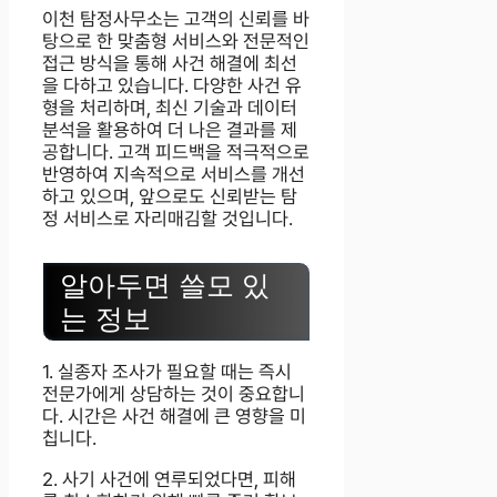
이천 탐정사무소는 고객의 신뢰를 바
탕으로 한 맞춤형 서비스와 전문적인
접근 방식을 통해 사건 해결에 최선
을 다하고 있습니다. 다양한 사건 유
형을 처리하며, 최신 기술과 데이터
분석을 활용하여 더 나은 결과를 제
공합니다. 고객 피드백을 적극적으로
반영하여 지속적으로 서비스를 개선
하고 있으며, 앞으로도 신뢰받는 탐
정 서비스로 자리매김할 것입니다.
알아두면 쓸모 있
는 정보
1. 실종자 조사가 필요할 때는 즉시
전문가에게 상담하는 것이 중요합니
다. 시간은 사건 해결에 큰 영향을 미
칩니다.
2. 사기 사건에 연루되었다면, 피해