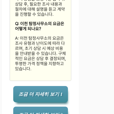
상담 후, 필요한 조사 내용과
절차에 대해 설명을 듣고 계약
을 진행할 수 있습니다.
Q: 이천 탐정사무소의 요금은
어떻게 되나요?
A: 이천 탐정사무소의 요금은
조사 유형과 난이도에 따라 다
르며, 초기 상담 시 예상 비용
을 안내받을 수 있습니다. 구체
적인 요금은 상담 후 결정되며,
투명한 가격 정책을 지향하고
있습니다.
조금 더 자세히 보기 1