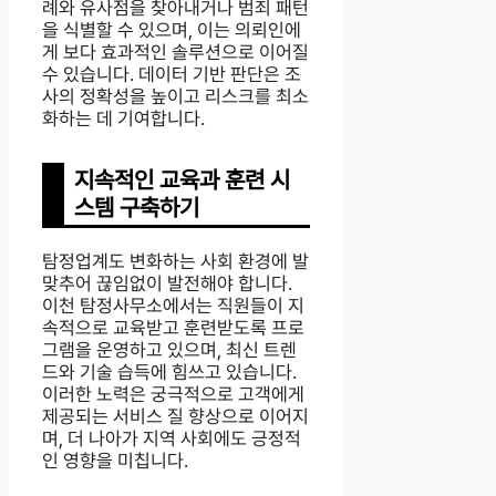
례와 유사점을 찾아내거나 범죄 패턴
을 식별할 수 있으며, 이는 의뢰인에
게 보다 효과적인 솔루션으로 이어질
수 있습니다. 데이터 기반 판단은 조
사의 정확성을 높이고 리스크를 최소
화하는 데 기여합니다.
지속적인 교육과 훈련 시
스템 구축하기
탐정업계도 변화하는 사회 환경에 발
맞추어 끊임없이 발전해야 합니다.
이천 탐정사무소에서는 직원들이 지
속적으로 교육받고 훈련받도록 프로
그램을 운영하고 있으며, 최신 트렌
드와 기술 습득에 힘쓰고 있습니다.
이러한 노력은 궁극적으로 고객에게
제공되는 서비스 질 향상으로 이어지
며, 더 나아가 지역 사회에도 긍정적
인 영향을 미칩니다.