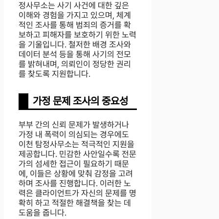
정사무소는 사기 사건에 대한 깊은
이해와 경험을 가지고 있으며, 체계
적인 조사를 통해 범죄의 증거를 확
보하고 피해자를 보호하기 위한 노력
을 기울입니다. 철저한 배경 조사와
데이터 분석 등을 통해 사기의 전모
를 밝혀내며, 의뢰인이 정당한 권리
를 찾도록 지원합니다.
가정 문제 조사의 중요성
부부 간의 신뢰 문제가 발생하거나
가정 내 폭력이 의심되는 경우에도
이천 탐정사무소는 적극적인 지원을
제공합니다. 민감한 사안일수록 전문
가의 섬세한 접근이 필요하기 때문
에, 이들은 상황에 맞춰 감정을 고려
하며 조사를 진행합니다. 이러한 노
력은 클라이언트가 자신의 문제를 명
확히 하고 적절한 해결책을 찾는 데
도움을 줍니다.