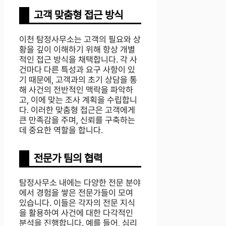
고객 맞춤형 접근 방식
이천 탐정사무소는 고객의 필요와 상
황을 깊이 이해하기 위해 항상 개별
적인 접근 방식을 채택합니다. 각 사
건마다 다른 특성과 요구 사항이 있
기 때문에, 고객과의 초기 상담을 통
해 사건의 전반적인 맥락을 파악하
고, 이에 맞는 조사 계획을 수립합니
다. 이러한 맞춤형 접근은 고객에게
큰 만족감을 주며, 신뢰를 구축하는
데 중요한 역할을 합니다.
전문가 팀의 협력
탐정사무소 내에는 다양한 전문 분야
에서 경험을 쌓은 전문가들이 모여
있습니다. 이들은 각자의 전문 지식
을 활용하여 사건에 대한 다각적인
분석을 진행합니다. 예를 들어, 심리