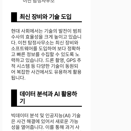
이천 탐정사무소
최신 장비와 기술 도입
현대 사회에서는 기술의 발전이 범죄
수사의 효율성을 크게 높이고 있습니
다. 이천 탐정사무소는 최신 장비와
소프트웨어를 도입하여 보다 정확하
고 빠른 정보를 수집할 수 있도록 노
력하고 있습니다. 드론 촬영, GPS 추
적 시스템 등 다양한 기술이 동원되
어 복잡한 사건에서도 유용하게 활용
됩니다.
데이터 분석과 AI 활용하
기
빅데이터 분석 및 인공지능(AI) 기술
은 사건 해결에 있어서 새로운 가능
성을 열어줍니다. 이를 통해 과거 사