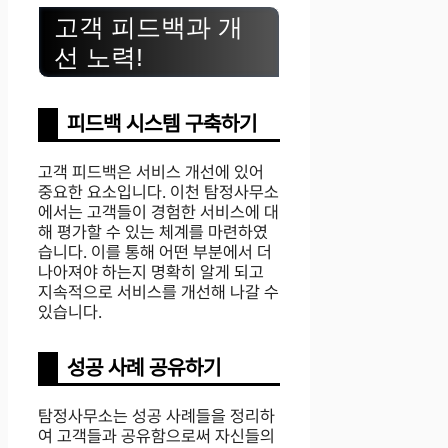
고객 피드백과 개
선 노력!
피드백 시스템 구축하기
고객 피드백은 서비스 개선에 있어
중요한 요소입니다. 이천 탐정사무소
에서는 고객들이 경험한 서비스에 대
해 평가할 수 있는 체계를 마련하였
습니다. 이를 통해 어떤 부분에서 더
나아져야 하는지 명확히 알게 되고
지속적으로 서비스를 개선해 나갈 수
있습니다.
성공 사례 공유하기
탐정사무소는 성공 사례들을 정리하
여 고객들과 공유함으로써 자신들의