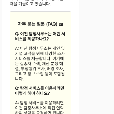
력을 기울이고 있습니다.
자주 묻는 질문 (FAQ) 📖
Q: 이천 탐정사무소는 어떤 서
비스를 제공하나요?
A: 이천 탐정사무소는 개인 및
기업 고객을 위해 다양한 조사
서비스를 제공합니다. 여기에
는 실종자 수색, 재산 분쟁 해
결, 부정행위 조사, 배경 조사,
그리고 정보 수집 등이 포함됩
니다.
Q: 탐정 서비스를 이용하려면
어떻게 해야 하나요?
A: 탐정 서비스를 이용하려면
이천 탐정사무소에 직접 연락
하여 상담을 요청하면 됩니다.