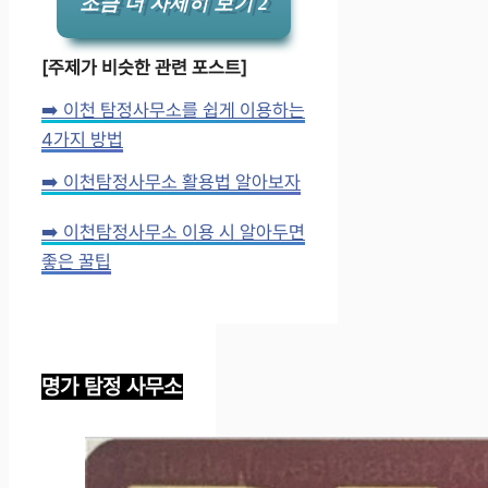
조금 더 자세히 보기 2
[주제가 비슷한 관련 포스트]
➡️ 이천 탐정사무소를 쉽게 이용하는
4가지 방법
➡️ 이천탐정사무소 활용법 알아보자
➡️ 이천탐정사무소 이용 시 알아두면
좋은 꿀팁
명가 탐정 사무소