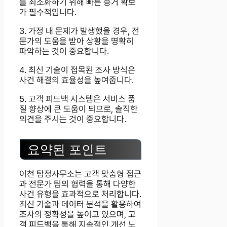
를 최소화하기 위해 빠른 증거 확보
가 필수적입니다.
3. 가정 내 문제가 발생했을 경우, 전
문가의 도움을 받아 상황을 명확히
파악하는 것이 중요합니다.
4. 최신 기술이 접목된 조사 방식은
사건 해결의 효율성을 높여줍니다.
5. 고객 피드백 시스템은 서비스 품
질 향상에 큰 도움이 되므로, 솔직한
의견을 주시는 것이 중요합니다.
요약된 포인트
이천 탐정사무소는 고객 맞춤형 접근
과 전문가 팀의 협력을 통해 다양한
사건 유형을 효과적으로 처리합니다.
최신 기술과 데이터 분석을 활용하여
조사의 정확성을 높이고 있으며, 고
객 피드백을 통해 지속적인 개선 노