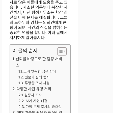
사로 많은 이들에게 도움을 주고 있
습니다. 사소한 의문부터 복잡한 사
건까지, 이천 탐정사무소는 항상 최
선을 다해 문제를 해결합니다. 그들
의 노하우와 경험은 의뢰인에게 큰
힘이 되며, 사건의 진실을 밝혀주는
중요한 역할을 합니다. 아래 글에서
자세하게 알아봅시다.
이 글의 순서
신뢰를 바탕으로 한 탐정 서비
스
고객 맞춤형 접근 방식
전문가 팀의 협력
투명한 조사 과정
다양한 사건 유형 처리
실종자 조사
사기 사건 해결
가정 문제 조사의 중요성
현대 기술의 활용과 혁신적인