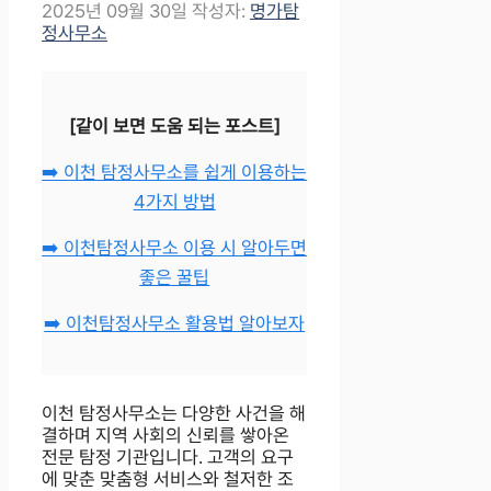
2025년 09월 30일
작성자:
명가탐
정사무소
[같이 보면 도움 되는 포스트]
➡️ 이천 탐정사무소를 쉽게 이용하는
4가지 방법
➡️ 이천탐정사무소 이용 시 알아두면
좋은 꿀팁
➡️ 이천탐정사무소 활용법 알아보자
이천 탐정사무소는 다양한 사건을 해
결하며 지역 사회의 신뢰를 쌓아온
전문 탐정 기관입니다. 고객의 요구
에 맞춘 맞춤형 서비스와 철저한 조