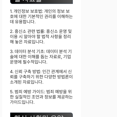
1. 개인정보 보호법: 개인의 정보 보
호에 대한 기본적인 권리를 이해하는
데 유용합니다.
2. 흥신소 관련 법률: 흥신소 운영 및
이용 시 알아야 할 법적 사항을 정리
해 놓은 자료입니다.
3. 데이터 분석 기초: 데이터 분석 기
술에 대한 이해를 돕는 자료로, 기업
운영에 필수적입니다.
4. 신뢰 구축 방법: 인간 관계에서 신
뢰를 구축하기 위한 다양한 방법론이
소개된 자료입니다.
5. 범죄 예방 가이드: 범죄 예방을 위
한 실질적인 조언과 정보를 제공하는
가이드입니다.