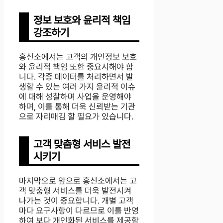
정보 보호와 윤리적 책임
강조하기
흥신소에서는 고객의 개인정보 보호
와 윤리적 책임 또한 중요시해야 합
니다. 각종 데이터를 처리하면서 발
생할 수 있는 여러 가지 윤리적 이슈
에 대해 성찰하며 사업을 운영해야
하며, 이를 통해 더욱 신뢰받는 기관
으로 자리매김 할 필요가 있습니다.
고객 맞춤형 서비스 발전
시키기
마지막으로 앞으로 흥신소에서는 고
객 맞춤형 서비스를 더욱 발전시켜
나가는 것이 중요합니다. 개별 고객
마다 요구사항이 다르므로 이를 반영
하여 보다 개인화된 서비스를 제공함