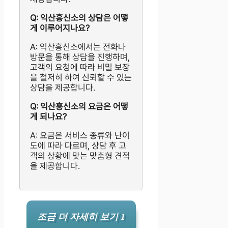
Q: 익산흥신소의 상담은 어떻
게 이루어지나요?
A: 익산흥신소에서는 전화나
방문을 통해 상담을 진행하며,
고객의 요청에 따라 비밀 보장
을 철저히 하여 신뢰할 수 있는
상담을 제공합니다.
Q: 익산흥신소의 요금은 어떻
게 되나요?
A: 요금은 서비스 종류와 난이
도에 따라 다르며, 상담 후 고
객의 상황에 맞는 맞춤형 견적
을 제공합니다.
조금 더 자세히 보기 1