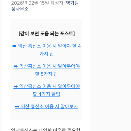
2026년 02월 15일
작성자:
명가탐
정사무소
[같이 보면 도움 되는 포스트]
➡️ 익산 흥신소 이용 시 알아야 할 4
가지 팁
➡️ 익산흥신소 이용 시 알아두어야
할 5가지 팁
➡️ 익산흥신소 이용 시 알아두어야
할 4가지 꿀팁
➡️ 익산 흥신소 이용 시 알아보자
익산흥신소는 다양한 이유로 필요할