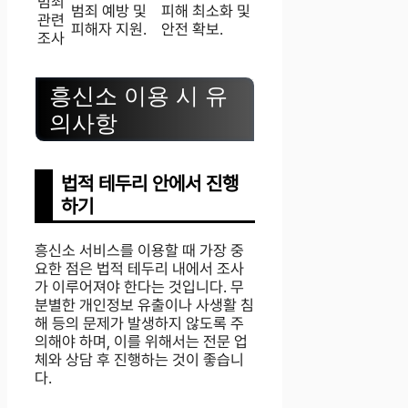
범죄
범죄 예방 및
피해 최소화 및
관련
피해자 지원.
안전 확보.
조사
흥신소 이용 시 유
의사항
법적 테두리 안에서 진행
하기
흥신소 서비스를 이용할 때 가장 중
요한 점은 법적 테두리 내에서 조사
가 이루어져야 한다는 것입니다. 무
분별한 개인정보 유출이나 사생활 침
해 등의 문제가 발생하지 않도록 주
의해야 하며, 이를 위해서는 전문 업
체와 상담 후 진행하는 것이 좋습니
다.