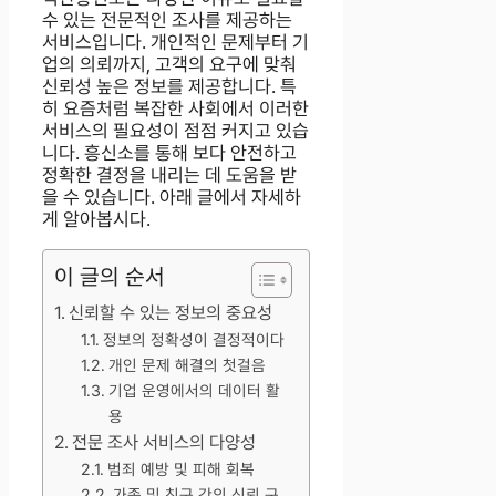
수 있는 전문적인 조사를 제공하는
서비스입니다. 개인적인 문제부터 기
업의 의뢰까지, 고객의 요구에 맞춰
신뢰성 높은 정보를 제공합니다. 특
히 요즘처럼 복잡한 사회에서 이러한
서비스의 필요성이 점점 커지고 있습
니다. 흥신소를 통해 보다 안전하고
정확한 결정을 내리는 데 도움을 받
을 수 있습니다. 아래 글에서 자세하
게 알아봅시다.
이 글의 순서
신뢰할 수 있는 정보의 중요성
정보의 정확성이 결정적이다
개인 문제 해결의 첫걸음
기업 운영에서의 데이터 활
용
전문 조사 서비스의 다양성
범죄 예방 및 피해 회복
가족 및 친구 간의 신뢰 구