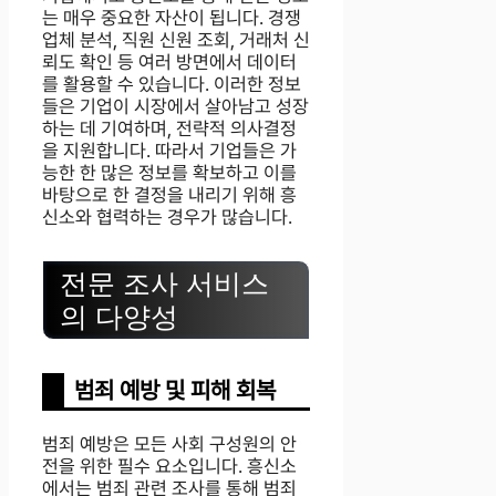
는 매우 중요한 자산이 됩니다. 경쟁
업체 분석, 직원 신원 조회, 거래처 신
뢰도 확인 등 여러 방면에서 데이터
를 활용할 수 있습니다. 이러한 정보
들은 기업이 시장에서 살아남고 성장
하는 데 기여하며, 전략적 의사결정
을 지원합니다. 따라서 기업들은 가
능한 한 많은 정보를 확보하고 이를
바탕으로 한 결정을 내리기 위해 흥
신소와 협력하는 경우가 많습니다.
전문 조사 서비스
의 다양성
범죄 예방 및 피해 회복
범죄 예방은 모든 사회 구성원의 안
전을 위한 필수 요소입니다. 흥신소
에서는 범죄 관련 조사를 통해 범죄