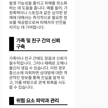
발생 가능성을 줄이고 피해를 최소화
하는 데 도움을 줍니다. 예를 들어, 가
정폭력이나 스토킹과 같은 심각한 문
제에 대해서는 즉각적으로 필요한 정
보를 제공함으로써 피해자의 안전을
지키는 데 기여합니다.
가족 및 친구 간의 신뢰
구축
가족이나 친구 간에도 믿음과 신뢰가
필수적입니다. 그러나 때때로 오해나
불신이 생길 수 있습니다. 이런 경우
흥신소에 의뢰하면 상대방에 대한 객
관적인 정보를 통해 진실을 알게 되
고, 이를 바탕으로 관계 회복을 시도
할 수 있습니다.
위험 요소 파악과 관리