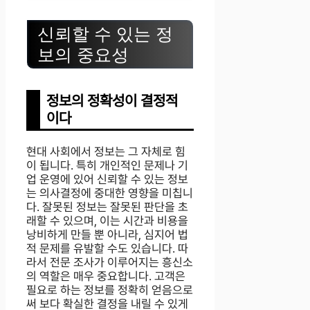
신뢰할 수 있는 정
보의 중요성
정보의 정확성이 결정적
이다
현대 사회에서 정보는 그 자체로 힘
이 됩니다. 특히 개인적인 문제나 기
업 운영에 있어 신뢰할 수 있는 정보
는 의사결정에 중대한 영향을 미칩니
다. 잘못된 정보는 잘못된 판단을 초
래할 수 있으며, 이는 시간과 비용을
낭비하게 만들 뿐 아니라, 심지어 법
적 문제를 유발할 수도 있습니다. 따
라서 전문 조사가 이루어지는 흥신소
의 역할은 매우 중요합니다. 고객은
필요로 하는 정보를 정확히 얻음으로
써 보다 확실한 결정을 내릴 수 있게