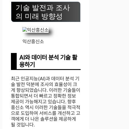
기술 발전과 조사
의 미래 방향성
익산흥신소
AI와 데이터 분석 기술 활
용하기
최근 인공지능(AI)과 데이터 분석 기
술 발전 덕분에 조사의 효율성이 크
게 향상되었습니다. 이러한 기술들이
통합되면서 더 빠르고 정확한 정보
제공이 가능해지고 있습니다. 향후
흥신소 역시 이러한 기술들을 적극적
으로 도입하여 서비스를 개선하고 고
객에게 더 나은 솔루션을 제공하게
될 것입니다.