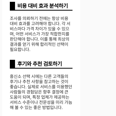
비용 대비 효과 분석하기
조사를 의뢰하기 전에는 항상 비용
대비 효과를 고려해야 합니다. 각 서
비스마다 가격 차이가 있을 수 있으
며, 어떤 서비스가 가장 적합한지를
판단해야 합니다. 이를 통해 최상의
결과를 얻기 위해 합리적인 선택이
필요합니다.
후기와 추천 검토하기
흥신소 선택 시에는 다른 고객들의
후기나 추천 사항을 참고하는 것이
좋습니다. 실제로 서비스를 이용했던
사람들의 경험담은 향후 결정에 큰
도움이 되며, 특정 업체가 제공하는
서비스 수준이나 전문성을 미리 가늠
해 볼 수 있는 좋은 방법입니다.