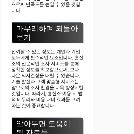
으로써 만족도를 높일 수 있을 것입
니다.
마무리하며 되돌아
보기
신뢰할 수 있는 정보는 개인과 기업
모두에게 필수적인 요소입니다. 흥신
소의 전문적인 조사 서비스를 통해
정확한 정보를 확보함으로써, 보다
나은 의사결정을 내릴 수 있습니다.
기술 발전과 고객 맞춤형 서비스는
앞으로의 조사 환경을 더욱 향상시킬
것입니다. 따라서, 흥신소 이용 시 법
적 테두리와 비용 대비 효과를 고려
하는 것이 중요합니다.
알아두면 도움이
될 자료들