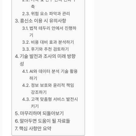
축
위험 요소 파악과 관리
흥신소 이용 시 유의사항
법적 테두리 안에서 진행하
기
비용 대비 효과 분석하기
후기와 추천 검토하기
기술 발전과 조사의 미래 방향
성
AI와 데이터 분석 기술 활용
하기
정보 보호와 윤리적 책임
강조하기
고객 맞춤형 서비스 발전시
키기
마무리하며 되돌아보기
알아두면 도움이 될 자료들
핵심 사항만 요약