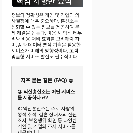
핵심 사항만 요약
정보의 정확성은 개인 및 기업의 의
사결정에 매우 중요하다. 흥신소는
신뢰할 수 있는 정보를 제공하여 문
제 해결을 돕는다. 이용 시 법적 테두
리와 비용 대비 효과를 고려해야 하
며, AI와 데이터 분석 기술을 활용한
서비스가 미래의 방향성이다. 고객
맞춤형 서비스 발전도 필수적이다.
자주 묻는 질문 (FAQ) 📖
Q: 익산흥신소는 어떤 서비스
를 제공하나요?
A: 익산흥신소는 주로 사람의
행적 추적, 결혼 상대자의 신원
조사, 부정행위 확인 등 다양한
개인 및 기업의 조사 서비스를
제공합니다.