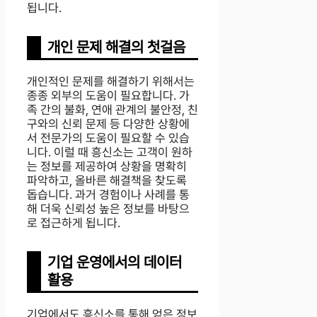
됩니다.
개인 문제 해결의 첫걸음
개인적인 문제를 해결하기 위해서는
종종 외부의 도움이 필요합니다. 가
족 간의 불화, 연애 관계의 불안정, 친
구와의 신뢰 문제 등 다양한 상황에
서 전문가의 도움이 필요할 수 있습
니다. 이럴 때 흥신소는 고객이 원하
는 정보를 제공하여 상황을 명확히
파악하고, 올바른 해결책을 찾도록
돕습니다. 과거 경험이나 사례를 통
해 더욱 신뢰성 높은 정보를 바탕으
로 접근하게 됩니다.
기업 운영에서의 데이터
활용
기업에서도 흥신소를 통해 얻은 정보