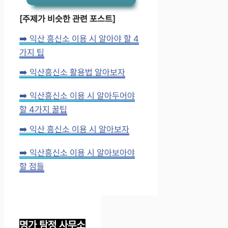
[주제가 비슷한 관련 포스트]
➡️ 익산 흥신소 이용 시 알아야 할 4
가지 팁
➡️ 익산흥신소 활용법 알아보자
➡️ 익산흥신소 이용 시 알아두어야
할 4가지 꿀팁
➡️ 익산 흥신소 이용 시 알아보자
➡️ 익산흥신소 이용 시 알아보아야
할 점들
명가 탐정 사무소