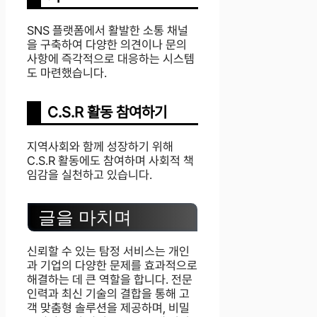
SNS 플랫폼에서 활발한 소통 채널
을 구축하여 다양한 의견이나 문의
사항에 즉각적으로 대응하는 시스템
도 마련했습니다.
C.S.R 활동 참여하기
지역사회와 함께 성장하기 위해
C.S.R 활동에도 참여하며 사회적 책
임감을 실천하고 있습니다.
글을 마치며
신뢰할 수 있는 탐정 서비스는 개인
과 기업의 다양한 문제를 효과적으로
해결하는 데 큰 역할을 합니다. 전문
인력과 최신 기술의 결합을 통해 고
객 맞춤형 솔루션을 제공하며, 비밀