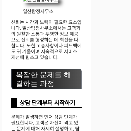
일산탐정사무소
신뢰는 시간과 노력이 필요한 요소입
니다. 일산탐정사무소에서는 고객과
의 원활한 소통과 투명한 정보 제공
으로 신뢰를 형성하는 데 최선을 다
합니다. 또한 고충사항이나 피드백에
도 귀 기울이며 지속적으로 서비스
개선에 힘쓰고 있습니다.
복잡한 문제를 해
결하는 과정
상담 단계부터 시작하기
문제가 발생하면 먼저 상담 단계가
필요합니다. 고객은 자신이 겪고 있
는 문제에 대해 자세히 설명하고, 탐