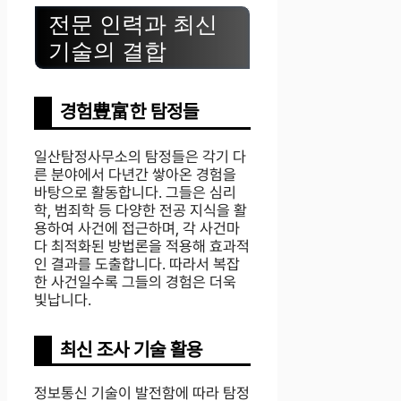
전문 인력과 최신
기술의 결합
경험豊富한 탐정들
일산탐정사무소의 탐정들은 각기 다
른 분야에서 다년간 쌓아온 경험을
바탕으로 활동합니다. 그들은 심리
학, 범죄학 등 다양한 전공 지식을 활
용하여 사건에 접근하며, 각 사건마
다 최적화된 방법론을 적용해 효과적
인 결과를 도출합니다. 따라서 복잡
한 사건일수록 그들의 경험은 더욱
빛납니다.
최신 조사 기술 활용
정보통신 기술이 발전함에 따라 탐정