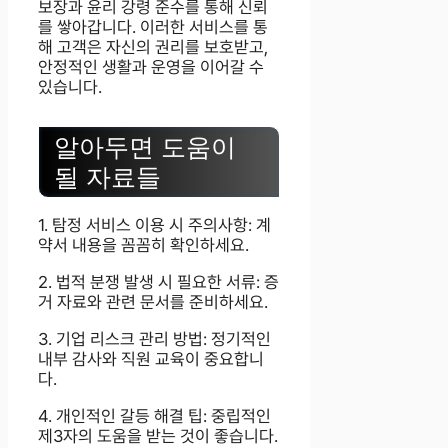
보장과 윤리 강령 준수를 통해 신뢰
를 쌓아갑니다. 이러한 서비스를 통
해 고객은 자신의 권리를 보호받고,
안정적인 생활과 운영을 이어갈 수
있습니다.
알아두면 도움이
될 자료들
1. 탐정 서비스 이용 시 주의사항: 계
약서 내용을 꼼꼼히 확인하세요.
2. 법적 분쟁 발생 시 필요한 서류: 증
거 자료와 관련 문서를 준비하세요.
3. 기업 리스크 관리 방법: 정기적인
내부 감사와 직원 교육이 중요합니
다.
4. 개인적인 갈등 해결 팁: 중립적인
제3자의 도움을 받는 것이 좋습니다.