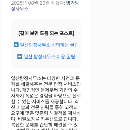
2025년 08월 20일
작성자:
명가탐
정사무소
[같이 보면 도움 되는 포스트]
일산탐정사무소 선택하는 꿀팁
일산 탐정사무소 이용 꿀팁
일산탐정사무소는 다양한 사건과 문
제를 해결해주는 전문 탐정 서비스입
니다. 개인적인 문제부터 기업의 수
사까지 폭넓은 경험을 바탕으로 신뢰
할 수 있는 서비스를 제공합니다. 최
신 기술과 전문 인력을 통해 고객의
요구에 맞춘 맞춤형 해결책을 제시하
며, 비밀보장을 최우선으로 합니다.
복잡한 문제를 간단히 해결할 수 있