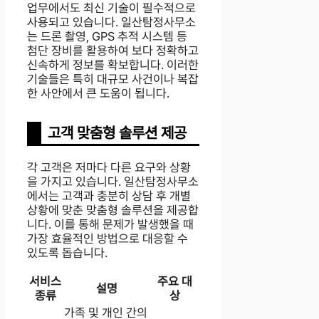
업무에서도 최신 기술이 필수적으로
사용되고 있습니다. 일산탐정사무소
는 드론 촬영, GPS 추적 시스템 등
첨단 장비를 활용하여 보다 정확하고
신속하게 정보를 확보합니다. 이러한
기술들은 특히 대규모 사건이나 복잡
한 사안에서 큰 도움이 됩니다.
고객 맞춤형 솔루션 제공
각 고객은 저마다 다른 요구와 상황
을 가지고 있습니다. 일산탐정사무소
에서는 고객과 충분히 상담 후 개별
상황에 맞춘 맞춤형 솔루션을 제공합
니다. 이를 통해 문제가 발생했을 때
가장 효율적인 방법으로 대응할 수
있도록 돕습니다.
서비스
주요 대
설명
종류
상
가족 및 개인 간의