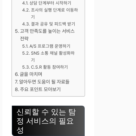
상담 단계부터 시작하기
조사의 실행 단계로 이동하
기
결과 공유 및 피드백 받기
고객 만족도를 높이는 서비스
전략
A/S 프로그램 운영하기
SNS 소통 채널 활성화하
기
C.S.R 활동 참여하기
글을 마치며
알아두면 도움이 될 자료들
주요 포인트 모아보기
신뢰할 수 있는 탐
정 서비스의 필요
성