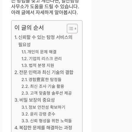
는 방법을 찾고 계신다면, 일산탐정
사무소가 도움을 드릴 수 있습니다.
아래 글에서 자세하게 알아봅시다.
이 글의 순서
신뢰할 수 있는 탐정 서비스의
필요성
개인의 문제 해결
기업의 리스크 관리
법적 분쟁 지원
전문 인력과 최신 기술의 결합
경험豊富한 탐정들
최신 조사 기술 활용
고객 맞춤형 솔루션 제공
비밀 보장의 중요성
정보 안전성 확보하기
윤리 강령 준수
신뢰 형성을 위한 노력들
복잡한 문제를 해결하는 과정