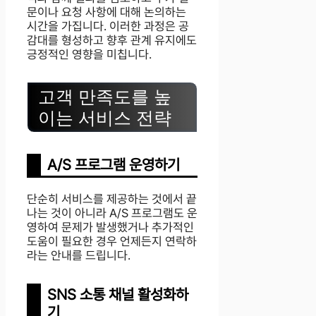
문이나 요청 사항에 대해 논의하는
시간을 가집니다. 이러한 과정은 공
감대를 형성하고 향후 관계 유지에도
긍정적인 영향을 미칩니다.
고객 만족도를 높
이는 서비스 전략
A/S 프로그램 운영하기
단순히 서비스를 제공하는 것에서 끝
나는 것이 아니라 A/S 프로그램도 운
영하여 문제가 발생했거나 추가적인
도움이 필요한 경우 언제든지 연락하
라는 안내를 드립니다.
SNS 소통 채널 활성화하
기