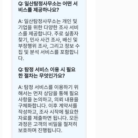
Q: 일산탐정사무소는 어떤 서
비스를 제공하나요?
A: 일산탐정사무소는 개인 및
기업을 위한 다양한 조사 서비
스를 제공합니다. 주로 실종자
찾기, 민사 사건 조사, 배신 및
부정행위 조사, 그리고 정보 수
집 및 분석 서비스를 포함합니
다.
Q: 탐정 서비스 이용 시 필요
한 절차는 무엇인가요?
A: 탐정 서비스를 이용하기 위
해서는 먼저 상담을 통해 필요
사항을 논의하고, 의뢰 내용을
구체화합니다. 이후 계약서를
작성하고, 조사 시작에 필요한
자료를 제출하면 됩니다. 모든
과정은 고객의 비밀을 철저히
보호하며 진행됩니다.