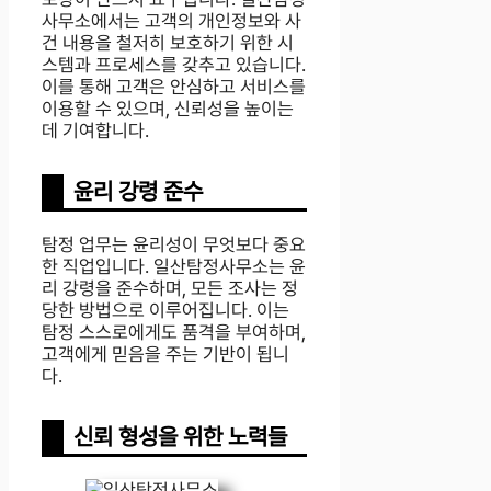
사무소에서는 고객의 개인정보와 사
건 내용을 철저히 보호하기 위한 시
스템과 프로세스를 갖추고 있습니다.
이를 통해 고객은 안심하고 서비스를
이용할 수 있으며, 신뢰성을 높이는
데 기여합니다.
윤리 강령 준수
탐정 업무는 윤리성이 무엇보다 중요
한 직업입니다. 일산탐정사무소는 윤
리 강령을 준수하며, 모든 조사는 정
당한 방법으로 이루어집니다. 이는
탐정 스스로에게도 품격을 부여하며,
고객에게 믿음을 주는 기반이 됩니
다.
신뢰 형성을 위한 노력들