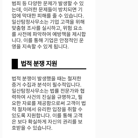
범죄 등 다양한 문제가 발생할 수 있
는데, 이러한 문제들이 방치되면 기
업에 막대한 피해를 줄 수 있습니다.
일산탐정사무소는 기업 고객을 위해
맞춤형 조사를 실시하고, 위험 요소
를 사전에 파악하여 예방책을 제시합
니다. 이를 통해 기업은 안정적인 운
영을 지속할 수 있게 됩니다.
법적 분쟁 지원
법적 분쟁이 발생했을 때는 철저한
증거 수집과 분석이 필수적입니다.
일산탐정사무소는 법률 전문가와 협
력하여 사건의 진실을 규명하고, 필
요한 자료를 제공함으로써 고객이 법
적 절차에서 유리한 입장을 취할 수
있도록 지원합니다. 이를 통해 고객
은 보다 확실하게 자신의 권리를 보
호받을 수 있습니다.