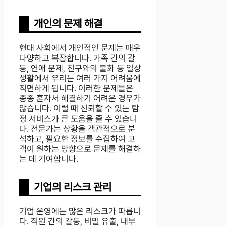
개인의 문제 해결
현대 사회에서 개인적인 문제는 매우
다양하고 복잡합니다. 가족 간의 갈
등, 연애 문제, 친구와의 불화 등 일상
생활에서 우리는 여러 가지 어려움에
직면하게 됩니다. 이러한 문제들은
종종 혼자서 해결하기 어려운 경우가
많습니다. 이럴 때 신뢰할 수 있는 탐
정 서비스가 큰 도움을 줄 수 있습니
다. 전문가는 상황을 객관적으로 분
석하고, 필요한 정보를 수집하여 고
객이 원하는 방향으로 문제를 해결하
는 데 기여합니다.
기업의 리스크 관리
기업 운영에는 많은 리스크가 따릅니
다. 직원 간의 갈등, 비밀 유출, 내부