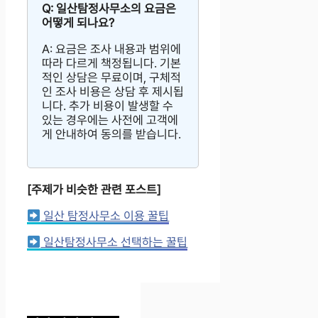
Q: 일산탐정사무소의 요금은
어떻게 되나요?
A: 요금은 조사 내용과 범위에
따라 다르게 책정됩니다. 기본
적인 상담은 무료이며, 구체적
인 조사 비용은 상담 후 제시됩
니다. 추가 비용이 발생할 수
있는 경우에는 사전에 고객에
게 안내하여 동의를 받습니다.
[주제가 비슷한 관련 포스트]
일산 탐정사무소 이용 꿀팁
일산탐정사무소 선택하는 꿀팁