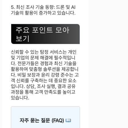
5. 최신 조사 기술 동향: 드론 및 AI
기술의 활용이 증가하고 있습니다.
주요 포인트 모아
보기
신뢰할 수 있는 탐정 서비스는 개인
및 기업의 문제 해결에 필수적입니
다. 전문가들은 경험과 최신 기술을
활용하여 맞춤형 솔루션을 제공합니
다. 비밀 보장과 윤리 강령 준수는 고
객 신뢰를 구축하는 데 중요한 요소
입니다. 상담, 조사 실행, 결과 공유
과정을 통해 고객 만족도를 높이고
있습니다.
자주 묻는 질문 (FAQ)