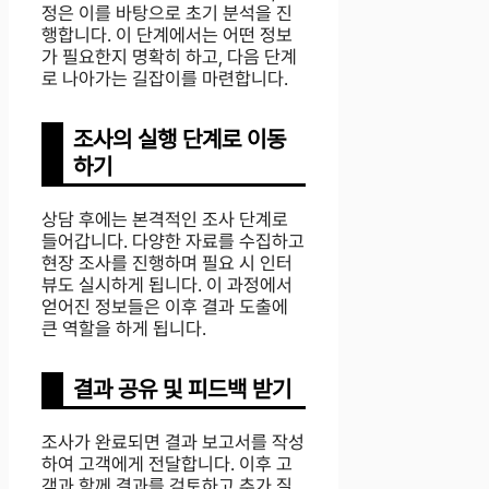
정은 이를 바탕으로 초기 분석을 진
행합니다. 이 단계에서는 어떤 정보
가 필요한지 명확히 하고, 다음 단계
로 나아가는 길잡이를 마련합니다.
조사의 실행 단계로 이동
하기
상담 후에는 본격적인 조사 단계로
들어갑니다. 다양한 자료를 수집하고
현장 조사를 진행하며 필요 시 인터
뷰도 실시하게 됩니다. 이 과정에서
얻어진 정보들은 이후 결과 도출에
큰 역할을 하게 됩니다.
결과 공유 및 피드백 받기
조사가 완료되면 결과 보고서를 작성
하여 고객에게 전달합니다. 이후 고
객과 함께 결과를 검토하고 추가 질