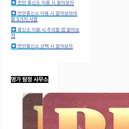
천안 흥신소 이용 시 알아보자
천안흥신소 이용 시 알아보아야
할 5가지 사항
흥신소 이용 시 주의할 점 알아보
자
천안흥신소 선택 시 알아보자
명가 탐정 사무소