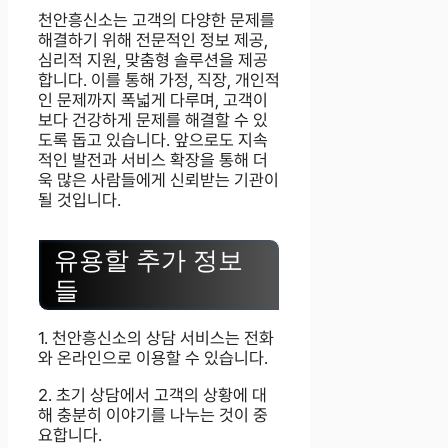
천안흥신소는 고객의 다양한 문제를
해결하기 위해 전문적인 정보 제공,
심리적 지원, 맞춤형 솔루션을 제공
합니다. 이를 통해 가정, 직장, 개인적
인 문제까지 폭넓게 다루며, 고객이
보다 건강하게 문제를 해결할 수 있
도록 돕고 있습니다. 앞으로도 지속
적인 발전과 서비스 확장을 통해 더
욱 많은 사람들에게 신뢰받는 기관이
될 것입니다.
유용할 추가 정보
들
1. 천안흥신소의 상담 서비스는 전화
와 온라인으로 이용할 수 있습니다.
2. 초기 상담에서 고객의 상황에 대
해 충분히 이야기를 나누는 것이 중
요합니다.