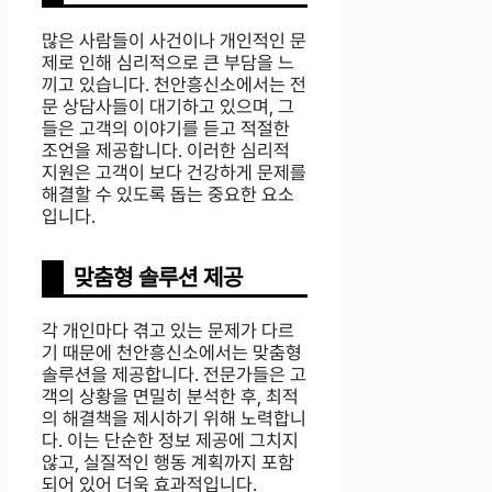
많은 사람들이 사건이나 개인적인 문
제로 인해 심리적으로 큰 부담을 느
끼고 있습니다. 천안흥신소에서는 전
문 상담사들이 대기하고 있으며, 그
들은 고객의 이야기를 듣고 적절한
조언을 제공합니다. 이러한 심리적
지원은 고객이 보다 건강하게 문제를
해결할 수 있도록 돕는 중요한 요소
입니다.
맞춤형 솔루션 제공
각 개인마다 겪고 있는 문제가 다르
기 때문에 천안흥신소에서는 맞춤형
솔루션을 제공합니다. 전문가들은 고
객의 상황을 면밀히 분석한 후, 최적
의 해결책을 제시하기 위해 노력합니
다. 이는 단순한 정보 제공에 그치지
않고, 실질적인 행동 계획까지 포함
되어 있어 더욱 효과적입니다.