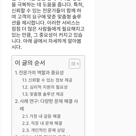
을 극복하는 데 도움을 줍니다. 특히,
신뢰할 수 있는 전문가들이 함께 하
여 고객의 요구에 맞춘 맞춤형 솔루
션을 제시합니다. 이러한 서비스는
점점 더 많은 사람들에게 필요해지고
있는 만큼, 그 중요성이 커지고 있습
니다. 아래 글에서 자세하게 알아봅
시다.
이 글의 순서
전문가의 역할과 중요성
신뢰할 수 있는 정보 제공
심리적 지원의 필요성
맞춤형 솔루션 제공
사례 연구: 다양한 문제 해결 사
례
가정 내 갈등 해결
직장 내 문제 해결
개인적인 문제 상담