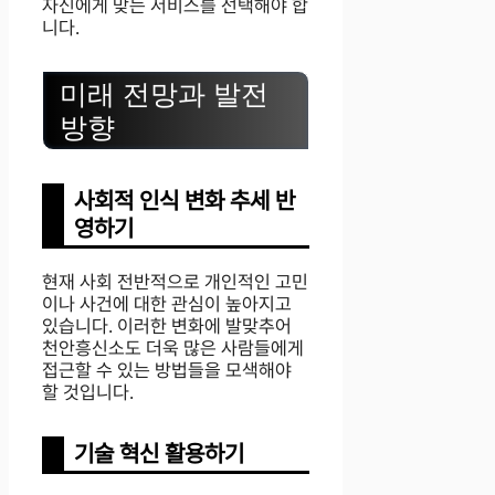
자신에게 맞는 서비스를 선택해야 합
니다.
미래 전망과 발전
방향
사회적 인식 변화 추세 반
영하기
현재 사회 전반적으로 개인적인 고민
이나 사건에 대한 관심이 높아지고
있습니다. 이러한 변화에 발맞추어
천안흥신소도 더욱 많은 사람들에게
접근할 수 있는 방법들을 모색해야
할 것입니다.
기술 혁신 활용하기