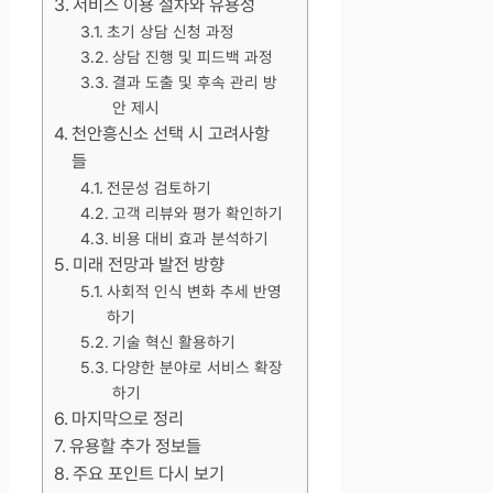
서비스 이용 절차와 유용성
초기 상담 신청 과정
상담 진행 및 피드백 과정
결과 도출 및 후속 관리 방
안 제시
천안흥신소 선택 시 고려사항
들
전문성 검토하기
고객 리뷰와 평가 확인하기
비용 대비 효과 분석하기
미래 전망과 발전 방향
사회적 인식 변화 추세 반영
하기
기술 혁신 활용하기
다양한 분야로 서비스 확장
하기
마지막으로 정리
유용할 추가 정보들
주요 포인트 다시 보기