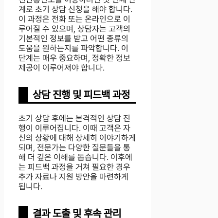
계로 초기 상담 신청을 해야 합니다.
이 과정은 전화 또는 온라인으로 이
루어질 수 있으며, 상담자는 고객의
기본적인 정보를 받고 어떤 종류의
도움을 원하는지를 파악합니다. 이
단계는 매우 중요하며, 정확한 정보
제공이 이루어져야 합니다.
상담 진행 및 피드백 과정
초기 상담 후에는 본격적인 상담 진
행이 이루어집니다. 이때 고객은 자
신의 상황에 대해 상세히 이야기하게
되며, 전문가는 다양한 질문들을 통
해 더 깊은 이해를 돕습니다. 이후에
는 피드백 과정을 거쳐 필요한 경우
추가 자료나 지원 방안을 마련하게
됩니다.
결과 도출 및 후속 관리