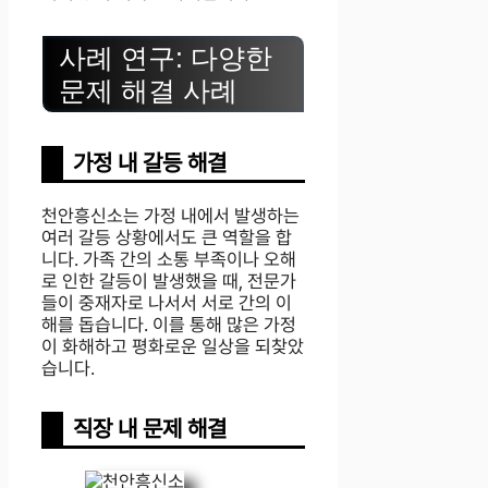
사례 연구: 다양한
문제 해결 사례
가정 내 갈등 해결
천안흥신소는 가정 내에서 발생하는
여러 갈등 상황에서도 큰 역할을 합
니다. 가족 간의 소통 부족이나 오해
로 인한 갈등이 발생했을 때, 전문가
들이 중재자로 나서서 서로 간의 이
해를 돕습니다. 이를 통해 많은 가정
이 화해하고 평화로운 일상을 되찾았
습니다.
직장 내 문제 해결