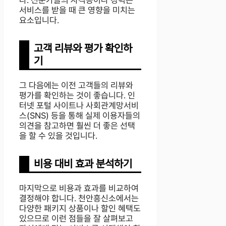
다. 전문가들의 자격증이나 경력은
서비스를 받을 때 큰 영향을 미치는
요소입니다.
고객 리뷰와 평가 확인하
기
그 다음에는 이전 고객들의 리뷰와
평가를 확인하는 것이 좋습니다. 인
터넷 포털 사이트나 사회관계망서비
스(SNS) 등을 통해 실제 이용자들의
의견을 참고하면 훨씬 더 좋은 선택
을 할 수 있을 것입니다.
비용 대비 효과 분석하기
마지막으로 비용과 효과를 비교하여
결정해야 합니다. 천안흥신소에서는
다양한 패키지 상품이나 할인 혜택도
있으므로 이런 점들을 잘 살펴보고