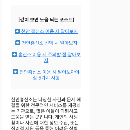
[같이 보면 도움 되는 포스트]
천안 흥신소 이용 시 알아보자
천안흥신소 선택 시 알아보자
흥신소 이용 시 주의할 점 알아보
자
천안흥신소 이용 시 알아보아야
할 5가지 사항
천안흥신소는 다양한 사건과 문제 해
결을 위한 전문적인 서비스를 제공하
는 기관으로, 많은 이들이 의뢰하고
도움을 받는 곳입니다. 개인의 사생
활이나 사건에 대한 정보 수집, 또는
심리적 지원 등을 통해 어려운 상황