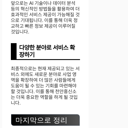
앞으로는 AI 기술이나 데이터 분석
등의 혁신적인 방법들을 활용하여 더
효과적인 서비스 제공이 가능해질 것
으로 기대됩니다. 이를 통해 더욱 정
교하고 빠른 정보 제공이 이루어질
것입니다.
다양한 분야로 서비스 확
장하기
최종적으로는 현재 제공되고 있는 서
비스 외에도 새로운 분야로 사업 영
역을 확장하여 더 많은 사람들에게
도움이 될 수 있는 기회를 마련해야
할 것입니다. 이를 통해 천안흥신소
는 더욱 중요한 역할을 하게 될 것입
니다.
마지막으로 정리