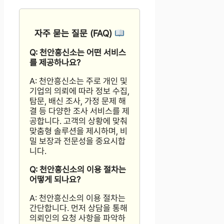
자주 묻는 질문 (FAQ)
Q: 천안흥신소는 어떤 서비스
를 제공하나요?
A: 천안흥신소는 주로 개인 및
기업의 의뢰에 따라 정보 수집,
탐문, 배신 조사, 가정 문제 해
결 등 다양한 조사 서비스를 제
공합니다. 고객의 상황에 맞춰
맞춤형 솔루션을 제시하며, 비
밀 보장과 전문성을 중요시합
니다.
Q: 천안흥신소의 이용 절차는
어떻게 되나요?
A: 천안흥신소의 이용 절차는
간단합니다. 먼저 상담을 통해
의뢰인의 요청 사항을 파악하