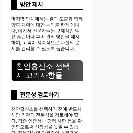
방안 제시
마지막 단계에서는 결과 도출과 함께
향후 계획에 대한 논의를 하게 됩니
다. 여기서 전문가들은 구체적인 액
션 플랜이나 후속 관리 방안을 제시
하여, 고객이 지속적으로 자신의 문
제를 관리할 수 있도록 돕습니다.
천안흥신소 선택
시 고려사항들
전문성 검토하기
천안흥신소를 선택하기 전에 반드시
해당 기관의 전문성을 검토해야 합니
다. 각종 인증서나 경력 사항 등을 확
인함으로써 신뢰성을 높일 수 있습니