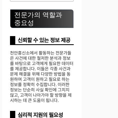
전문가의 역할과
중요성
신뢰할 수 있는 정보 제공
천안흥신소에서 활동하는 전문가들
은 사건에 대한 철저한 분석과 정보
를 바탕으로 고객에게 필요한 데이터
를 제공합니다. 이들은 각종 사건과
문제 해결을 위해 다양한 방법을 동
원하여 고객이 원하고 필요로 하는
정보를 정확히 수집합니다. 이러한
정보는 단순히 사실 확인에 그치지
않고, 고객이 나아가야 할 방향을 제
시하는 데 큰 도움이 됩니다.
심리적 지원의 필요성