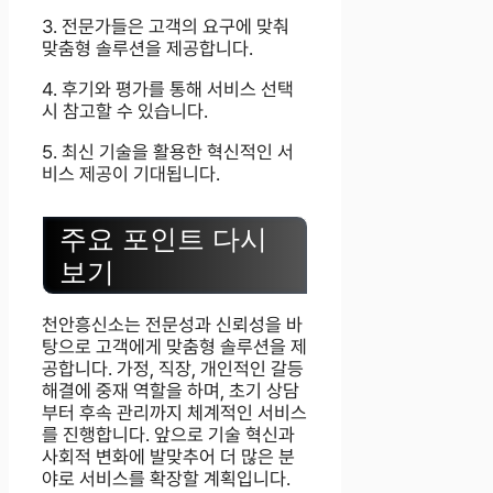
3. 전문가들은 고객의 요구에 맞춰
맞춤형 솔루션을 제공합니다.
4. 후기와 평가를 통해 서비스 선택
시 참고할 수 있습니다.
5. 최신 기술을 활용한 혁신적인 서
비스 제공이 기대됩니다.
주요 포인트 다시
보기
천안흥신소는 전문성과 신뢰성을 바
탕으로 고객에게 맞춤형 솔루션을 제
공합니다. 가정, 직장, 개인적인 갈등
해결에 중재 역할을 하며, 초기 상담
부터 후속 관리까지 체계적인 서비스
를 진행합니다. 앞으로 기술 혁신과
사회적 변화에 발맞추어 더 많은 분
야로 서비스를 확장할 계획입니다.