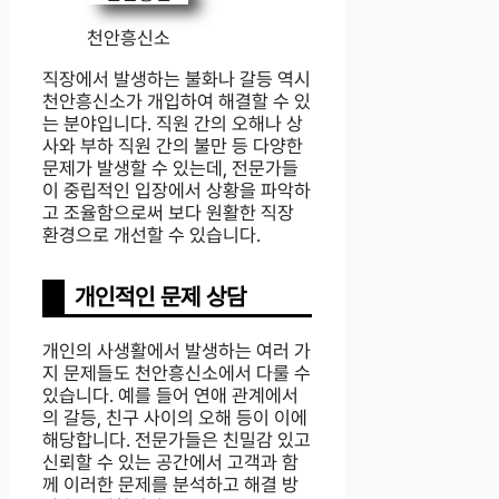
천안흥신소
직장에서 발생하는 불화나 갈등 역시
천안흥신소가 개입하여 해결할 수 있
는 분야입니다. 직원 간의 오해나 상
사와 부하 직원 간의 불만 등 다양한
문제가 발생할 수 있는데, 전문가들
이 중립적인 입장에서 상황을 파악하
고 조율함으로써 보다 원활한 직장
환경으로 개선할 수 있습니다.
개인적인 문제 상담
개인의 사생활에서 발생하는 여러 가
지 문제들도 천안흥신소에서 다룰 수
있습니다. 예를 들어 연애 관계에서
의 갈등, 친구 사이의 오해 등이 이에
해당합니다. 전문가들은 친밀감 있고
신뢰할 수 있는 공간에서 고객과 함
께 이러한 문제를 분석하고 해결 방