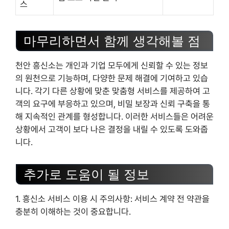
스
마무리하면서 함께 생각해볼 점
천안 흥신소는 개인과 기업 모두에게 신뢰할 수 있는 정보
의 원천으로 기능하며, 다양한 문제 해결에 기여하고 있습
니다. 각기 다른 상황에 맞춘 맞춤형 서비스를 제공하여 고
객의 요구에 부응하고 있으며, 비밀 보장과 신뢰 구축을 통
해 지속적인 관계를 형성합니다. 이러한 서비스들은 어려운
상황에서 고객이 보다 나은 결정을 내릴 수 있도록 도와줍
니다.
추가로 도움이 될 정보
1. 흥신소 서비스 이용 시 주의사항: 서비스 계약 전 약관을
충분히 이해하는 것이 중요합니다.