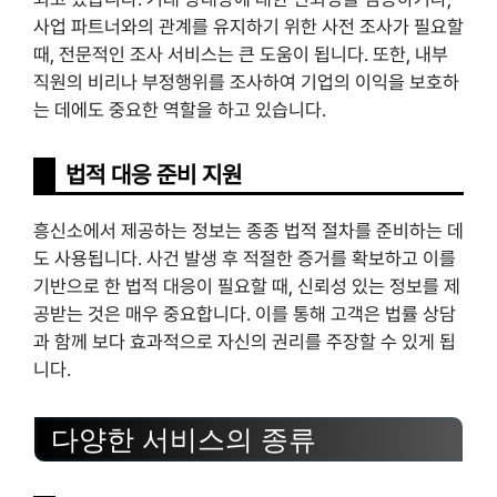
사업 파트너와의 관계를 유지하기 위한 사전 조사가 필요할
때, 전문적인 조사 서비스는 큰 도움이 됩니다. 또한, 내부
직원의 비리나 부정행위를 조사하여 기업의 이익을 보호하
는 데에도 중요한 역할을 하고 있습니다.
법적 대응 준비 지원
흥신소에서 제공하는 정보는 종종 법적 절차를 준비하는 데
도 사용됩니다. 사건 발생 후 적절한 증거를 확보하고 이를
기반으로 한 법적 대응이 필요할 때, 신뢰성 있는 정보를 제
공받는 것은 매우 중요합니다. 이를 통해 고객은 법률 상담
과 함께 보다 효과적으로 자신의 권리를 주장할 수 있게 됩
니다.
다양한 서비스의 종류