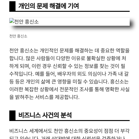
개인의 문제 해결에 기여
천안 흥신소
천안 흥신소는 개인적인 문제를 해결하는 데 중요한 역할을
합니다. 많은 사람들이 다양한 이유로 불확실한 상황에 처
하게 되며, 이런 경우 신뢰할 수 있는 정보를 찾는 것이 필
수적입니다. 예를 들어, 배우자의 외도 의심이나 가족 내 갈
등 등은 개인의 삶에 큰 영향을 미칠 수 있습니다. 흥신소는
이러한 복잡한 상황에서 전문적인 조사를 통해 명확한 사실
을 밝혀주는 서비스를 제공합니다.
비즈니스 사건의 분석
비즈니스 세계에서도 천안 흥신소의 중요성이 점점 더 부각
되고 있습니다. 거래 상대방에 대한 신뢰성을 검증하거나,