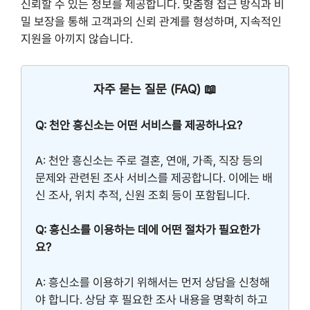
신뢰할 수 있는 정보를 제공합니다. 맞춤형 접근 방식과 비
밀 보장을 통해 고객과의 신뢰 관계를 형성하며, 지속적인
지원을 아끼지 않습니다.
자주 묻는 질문 (FAQ) 📖
Q: 천안 흥신소는 어떤 서비스를 제공하나요?
A: 천안 흥신소는 주로 결혼, 연애, 가족, 직장 등의
문제와 관련된 조사 서비스를 제공합니다. 이에는 배
신 조사, 위치 추적, 신원 조회 등이 포함됩니다.
Q: 흥신소를 이용하는 데에 어떤 절차가 필요한가
요?
A: 흥신소를 이용하기 위해서는 먼저 상담을 신청해
야 합니다. 상담 후 필요한 조사 내용을 명확히 하고