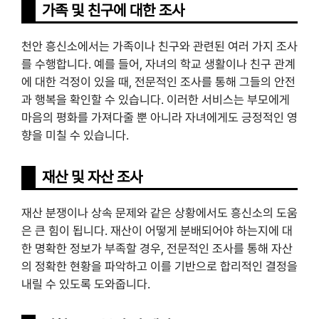
가족 및 친구에 대한 조사
천안 흥신소에서는 가족이나 친구와 관련된 여러 가지 조사
를 수행합니다. 예를 들어, 자녀의 학교 생활이나 친구 관계
에 대한 걱정이 있을 때, 전문적인 조사를 통해 그들의 안전
과 행복을 확인할 수 있습니다. 이러한 서비스는 부모에게
마음의 평화를 가져다줄 뿐 아니라 자녀에게도 긍정적인 영
향을 미칠 수 있습니다.
재산 및 자산 조사
재산 분쟁이나 상속 문제와 같은 상황에서도 흥신소의 도움
은 큰 힘이 됩니다. 재산이 어떻게 분배되어야 하는지에 대
한 명확한 정보가 부족할 경우, 전문적인 조사를 통해 자산
의 정확한 현황을 파악하고 이를 기반으로 합리적인 결정을
내릴 수 있도록 도와줍니다.