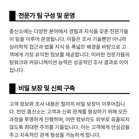
전문가 팀 구성 및 운영
흥신소에는 다양한 분야에서 경험과 지식을 갖춘 전문가들
이 팀을 이루어 운영됩니다. 이들은 조사 기술뿐만 아니라
심리학적 접근과 법률 지식 등 폭넓은 배경을 바탕으로 고
객에게 가장 유익한 정보를 제공합니다. 이러한 전문가들의
팀워크와 커뮤니케이션 능력은 성공적인 조사 결과로 이어
집니다.
비밀 보장 및 신뢰 구축
고객 정보와 조사 내용은 철저히 비밀 보장이 이루어집니
다. 천안 흥신소는 고객과 신뢰 관계를 형성하기 위해 모든
과정을 투명하게 진행하며, 어떤 정보라도 외부로 유출되지
않도록 최대한 주의를 기울입니다. 이는 고객에게 안심감을
주고 지속적인 관계 형성을 가능하게 합니다.