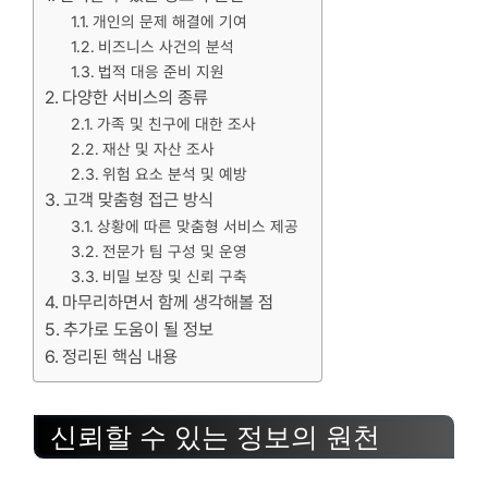
개인의 문제 해결에 기여
비즈니스 사건의 분석
법적 대응 준비 지원
다양한 서비스의 종류
가족 및 친구에 대한 조사
재산 및 자산 조사
위험 요소 분석 및 예방
고객 맞춤형 접근 방식
상황에 따른 맞춤형 서비스 제공
전문가 팀 구성 및 운영
비밀 보장 및 신뢰 구축
마무리하면서 함께 생각해볼 점
추가로 도움이 될 정보
정리된 핵심 내용
신뢰할 수 있는 정보의 원천