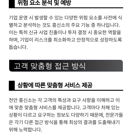
위험 요소 분석 및 예방
기업 운영 시 발생할 수 있는 다양한 위험 요소를 사전에 식
별하고 분석하는 것도 흥신소의 주요 기능 중 하나입니다.
이는 특히 신규 사업 진출이나 투자 결정 시 중요한 역할을
하며, 기업이 리스크를 최소화하고 안정적으로 성장하도록
돕습니다.
고객 맞춤형 접근 방식
상황에 따른 맞춤형 서비스 제공
천안 흥신소는 각 고객의 특성과 요구 사항을 이해하고 이
에 맞춘 맞춤형 서비스를 제공합니다. 고객마다 처해 있는
상황이 다르고 요구하는 정보도 다양하기 때문에, 전문가들
은 각기 다른 접근 방식을 통해 최상의 결과를 도출해내기
위해 노력합니다.