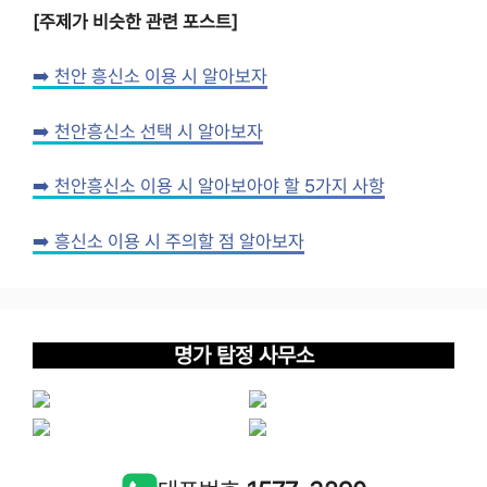
[주제가 비슷한 관련 포스트]
➡️ 천안 흥신소 이용 시 알아보자
➡️ 천안흥신소 선택 시 알아보자
➡️ 천안흥신소 이용 시 알아보아야 할 5가지 사항
➡️ 흥신소 이용 시 주의할 점 알아보자
명가 탐정 사무소