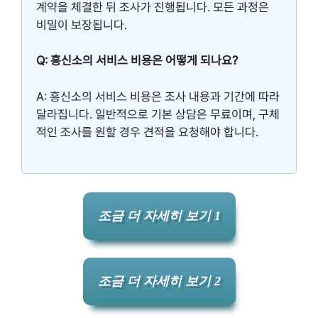
계약을 체결한 뒤 조사가 진행됩니다. 모든 과정은
비밀이 보장됩니다.
Q: 흥신소의 서비스 비용은 어떻게 되나요?
A: 흥신소의 서비스 비용은 조사 내용과 기간에 따라
달라집니다. 일반적으로 기본 상담은 무료이며, 구체
적인 조사를 원할 경우 견적을 요청해야 합니다.
조금 더 자세히 보기 1
조금 더 자세히 보기 2