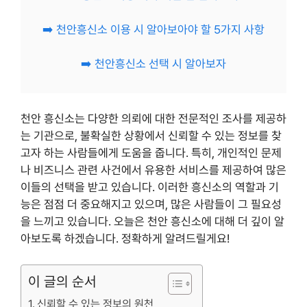
➡️ 천안흥신소 이용 시 알아보아야 할 5가지 사항
➡️ 천안흥신소 선택 시 알아보자
천안 흥신소는 다양한 의뢰에 대한 전문적인 조사를 제공하
는 기관으로, 불확실한 상황에서 신뢰할 수 있는 정보를 찾
고자 하는 사람들에게 도움을 줍니다. 특히, 개인적인 문제
나 비즈니스 관련 사건에서 유용한 서비스를 제공하여 많은
이들의 선택을 받고 있습니다. 이러한 흥신소의 역할과 기
능은 점점 더 중요해지고 있으며, 많은 사람들이 그 필요성
을 느끼고 있습니다. 오늘은 천안 흥신소에 대해 더 깊이 알
아보도록 하겠습니다. 정확하게 알려드릴게요!
이 글의 순서
신뢰할 수 있는 정보의 원천