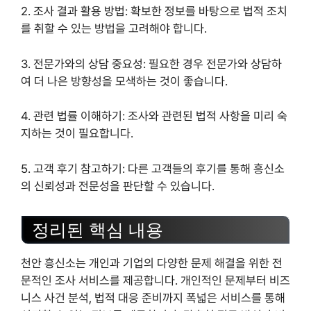
2. 조사 결과 활용 방법: 확보한 정보를 바탕으로 법적 조치
를 취할 수 있는 방법을 고려해야 합니다.
3. 전문가와의 상담 중요성: 필요한 경우 전문가와 상담하
여 더 나은 방향성을 모색하는 것이 좋습니다.
4. 관련 법률 이해하기: 조사와 관련된 법적 사항을 미리 숙
지하는 것이 필요합니다.
5. 고객 후기 참고하기: 다른 고객들의 후기를 통해 흥신소
의 신뢰성과 전문성을 판단할 수 있습니다.
정리된 핵심 내용
천안 흥신소는 개인과 기업의 다양한 문제 해결을 위한 전
문적인 조사 서비스를 제공합니다. 개인적인 문제부터 비즈
니스 사건 분석, 법적 대응 준비까지 폭넓은 서비스를 통해