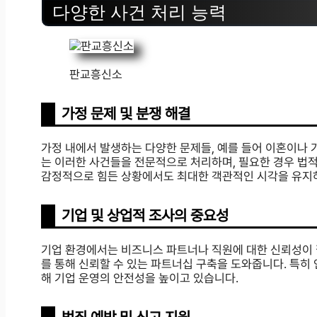
다양한 사건 처리 능력
판교흥신소
가정 문제 및 분쟁 해결
가정 내에서 발생하는 다양한 문제들, 예를 들어 이혼이나 
는 이러한 사건들을 전문적으로 처리하며, 필요한 경우 법적
감정적으로 힘든 상황에서도 최대한 객관적인 시각을 유지
기업 및 상업적 조사의 중요성
기업 환경에서는 비즈니스 파트너나 직원에 대한 신뢰성이 
를 통해 신뢰할 수 있는 파트너십 구축을 도와줍니다. 특히 
해 기업 운영의 안전성을 높이고 있습니다.