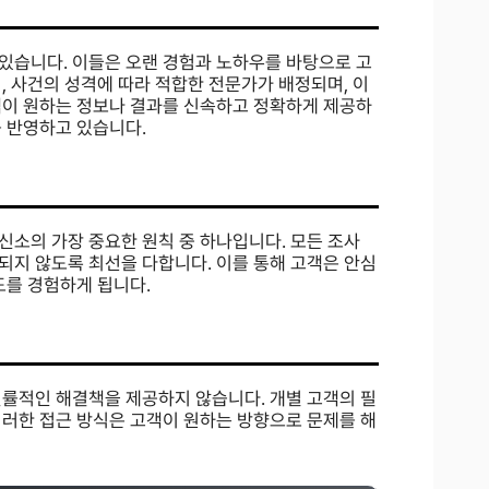
있습니다. 이들은 오랜 경험과 노하우를 바탕으로 고
, 사건의 성격에 따라 적합한 전문가가 배정되며, 이
객이 원하는 정보나 결과를 신속하고 정확하게 제공하
 반영하고 있습니다.
신소의 가장 중요한 원칙 중 하나입니다. 모든 조사
되지 않도록 최선을 다합니다. 이를 통해 고객은 안심
도를 경험하게 됩니다.
일률적인 해결책을 제공하지 않습니다. 개별 고객의 필
이러한 접근 방식은 고객이 원하는 방향으로 문제를 해