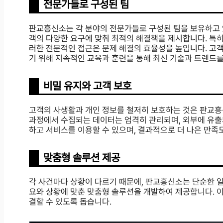
전문가들로 구성된 팀
판교흥신소는 각 분야의 전문가들로 구성된 팀을 보유하고 
객의 다양한 요구에 맞춰 최적의 해결책을 제시합니다. 특히
러한 전문적인 접근은 문제 해결의 효율성을 높입니다. 고
기 위해 지속적인 교육과 훈련을 통해 최신 기술과 트렌드를
비밀 유지와 고객 보호
고객의 사생활과 개인 정보를 철저히 보호하는 것은 판교흥
과정에서 수집되는 데이터는 엄격히 관리되며, 외부에 유출
하고 서비스를 이용할 수 있으며, 결과적으로 더 나은 만족
맞춤형 솔루션 제공
각 사건마다 상황이 다르기 때문에, 판교흥신소는 단순한 
요와 상황에 맞춘 맞춤형 솔루션을 개발하여 제공합니다. 
결할 수 있도록 돕습니다.