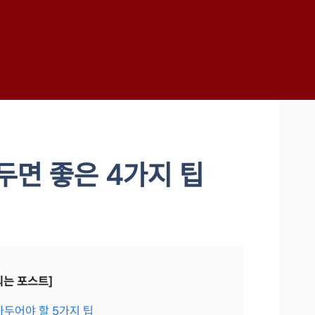
두면 좋은 4가지 팁
되는 포스트]
아두어야 할 5가지 팁