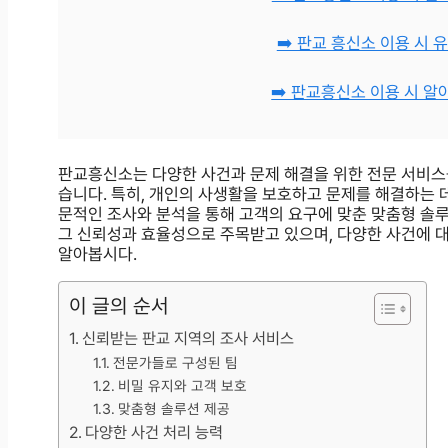
➡️ 판교 흥신소 이용 시
➡️ 판교흥신소 이용 시 알
판교흥신소는 다양한 사건과 문제 해결을 위한 전문 서비스
습니다. 특히, 개인의 사생활을 보호하고 문제를 해결하는 
문적인 조사와 분석을 통해 고객의 요구에 맞춘 맞춤형 솔
그 신뢰성과 효율성으로 주목받고 있으며, 다양한 사건에 
알아봅시다.
이 글의 순서
신뢰받는 판교 지역의 조사 서비스
전문가들로 구성된 팀
비밀 유지와 고객 보호
맞춤형 솔루션 제공
다양한 사건 처리 능력