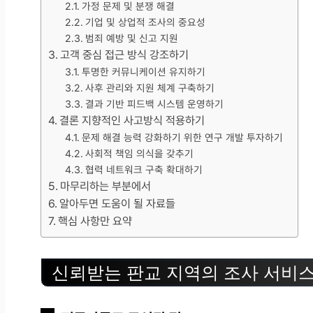
가정 문제 및 분쟁 해결
기업 및 상업적 조사의 중요성
범죄 예방 및 신고 지원
고객 중심 접근 방식 강조하기
투명한 커뮤니케이션 유지하기
사후 관리와 지원 체계 구축하기
결과 기반 피드백 시스템 운영하기
결론 지향적인 사고방식 적용하기
문제 해결 능력 강화하기 위한 연구 개발 투자하기
사회적 책임 의식을 갖추기
협력 네트워크 구축 확대하기
마무리하는 부분에서
알아두면 도움이 될 자료들
핵심 사항만 요약
신뢰받는 판교 지역의 조사 서비