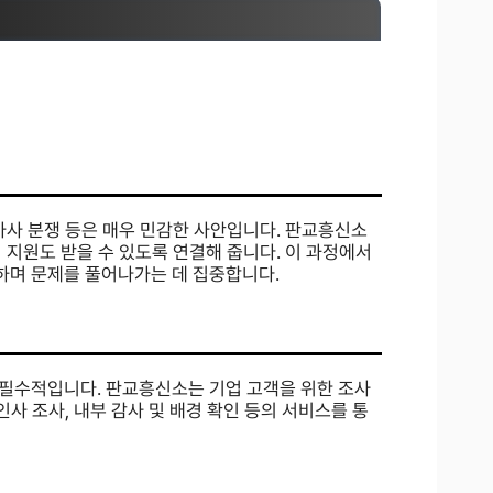
가사 분쟁 등은 매우 민감한 사안입니다. 판교흥신소
 지원도 받을 수 있도록 연결해 줍니다. 이 과정에서
하며 문제를 풀어나가는 데 집중합니다.
필수적입니다. 판교흥신소는 기업 고객을 위한 조사
인사 조사, 내부 감사 및 배경 확인 등의 서비스를 통