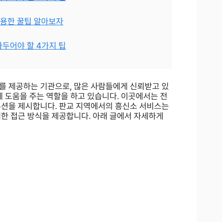
 유용한 꿀팁 알아보자
아두어야 할 4가지 팁
를 제공하는 기관으로, 많은 사람들에게 신뢰받고 있
데 도움을 주는 역할을 하고 있습니다. 이곳에서는 전
루션을 제시합니다. 판교 지역에서의 흥신소 서비스는
대한 접근 방식을 제공합니다. 아래 글에서 자세하게