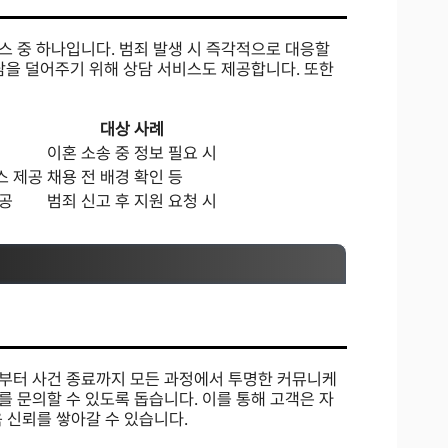
스 중 하나입니다. 범죄 발생 시 즉각적으로 대응할
담을 덜어주기 위해 상담 서비스도 제공합니다. 또한
대상 사례
이혼 소송 중 정보 필요 시
스 제공
채용 전 배경 확인 등
제공
범죄 신고 후 지원 요청 시
부터 사건 종료까지 모든 과정에서 투명한 커뮤니케
 문의할 수 있도록 돕습니다. 이를 통해 고객은 자
욱 신뢰를 쌓아갈 수 있습니다.