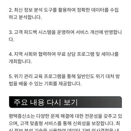
2. 최신 정보 분석 도구를 활용하여 정확한 데이터를 수집
하고 분석합니다.
3. 고객 피드백 시스템을 운영하여 서비스 개선에 반영합니
다.
4. 지역 사회와 협력하여 무료 상담 프로그램 및 세미나를
개최합니다.
5. 위기 관리 교육 프로그램을 통해 일반인도 위기 대처 방
법을 배울 수 있는 기회를 제공합니다.
주요 내용 다시 보기
평택흥신소는 다양한 문제 해결에 대한 전문성을 갖추고 있
으며, 고객 맞춤형 서비스를 통해 신뢰성을 보장합니다. 최
신 정보 분석 기술을 사용하여 데이터 기반 의사결정을 내