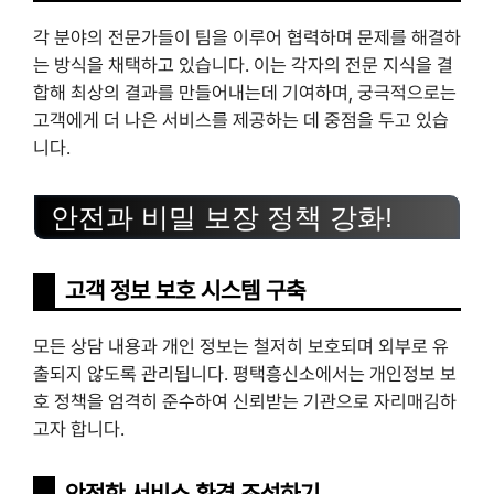
각 분야의 전문가들이 팀을 이루어 협력하며 문제를 해결하
는 방식을 채택하고 있습니다. 이는 각자의 전문 지식을 결
합해 최상의 결과를 만들어내는데 기여하며, 궁극적으로는
고객에게 더 나은 서비스를 제공하는 데 중점을 두고 있습
니다.
안전과 비밀 보장 정책 강화!
고객 정보 보호 시스템 구축
모든 상담 내용과 개인 정보는 철저히 보호되며 외부로 유
출되지 않도록 관리됩니다. 평택흥신소에서는 개인정보 보
호 정책을 엄격히 준수하여 신뢰받는 기관으로 자리매김하
고자 합니다.
안전한 서비스 환경 조성하기