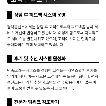
상담 후 피드백 시스템 운영
평택흥신소에서는 상담 후 고객으로부터 피드백을 받아 서
비스 개선에 반영하고 있습니다. 이렇게 함으로써 지속적으
로 서비스를 발전시키고 있으며, 고객이 느끼는 만족도를
극대화하기 위해 노력하고 있습니다.
후기 및 추천 시스템 활성화
만족스러운 서비스를 경험한 고객들은 자연스럽게 후기를
남기게 되며, 이는 새로운 고객에게 큰 도움이 됩니다. 평택
흥신소는 이러한 추천 시스템을 적극 활용하여 더 많은 이
들이 도움을 받을 수 있도록 하고 있습니다.
전문가 팀워크 강조하기