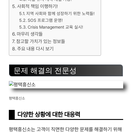
사회적 책임 이행하기!
지역 사회와 함께 성장하기 위한 노력들!
SOS 프로그램 운영!
Crisis Management 교육 실시!
마무리 생각들
참고할 가치가 있는 정보들
주요 내용 다시 보기
문제 해결의 전문성
평택흥신소
다양한 상황에 대한 대응력
평택흥신소는 고객이 직면한 다양한 문제를 해결하기 위해