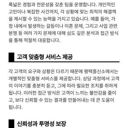
폭넓은 경험과 전문성을 갖춘 팀을 운영합니다. 개인적인
고민이나 복잡한 사건까지, 각 상황에 맞는 최적의 해결책
을 제시할 수 있는 능력을 가지고 있습니다. 예를 들어, 가
정 내에서 발생하는 갈등이나 이혼 문제, 그리고 사업 관련
분쟁 등 여러 가지 문제에 대해 심도 깊은 분석과 접근 방식
을 통해 적절히 대응합니다.
고객 맞춤형 서비스 제공
각 고객의 요구와 상황은 다르기 때문에 평택흥신소에서는
개별적인 맞춤형 서비스를 제공합니다. 상담 과정에서 고객
의 이야기를 충분히 듣고, 그에 따라 필요한 조치를 취하게
됩니다. 이러한 접근 방식은 고객이 느끼는 불안감을 줄이
고, 보다 신뢰할 수 있는 결과를 만들어내는 데 큰 도움이
됩니다.
신뢰성과 투명성 보장