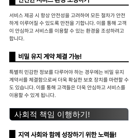
서비스 제공 시 항상 안전성을 고려하여 모든 절차가 안전
하게 이루어질 수 있도록 만전을 기합니다. 이를 통해 고객
이 안심하고 서비스를 이용할 수 있는 환경을 조성하려고
합니다.
비밀 유지 계약 체결 가능!
특별히 민감한 정보를 다루어야 하는 경우에는 비밀 유지
계약서를 체결함으로써 더욱 확실한 보호 장치를 마련할 수
도 있습니다. 이를 통해 고객들은 더욱 안심하고 서비스를
이용할 수 있게 됩니다.
사회적 책임 이행하기!
지역 사회와 함께 성장하기 위한 노력들!