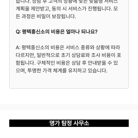
합니다. 상담 후 고객의 상황에 맞는 맞춤형 서비스
계획을 제안받고, 동의 시 서비스가 진행됩니다. 모
든 과정은 비밀이 보장됩니다.
Q: 평택흥신소의 비용은 얼마나 되나요?
A: 평택흥신소의 비용은 서비스 종류와 상황에 따라
다르지만, 일반적으로 초기 상담료와 조사 비용이 포
함됩니다. 구체적인 비용은 상담 후 안내받을 수 있
으며, 투명한 가격 체계를 유지하고 있습니다.
명가 탐정 사무소