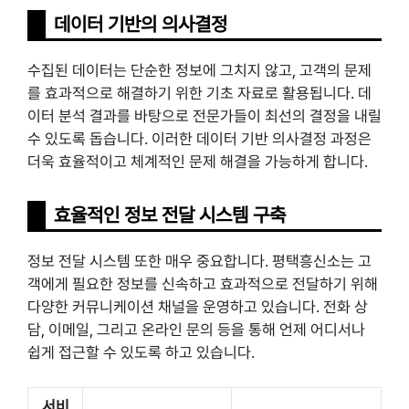
데이터 기반의 의사결정
수집된 데이터는 단순한 정보에 그치지 않고, 고객의 문제
를 효과적으로 해결하기 위한 기초 자료로 활용됩니다. 데
이터 분석 결과를 바탕으로 전문가들이 최선의 결정을 내릴
수 있도록 돕습니다. 이러한 데이터 기반 의사결정 과정은
더욱 효율적이고 체계적인 문제 해결을 가능하게 합니다.
효율적인 정보 전달 시스템 구축
정보 전달 시스템 또한 매우 중요합니다. 평택흥신소는 고
객에게 필요한 정보를 신속하고 효과적으로 전달하기 위해
다양한 커뮤니케이션 채널을 운영하고 있습니다. 전화 상
담, 이메일, 그리고 온라인 문의 등을 통해 언제 어디서나
쉽게 접근할 수 있도록 하고 있습니다.
서비