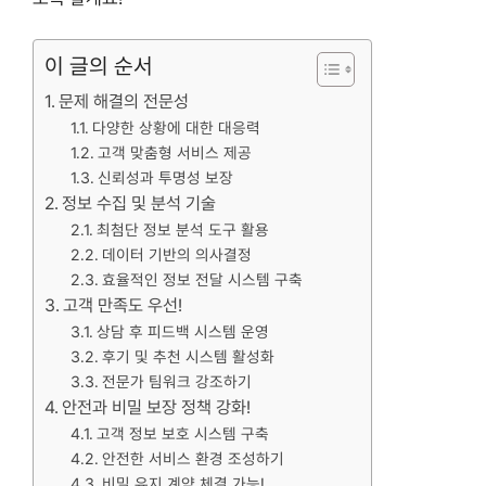
이 글의 순서
문제 해결의 전문성
다양한 상황에 대한 대응력
고객 맞춤형 서비스 제공
신뢰성과 투명성 보장
정보 수집 및 분석 기술
최첨단 정보 분석 도구 활용
데이터 기반의 의사결정
효율적인 정보 전달 시스템 구축
고객 만족도 우선!
상담 후 피드백 시스템 운영
후기 및 추천 시스템 활성화
전문가 팀워크 강조하기
안전과 비밀 보장 정책 강화!
고객 정보 보호 시스템 구축
안전한 서비스 환경 조성하기
비밀 유지 계약 체결 가능!