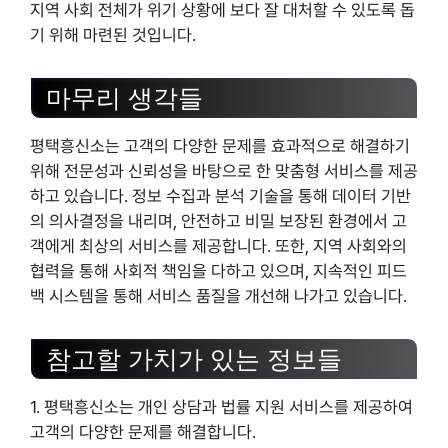
지역 사회 전체가 위기 상황에 보다 잘 대처할 수 있도록 돕
기 위해 마련된 것입니다.
마무리 생각들
평택흥신소는 고객의 다양한 문제를 효과적으로 해결하기
위해 전문성과 신뢰성을 바탕으로 한 맞춤형 서비스를 제공
하고 있습니다. 정보 수집과 분석 기술을 통해 데이터 기반
의 의사결정을 내리며, 안전하고 비밀 보장된 환경에서 고
객에게 최상의 서비스를 제공합니다. 또한, 지역 사회와의
협력을 통해 사회적 책임을 다하고 있으며, 지속적인 피드
백 시스템을 통해 서비스 품질을 개선해 나가고 있습니다.
참고할 가치가 있는 정보들
1. 평택흥신소는 개인 상담과 법률 지원 서비스를 제공하여
고객의 다양한 문제를 해결합니다.