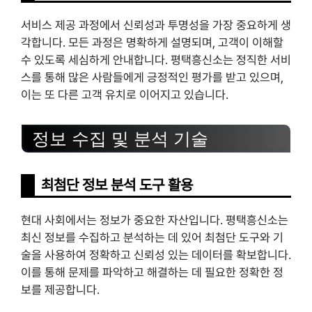
서비스 제공 과정에서 신뢰성과 투명성을 가장 중요하게 생
각합니다. 모든 과정은 명확하게 설명되며, 고객이 이해할
수 있도록 세심하게 안내합니다. 평택흥신소는 정직한 서비
스를 통해 많은 사람들에게 긍정적인 평가를 받고 있으며,
이는 또 다른 고객 유치로 이어지고 있습니다.
정보 수집 및 분석 기술
최첨단 정보 분석 도구 활용
현대 사회에서는 정보가 중요한 자산입니다. 평택흥신소는
최신 정보를 수집하고 분석하는 데 있어 최첨단 도구와 기
술을 사용하여 정확하고 신뢰성 있는 데이터를 확보합니다.
이를 통해 문제를 파악하고 해결하는 데 필요한 정확한 정
보를 제공합니다.