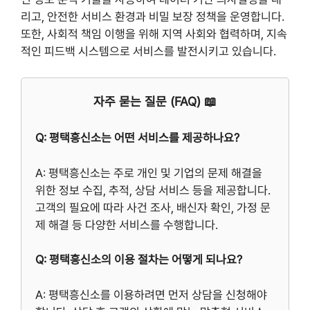
리고, 안전한 서비스 환경과 비밀 보장 정책을 운영합니다.
또한, 사회적 책임 이행을 위해 지역 사회와 협력하며, 지속
적인 피드백 시스템으로 서비스를 발전시키고 있습니다.
자주 묻는 질문 (FAQ) 📖
Q: 평택흥신소는 어떤 서비스를 제공하나요?
A: 평택흥신소는 주로 개인 및 기업의 문제 해결을
위한 정보 수집, 추적, 상담 서비스 등을 제공합니다.
고객의 필요에 따라 사건 조사, 배신자 확인, 가정 문
제 해결 등 다양한 서비스를 수행합니다.
Q: 평택흥신소의 이용 절차는 어떻게 되나요?
A: 평택흥신소를 이용하려면 먼저 상담을 신청해야