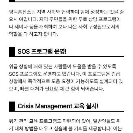
평택흥신소는 지역 사회와 협력하여 함께 성장하는 것을 중
요시 여깁니다. 지역 주민들을 위한 무료 상담 프로그램이
나 세미나 등을 개최하여 보다 나은 사회 구성원으로서의
역할을 다 하고자 합니다.
SOS 프로그램 운영!
위급 상황에 처해 있는 사람들이 도움을 받을 수 있도록
SOS 프로그램도 운영하고 있습니다. 이 프로그램은 긴급
상황에서 즉각적으로 도움 요청이 가능하도록 설계되어 있
으며, 빠른 대처가 필요할 때 큰 힘이 되어줍니다.
Crisis Management 교육 실시!
위기 관리 교육 프로그램도 마련되어 있어, 일반인들도 위
기 대처 방법을 배우고 실습해 볼 기회를 제공합니다. 이는