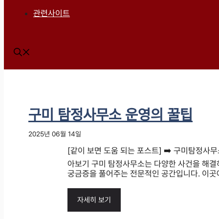
관련사이트
구미 탐정사무소 운영의 꿀팁
2025년 06월 14일
[같이 보면 도움 되는 포스트] ➡️ 구미탐정사
아보기 구미 탐정사무소는 다양한 사건을 해결
궁금증을 풀어주는 전문적인 공간입니다. 이곳에서
자세히 보기