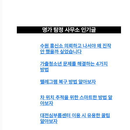
명가 탐정 사무소 인기글
수원 흥신소 의뢰하고 나서야 왜 진작
안 했을까 싶었습니다
가출청소년 문제를 해결하는 4가지
방법
텔레그램 복구 방법 알아보자
차 위치 추적을 위한 스마트한 방법 알
아보자
대전심부름센터 이용 시 유용한 꿀팁
알아보자