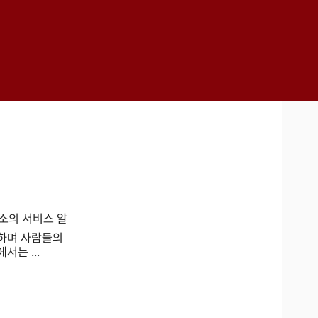
무소의 서비스 알
하며 사람들의
는 ...