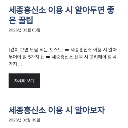
세종흥신소 이용 시 알아두면 좋
은 꿀팁
2026년 03월 03일
[같이 보면 도움 되는 포스트] ➡️ 세종흥신소 이용 시 알아
두어야 할 5가지 팁 ➡️ 세종흥신소 선택 시 고려해야 할 4
가지 ...
자세히 보기
세종흥신소 이용 시 알아보자
2026년 02월 09일