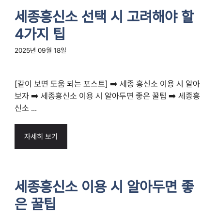
세종흥신소 선택 시 고려해야 할
4가지 팁
2025년 09월 18일
[같이 보면 도움 되는 포스트] ➡️ 세종 흥신소 이용 시 알아
보자 ➡️ 세종흥신소 이용 시 알아두면 좋은 꿀팁 ➡️ 세종흥
신소 ...
자세히 보기
세종흥신소 이용 시 알아두면 좋
은 꿀팁