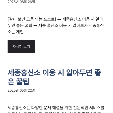
2025년 08월 26일
[같이 보면 도움 되는 포스트] ➡️ 세종흥신소 이용 시 알아
두면 좋은 꿀팁 ➡️ 세종 흥신소 이용 시 알아보자 세종흥신
소는 개인 ...
자세히 보기
세종흥신소 이용 시 알아두면 좋
은 꿀팁
2025년 05월 22일
세종흥신소는 다양한 문제 해결을 위한 전문적인 서비스를