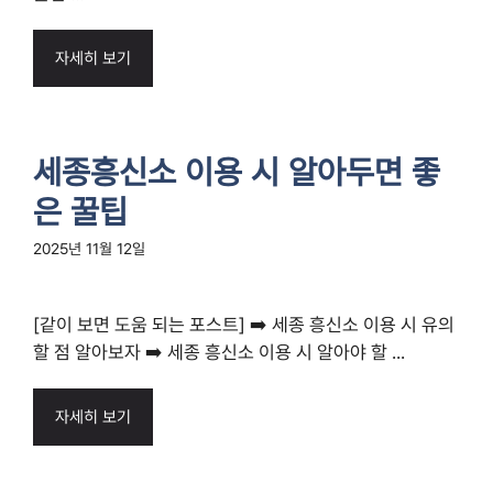
자세히 보기
세종흥신소 이용 시 알아두면 좋
은 꿀팁
2025년 11월 12일
[같이 보면 도움 되는 포스트] ➡️ 세종 흥신소 이용 시 유의
할 점 알아보자 ➡️ 세종 흥신소 이용 시 알아야 할 ...
자세히 보기