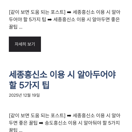
[같이 보면 도움 되는 포스트] ➡️ 세종흥신소 이용 시 알아
두어야 할 5가지 팁 ➡️ 세종흥신소 이용 시 알아두면 좋은
꿀팁 ...
자세히 보기
세종흥신소 이용 시 알아두어야
할 5가지 팁
2025년 12월 19일
[같이 보면 도움 되는 포스트] ➡️ 세종흥신소 이용 시 알아
두면 좋은 꿀팁 ➡️ 송도흥신소 이용 시 알아둬야 할 5가지
꿀팁 ...