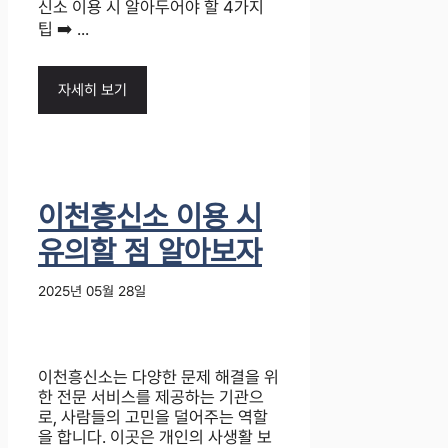
신소 이용 시 알아두어야 할 4가지
팁 ➡️ ...
자세히 보기
이천흥신소 이용 시
유의할 점 알아보자
2025년 05월 28일
이천흥신소는 다양한 문제 해결을 위
한 전문 서비스를 제공하는 기관으
로, 사람들의 고민을 덜어주는 역할
을 합니다. 이곳은 개인의 사생활 보