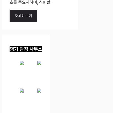
호를 중요시하며, 신뢰할 ...
자세히 보기
명가 탐정 사무소