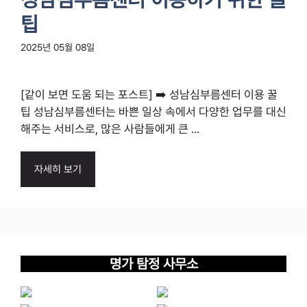
팁
2025년 05월 08일
[같이 보면 도움 되는 포스트] ➡️ 성남심부름센터 이용 꿀
팁 성남심부름센터는 바쁜 일상 속에서 다양한 업무를 대신
해주는 서비스로, 많은 사람들에게 큰 ...
자세히 보기
명가 탐정 사무소