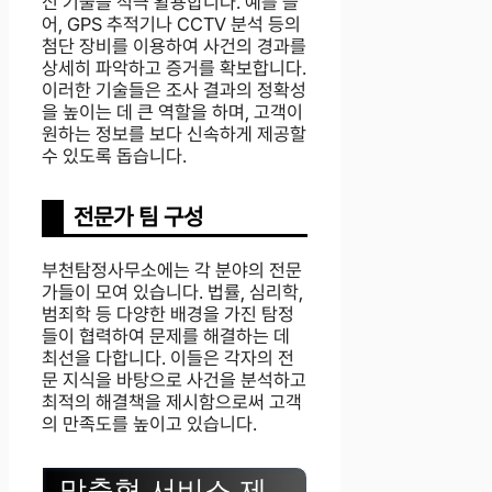
신 기술을 적극 활용합니다. 예를 들
어, GPS 추적기나 CCTV 분석 등의
첨단 장비를 이용하여 사건의 경과를
상세히 파악하고 증거를 확보합니다.
이러한 기술들은 조사 결과의 정확성
을 높이는 데 큰 역할을 하며, 고객이
원하는 정보를 보다 신속하게 제공할
수 있도록 돕습니다.
전문가 팀 구성
부천탐정사무소에는 각 분야의 전문
가들이 모여 있습니다. 법률, 심리학,
범죄학 등 다양한 배경을 가진 탐정
들이 협력하여 문제를 해결하는 데
최선을 다합니다. 이들은 각자의 전
문 지식을 바탕으로 사건을 분석하고
최적의 해결책을 제시함으로써 고객
의 만족도를 높이고 있습니다.
맞춤형 서비스 제