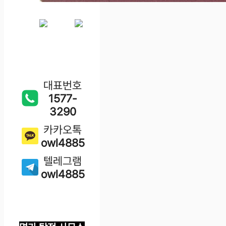
대표번호
1577-
3290
카카오톡
owl4885
텔레그램
owl4885