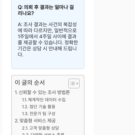
Q: 의뢰 후 결과는 얼마나 걸
리나요?
A: 조사 결과는 사건의 복잡성
에 따라 다르지만, 일반적으로
1주일에서 4주일 사이에 결과
를 제공할 수 있습니다. 정확한
기간은 상담 시 안내해 드립니
다.
이 글의 순서
신뢰할 수 있는 조사 방법론
체계적인 데이터 수집
첨단 기술 활용
전문가 팀 구성
맞춤형 서비스 제공
고객 맞춤형 상담
다양한 서비스 종류