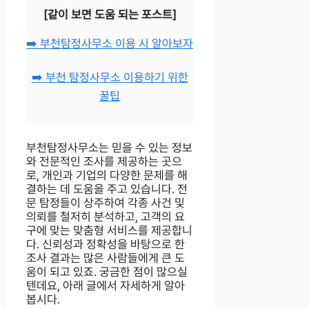
[같이 보면 도움 되는 포스트]
➡️ 부천탐정사무소 이용 시 알아보자
➡️ 부천 탐정사무소 이용하기 위한
꿀팁
부천탐정사무소는 믿을 수 있는 정보
와 전문적인 조사를 제공하는 곳으
로, 개인과 기업의 다양한 문제를 해
결하는 데 도움을 주고 있습니다. 전
문 탐정들이 상주하여 각종 사건 및
의뢰를 철저히 분석하고, 고객의 요
구에 맞는 맞춤형 서비스를 제공합니
다. 신뢰성과 정확성을 바탕으로 한
조사 결과는 많은 사람들에게 큰 도
움이 되고 있죠. 궁금한 점이 많으실
텐데요, 아래 글에서 자세하게 알아
봅시다.