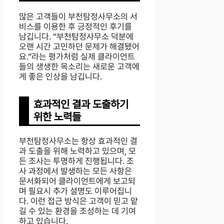
많은 고객들이 부천탐정사무소의 서
비스를 이용한 후 긍정적인 후기를
남깁니다. “부천탐정사무소 덕분에
오랜 시간 고민하던 문제가 해결됐어
요.”라는 평가처럼 실제 클라이언트
들의 생생한 목소리는 새로운 고객에
게 좋은 인상을 남깁니다.
효과적인 결과 도출하기
위한 노력들
부천탐정사무소는 항상 효과적인 결
과 도출을 위해 노력하고 있으며, 모
든 조사는 투명하게 진행됩니다. 조
사 과정에서 발생하는 모든 사항은
문서화되어 클라이언트에게 보고되
며 필요시 추가 설명도 이루어집니
다. 이런 접근 방식은 고객이 믿고 맡
길 수 있는 환경을 조성하는 데 기여
하고 있습니다.