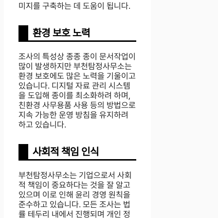
미지를 구축하는 데 도움이 됩니다.
환경 보호 노력
조사의 특성상 종종 종이 문서작업이
많이 발생하지만 부천탐정사무소는
환경 보호에도 많은 노력을 기울이고
있습니다. 디지털 자료 관리 시스템
을 도입해 종이를 최소화하려 하며,
친환경 사무용품 사용 등의 방법으로
지속 가능한 운영 방침을 유지하려
하고 있습니다.
사회적 책임 인식
부천탐정사무소는 기업으로서 사회
적 책임이 중요하다는 것을 잘 알고
있으며 이로 인해 윤리 경영 원칙을
준수하고 있습니다. 모든 조사는 법
률 테두리 내에서 진행되며 개인 정