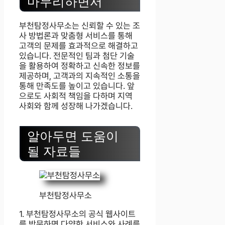
마무리하면서
부천탐정사무소는 신뢰할 수 있는 조
사 방법론과 맞춤형 서비스를 통해
고객의 문제를 효과적으로 해결하고
있습니다. 전문적인 팀과 첨단 기술
을 활용하여 정확하고 신속한 정보를
제공하며, 고객과의 지속적인 소통을
통해 만족도를 높이고 있습니다. 앞
으로도 사회적 책임을 다하며 지역
사회와 함께 성장해 나가겠습니다.
알아두면 도움이
될 자료들
부천탐정사무소
1. 부천탐정사무소의 공식 웹사이트
를 방문하면 다양한 서비스와 사례를