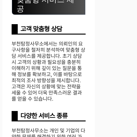
공
고객 맞춤형 상담
부천탐정사무소에서는 의뢰인의 요
구사항을 철저히 분석하여 맞춤형 상
담 서비스를 제공합니다. 초기 상담
시 고객의 상황과 필요성을 충분히
이해하기 위해 깊이 있는 질문을 통
해 정보를 확보하고, 이를 바탕으로
최적의 조사 방향성을 제시합니다.
고객은 자신의 상황에 맞는 전략을
세울 수 있어 더욱 만족스러운 결과
를 얻을 수 있습니다.
다양한 서비스 종류
부천탐정사무소는 개인 및 기업의 다
양한 문제를 해결하기 위한 여러 가