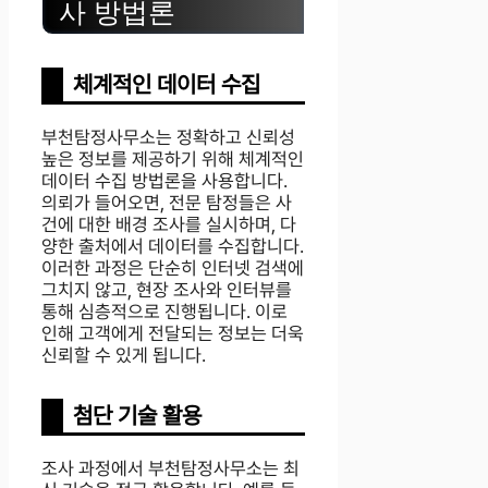
사 방법론
체계적인 데이터 수집
부천탐정사무소는 정확하고 신뢰성
높은 정보를 제공하기 위해 체계적인
데이터 수집 방법론을 사용합니다.
의뢰가 들어오면, 전문 탐정들은 사
건에 대한 배경 조사를 실시하며, 다
양한 출처에서 데이터를 수집합니다.
이러한 과정은 단순히 인터넷 검색에
그치지 않고, 현장 조사와 인터뷰를
통해 심층적으로 진행됩니다. 이로
인해 고객에게 전달되는 정보는 더욱
신뢰할 수 있게 됩니다.
첨단 기술 활용
조사 과정에서 부천탐정사무소는 최