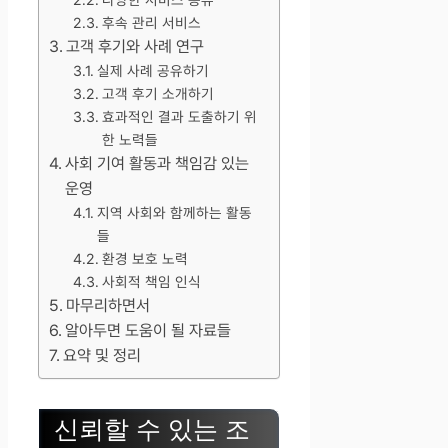
후속 관리 서비스
고객 후기와 사례 연구
실제 사례 공유하기
고객 후기 소개하기
효과적인 결과 도출하기 위
한 노력들
사회 기여 활동과 책임감 있는
운영
지역 사회와 함께하는 활동
들
환경 보호 노력
사회적 책임 인식
마무리하면서
알아두면 도움이 될 자료들
요약 및 정리
신뢰할 수 있는 조