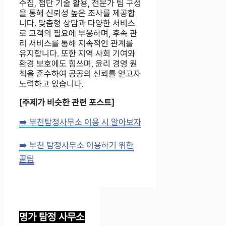
수집, 첨단 기술 활용, 전문가 팀 구성
을 통해 신뢰성 높은 조사를 제공합
니다. 맞춤형 상담과 다양한 서비스
로 고객의 필요에 부응하며, 후속 관
리 서비스를 통해 지속적인 관계를
유지합니다. 또한 지역 사회 기여와
환경 보호에도 힘쓰며, 윤리 경영 원
칙을 준수하여 공공의 신뢰를 얻고자
노력하고 있습니다.
[주제가 비슷한 관련 포스트]
➡️ 부천탐정사무소 이용 시 알아보자
➡️ 부천 탐정사무소 이용하기 위한
꿀팁
명가 탐정 사무소