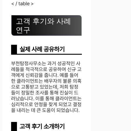
< / table >
고객 후기와 사례
연구
실제 사례 공유하기
부천탐정사무소는 과거 성공적인 사
례들을 적극적으로 공유하여 신규 고
객에게 신뢰감을 줍니다. 예를 들어
한 클라이언트는 배우자의 불륜 의혹
으로 고통받고 있었는데, 저희 탐정
들이 정밀한 조사를 통해 진실이 드
러났습니다. 이를 통해 클라이언트는
심리적으로 안정을 찾게 되었고 결정
을 내리는 데 큰 도움이 되었습니다.
고객 후기 소개하기