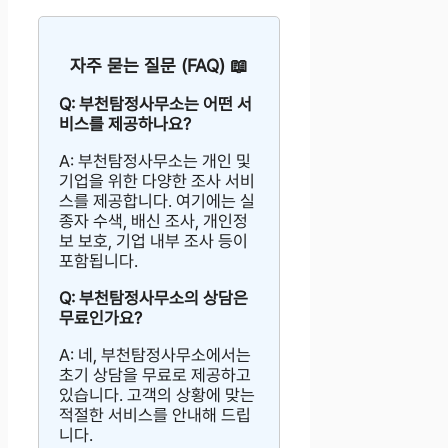
자주 묻는 질문 (FAQ) 📖
Q: 부천탐정사무소는 어떤 서
비스를 제공하나요?
A: 부천탐정사무소는 개인 및
기업을 위한 다양한 조사 서비
스를 제공합니다. 여기에는 실
종자 수색, 배신 조사, 개인정
보 보호, 기업 내부 조사 등이
포함됩니다.
Q: 부천탐정사무소의 상담은
무료인가요?
A: 네, 부천탐정사무소에서는
초기 상담을 무료로 제공하고
있습니다. 고객의 상황에 맞는
적절한 서비스를 안내해 드립
니다.