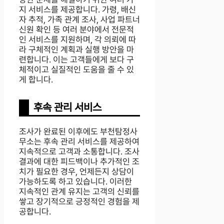
지 서비스를 제공합니다. 가령, 배신
자 추적, 가족 관계 조사, 사업 파트너
신원 확인 등 여러 분야에서 전문적
인 서비스를 지원하며, 각 의뢰에 따
라 구체적인 계획과 실행 방안을 마
련합니다. 이는 고객들에게 보다 구
체적이고 실질적인 도움을 줄 수 있
게 합니다.
후속 관리 서비스
조사가 완료된 이후에도 부천탐정사
무소는 후속 관리 서비스를 제공하여
지속적으로 고객과 소통합니다. 조사
결과에 대한 피드백이나 추가적인 조
치가 필요한 경우, 언제든지 상담이
가능하도록 하고 있습니다. 이러한
지속적인 관계 유지는 고객의 신뢰를
쌓고 장기적으로 긍정적인 경험을 제
공합니다.