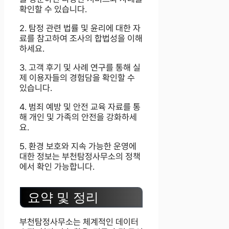
확인할 수 있습니다.
2. 탐정 관련 법률 및 윤리에 대한 자
료를 참고하여 조사의 합법성을 이해
하세요.
3. 고객 후기 및 사례 연구를 통해 실
제 이용자들의 경험담을 확인할 수
있습니다.
4. 범죄 예방 및 안전 교육 자료를 통
해 개인 및 가족의 안전을 강화하세
요.
5. 환경 보호와 지속 가능한 운영에
대한 정보는 부천탐정사무소의 정책
에서 확인 가능합니다.
요약 및 정리
부천탐정사무소는 체계적인 데이터