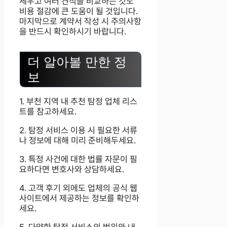
세우고 여러 견적을 비교하는 것도
비용 절감에 큰 도움이 될 것입니다.
마지막으로 계약서 작성 시 주의사항
을 반드시 확인하시기 바랍니다.
더 알아볼 만한 정
보
1. 부천 지역 내 추천 탐정 업체 리스
트를 참고하세요.
2. 탐정 서비스 이용 시 필요한 서류
나 정보에 대해 미리 준비해두세요.
3. 특정 사건에 대한 법률 자문이 필
요하다면 변호사와 상담하세요.
4. 고객 후기 외에도 업체의 공식 웹
사이트에서 제공하는 정보를 확인하
세요.
5. 다양한 탐정 서비스의 범위와 내