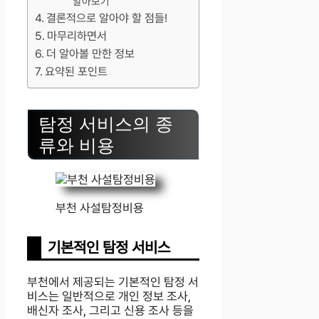
알아보기
결론적으로 알아야 할 점들!
마무리하면서
더 알아볼 만한 정보
요약된 포인트
탐정 서비스의 종
류와 비용
부천 사설탐정비용
기본적인 탐정 서비스
부천에서 제공되는 기본적인 탐정 서
비스는 일반적으로 개인 정보 조사,
배신자 조사, 그리고 신용 조사 등을