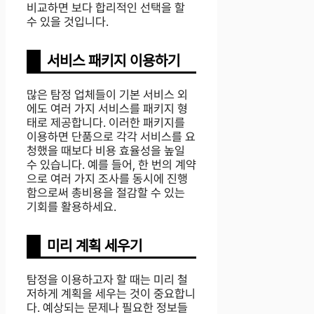
비교하면 보다 합리적인 선택을 할
수 있을 것입니다.
서비스 패키지 이용하기
많은 탐정 업체들이 기본 서비스 외
에도 여러 가지 서비스를 패키지 형
태로 제공합니다. 이러한 패키지를
이용하면 단품으로 각각 서비스를 요
청했을 때보다 비용 효율성을 높일
수 있습니다. 예를 들어, 한 번의 계약
으로 여러 가지 조사를 동시에 진행
함으로써 총비용을 절감할 수 있는
기회를 활용하세요.
미리 계획 세우기
탐정을 이용하고자 할 때는 미리 철
저하게 계획을 세우는 것이 중요합니
다. 예상되는 문제나 필요한 정보들