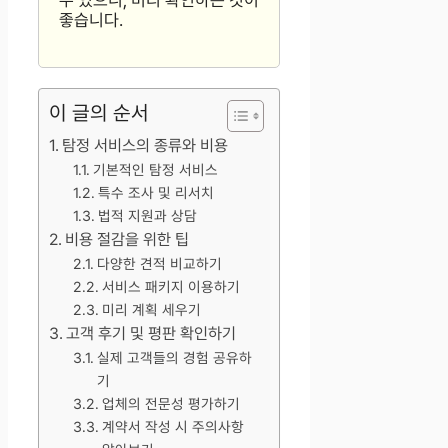
수 있으니, 미리 확인하는 것이
좋습니다.
이 글의 순서
탐정 서비스의 종류와 비용
기본적인 탐정 서비스
특수 조사 및 리서치
법적 지원과 상담
비용 절감을 위한 팁
다양한 견적 비교하기
서비스 패키지 이용하기
미리 계획 세우기
고객 후기 및 평판 확인하기
실제 고객들의 경험 공유하
기
업체의 전문성 평가하기
계약서 작성 시 주의사항