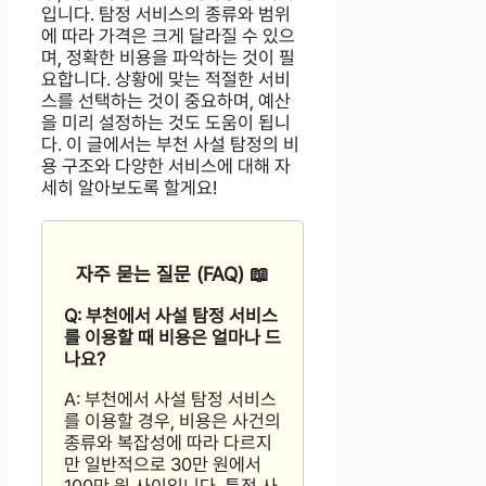
입니다. 탐정 서비스의 종류와 범위
에 따라 가격은 크게 달라질 수 있으
며, 정확한 비용을 파악하는 것이 필
요합니다. 상황에 맞는 적절한 서비
스를 선택하는 것이 중요하며, 예산
을 미리 설정하는 것도 도움이 됩니
다. 이 글에서는 부천 사설 탐정의 비
용 구조와 다양한 서비스에 대해 자
세히 알아보도록 할게요!
자주 묻는 질문 (FAQ) 📖
Q: 부천에서 사설 탐정 서비스
를 이용할 때 비용은 얼마나 드
나요?
A: 부천에서 사설 탐정 서비스
를 이용할 경우, 비용은 사건의
종류와 복잡성에 따라 다르지
만 일반적으로 30만 원에서