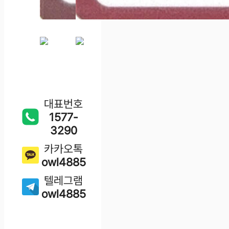
대표번호
1577-
3290
카카오톡
owl4885
텔레그램
owl4885