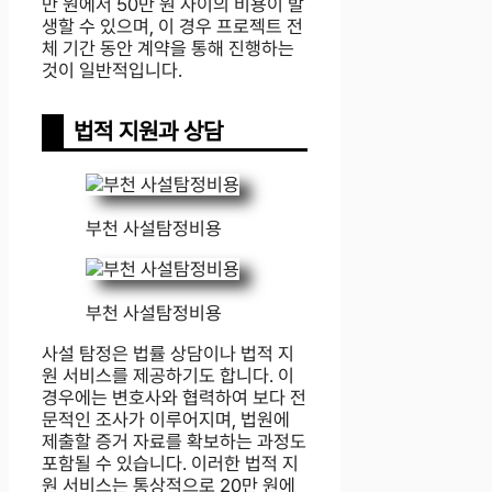
만 원에서 50만 원 사이의 비용이 발
생할 수 있으며, 이 경우 프로젝트 전
체 기간 동안 계약을 통해 진행하는
것이 일반적입니다.
법적 지원과 상담
부천 사설탐정비용
부천 사설탐정비용
사설 탐정은 법률 상담이나 법적 지
원 서비스를 제공하기도 합니다. 이
경우에는 변호사와 협력하여 보다 전
문적인 조사가 이루어지며, 법원에
제출할 증거 자료를 확보하는 과정도
포함될 수 있습니다. 이러한 법적 지
원 서비스는 통상적으로 20만 원에