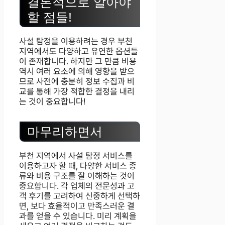
결론적으로 알아야
할 점들!
사설 탐정을 이용하려는 경우 부천
지역에서도 다양하고 유연한 옵션들
이 존재합니다. 하지만 그 만큼 비용
역시 여러 요소에 의해 영향을 받으
므로 사전에 충분히 정보 수집과 비
교를 통해 가장 적합한 결정을 내리
는 것이 중요합니다!
마무리하면서
부천 지역에서 사설 탐정 서비스를
이용하고자 할 때, 다양한 서비스 종
류와 비용 구조를 잘 이해하는 것이
중요합니다. 각 업체의 전문성과 고
객 후기를 고려하여 신중하게 선택하
면, 보다 효율적이고 만족스러운 결
과를 얻을 수 있습니다. 미리 계획을