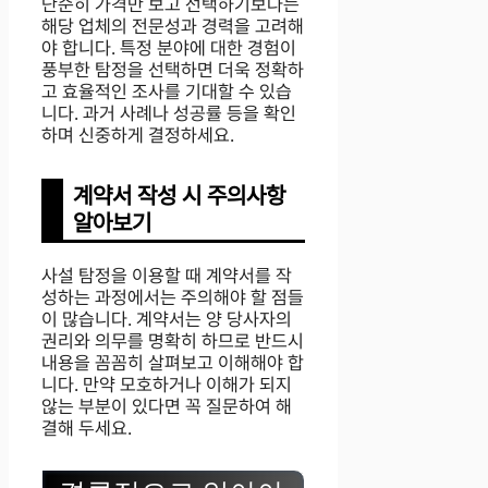
단순히 가격만 보고 선택하기보다는
해당 업체의 전문성과 경력을 고려해
야 합니다. 특정 분야에 대한 경험이
풍부한 탐정을 선택하면 더욱 정확하
고 효율적인 조사를 기대할 수 있습
니다. 과거 사례나 성공률 등을 확인
하며 신중하게 결정하세요.
계약서 작성 시 주의사항
알아보기
사설 탐정을 이용할 때 계약서를 작
성하는 과정에서는 주의해야 할 점들
이 많습니다. 계약서는 양 당사자의
권리와 의무를 명확히 하므로 반드시
내용을 꼼꼼히 살펴보고 이해해야 합
니다. 만약 모호하거나 이해가 되지
않는 부분이 있다면 꼭 질문하여 해
결해 두세요.