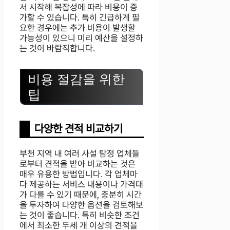
서 시작해 복잡성에 따라 비용이 증
가할 수 있습니다. 특히 긴급하게 필
요한 경우에는 추가 비용이 발생할
가능성이 있으니 미리 예산을 설정하
는 것이 바람직합니다.
비용 절감을 위한
팁
다양한 견적 비교하기
부천 지역 내 여러 사설 탐정 업체들
로부터 견적을 받아 비교하는 것은
매우 유용한 방법입니다. 각 업체마
다 제공하는 서비스 내용이나 가격대
가 다를 수 있기 때문에, 충분히 시간
을 투자하여 다양한 옵션을 검토해보
는 것이 좋습니다. 특히 비슷한 조건
에서 최소한 두세 개 이상의 견적을