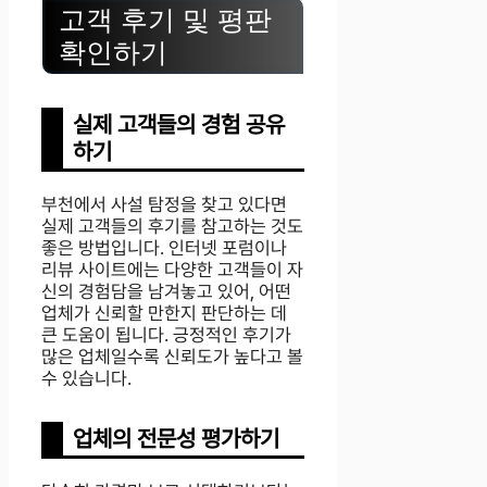
고객 후기 및 평판
확인하기
실제 고객들의 경험 공유
하기
부천에서 사설 탐정을 찾고 있다면
실제 고객들의 후기를 참고하는 것도
좋은 방법입니다. 인터넷 포럼이나
리뷰 사이트에는 다양한 고객들이 자
신의 경험담을 남겨놓고 있어, 어떤
업체가 신뢰할 만한지 판단하는 데
큰 도움이 됩니다. 긍정적인 후기가
많은 업체일수록 신뢰도가 높다고 볼
수 있습니다.
업체의 전문성 평가하기