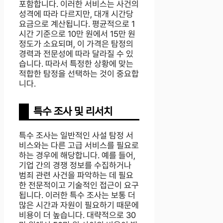
포함합니다. 이러한 서비스는 사건의
성격에 따라 다르지만, 대개 시간당
요금으로 계산됩니다. 평균적으로 1
시간 기준으로 10만 원에서 15만 원
정도가 소요되며, 이 가격은 탐정의
경력과 전문성에 따라 달라질 수 있
습니다. 따라서 특정한 상황에 맞는
적합한 탐정을 선택하는 것이 중요합
니다.
특수 조사 및 리서치
특수 조사는 일반적인 사설 탐정 서
비스와는 다른 고급 서비스를 필요로
하는 경우에 해당합니다. 예를 들어,
기업 간의 경쟁 정보를 수집하거나
범죄 관련 사건을 파악하는 데 필요
한 전문적이고 기술적인 접근이 요구
됩니다. 이러한 특수 조사는 보통 더
많은 시간과 자원이 필요하기 때문에
비용이 더 높습니다. 대략적으로 30