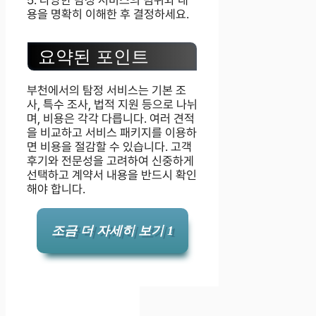
용을 명확히 이해한 후 결정하세요.
요약된 포인트
부천에서의 탐정 서비스는 기본 조
사, 특수 조사, 법적 지원 등으로 나뉘
며, 비용은 각각 다릅니다. 여러 견적
을 비교하고 서비스 패키지를 이용하
면 비용을 절감할 수 있습니다. 고객
후기와 전문성을 고려하여 신중하게
선택하고 계약서 내용을 반드시 확인
해야 합니다.
조금 더 자세히 보기 1