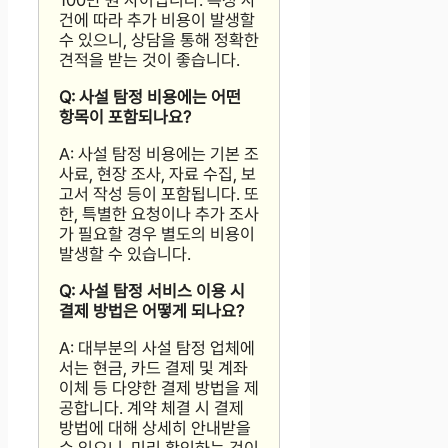
100만 원 사이입니다. 특정 사
건에 따라 추가 비용이 발생할
수 있으니, 상담을 통해 정확한
견적을 받는 것이 좋습니다.
Q: 사설 탐정 비용에는 어떤
항목이 포함되나요?
A: 사설 탐정 비용에는 기본 조
사료, 현장 조사, 자료 수집, 보
고서 작성 등이 포함됩니다. 또
한, 특별한 요청이나 추가 조사
가 필요할 경우 별도의 비용이
발생할 수 있습니다.
Q: 사설 탐정 서비스 이용 시
결제 방법은 어떻게 되나요?
A: 대부분의 사설 탐정 업체에
서는 현금, 카드 결제 및 계좌
이체 등 다양한 결제 방법을 제
공합니다. 계약 체결 시 결제
방법에 대해 상세히 안내받을