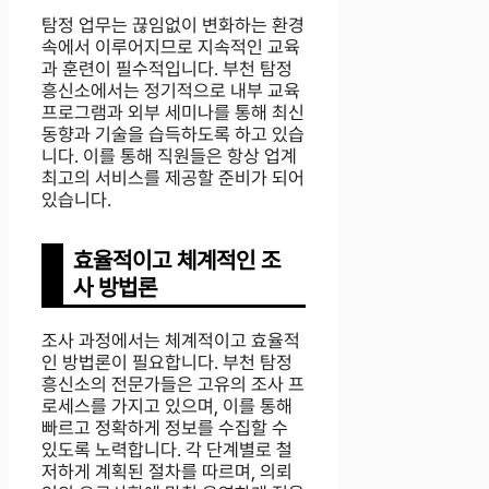
탐정 업무는 끊임없이 변화하는 환경
속에서 이루어지므로 지속적인 교육
과 훈련이 필수적입니다. 부천 탐정
흥신소에서는 정기적으로 내부 교육
프로그램과 외부 세미나를 통해 최신
동향과 기술을 습득하도록 하고 있습
니다. 이를 통해 직원들은 항상 업계
최고의 서비스를 제공할 준비가 되어
있습니다.
효율적이고 체계적인 조
사 방법론
조사 과정에서는 체계적이고 효율적
인 방법론이 필요합니다. 부천 탐정
흥신소의 전문가들은 고유의 조사 프
로세스를 가지고 있으며, 이를 통해
빠르고 정확하게 정보를 수집할 수
있도록 노력합니다. 각 단계별로 철
저하게 계획된 절차를 따르며, 의뢰