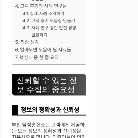
고객 후기와 사례 연구들
실제 사례 소개하기
고객 후기 모음집 만들기
사례 연구 통한 발전 방향
설정하기
최종 생각
알아두면 도움이 될 자료들
핵심 내용 한 줄 요약
신뢰할 수 있는 정
보 수집의 중요성
정보의 정확성과 신뢰성
부천 탐정흥신소는 고객에게 제공하
는 모든 정보의 정확성과 신뢰성을
최우선으로 합니다. 의뢰인들이 의뢰