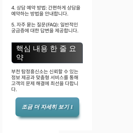
4. 상담 예약 방법: 간편하게 상담을
예약하는 방법을 안내합니다.
5. 자주 묻는 질문(FAQ): 일반적인
궁금증에 대한 답변을 제공합니다.
핵심 내용 한 줄 요
약
부천 탐정흥신소는 신뢰할 수 있는
정보 제공과 맞춤형 서비스를 통해
고객의 문제 해결에 최선을 다합니
다.
조금 더 자세히 보기 1