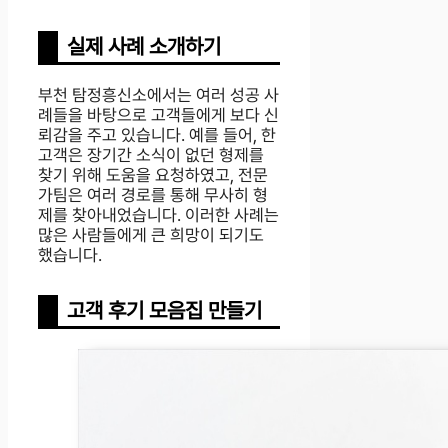
실제 사례 소개하기
부천 탐정흥신소에서는 여러 성공 사
례들을 바탕으로 고객들에게 보다 신
뢰감을 주고 있습니다. 예를 들어, 한
고객은 장기간 소식이 없던 형제를
찾기 위해 도움을 요청하였고, 전문
가팀은 여러 경로를 통해 무사히 형
제를 찾아내었습니다. 이러한 사례는
많은 사람들에게 큰 희망이 되기도
했습니다.
고객 후기 모음집 만들기