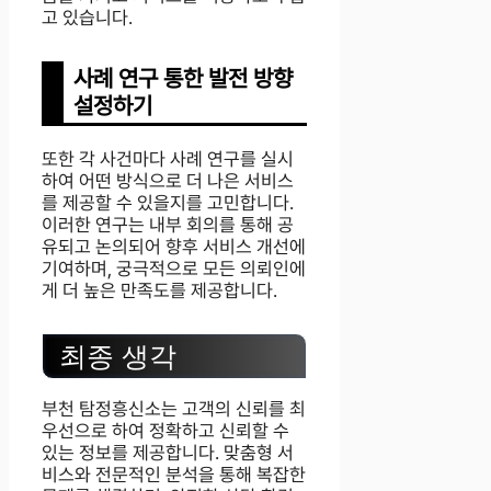
고 있습니다.
사례 연구 통한 발전 방향
설정하기
또한 각 사건마다 사례 연구를 실시
하여 어떤 방식으로 더 나은 서비스
를 제공할 수 있을지를 고민합니다.
이러한 연구는 내부 회의를 통해 공
유되고 논의되어 향후 서비스 개선에
기여하며, 궁극적으로 모든 의뢰인에
게 더 높은 만족도를 제공합니다.
최종 생각
부천 탐정흥신소는 고객의 신뢰를 최
우선으로 하여 정확하고 신뢰할 수
있는 정보를 제공합니다. 맞춤형 서
비스와 전문적인 분석을 통해 복잡한