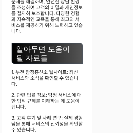
문제를 해결하며, 안전한 상담 환경
을 조성하여 고객의 비밀과 개인정보
를 철저히 보호합니다. 다양한 경험
과 지속적인 교육을 통해 최고의 서
비스를 제공하기 위해 노력하고 있습
니다.
알아두면 도움이
될 자료들
1. 부천 탐정흥신소 웹사이트: 최신
서비스와 소식을 확인할 수 있습니
다.
2. 관련 법률 정보: 탐정 서비스에 대
한 법적 규제를 이해하는 데 도움이
됩니다.
3. 고객 후기 및 사례 연구: 실제 경험
담을 통해 서비스의 신뢰성을 확인할
수 있습니다.