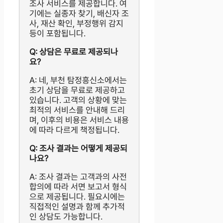
조사 서비스를 제공합니다. 여
기에는 실종자 찾기, 배신자 조
사, 재산 확인, 부정행위 감지
등이 포함됩니다.
Q: 상담은 무료로 제공되나
요?
A: 네, 부천 탐정흥신소에서는
초기 상담을 무료로 제공하고
있습니다. 고객의 상황에 맞는
최적의 서비스를 안내해 드리
며, 이후의 비용은 서비스 내용
에 따라 다르게 책정됩니다.
Q: 조사 결과는 어떻게 제공되
나요?
A: 조사 결과는 고객과의 사전
합의에 따라 서면 보고서 형식
으로 제공됩니다. 필요시에는
직접적인 설명과 함께 추가적
인 상담도 가능합니다.