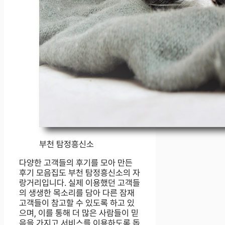
부천 탐정흥신소
다양한 고객들의 후기를 모아 만든
후기 모음집도 부천 탐정흥신소의 자
랑거리입니다. 실제 이용했던 고객들
의 생생한 목소리를 담아 다른 잠재
고객들이 참고할 수 있도록 하고 있
으며, 이를 통해 더 많은 사람들이 믿
음을 가지고 서비스를 이용하도록 돕