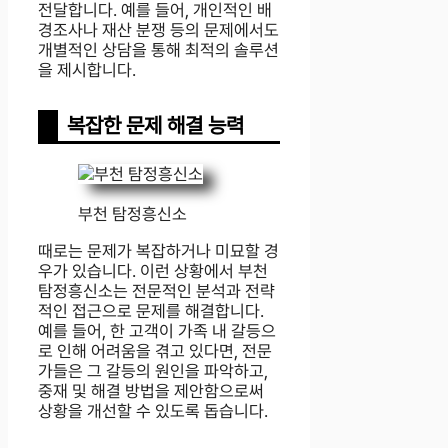
전달합니다. 예를 들어, 개인적인 배
경조사나 재산 분쟁 등의 문제에서도
개별적인 상담을 통해 최적의 솔루션
을 제시합니다.
복잡한 문제 해결 능력
부천 탐정흥신소
때로는 문제가 복잡하거나 미묘할 경
우가 있습니다. 이런 상황에서 부천
탐정흥신소는 전문적인 분석과 전략
적인 접근으로 문제를 해결합니다.
예를 들어, 한 고객이 가족 내 갈등으
로 인해 어려움을 겪고 있다면, 전문
가들은 그 갈등의 원인을 파악하고,
중재 및 해결 방법을 제안함으로써
상황을 개선할 수 있도록 돕습니다.