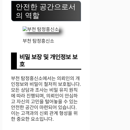
안전한 공간으로서
의 역할
부천 탐정흥신소
비밀 보장 및 개인정보 보
호
부천 탐정흥신소에서는 의뢰인의 개
인정보와 비밀이 철저히 보호됩니다.
모든 상담과 조사는 비밀 유지 원칙
에 따라 진행되며, 의뢰인이 안심하
고 자신의 고민을 털어놓을 수 있는
안전한 공간이 마련되어 있습니다.
이는 고객과의 신뢰 관계 형성을 위
한 중요한 요소입니다.