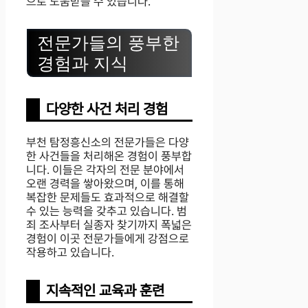
으로 도움받을 수 있습니다.
전문가들의 풍부한
경험과 지식
다양한 사건 처리 경험
부천 탐정흥신소의 전문가들은 다양
한 사건들을 처리해온 경험이 풍부합
니다. 이들은 각자의 전문 분야에서
오랜 경력을 쌓아왔으며, 이를 통해
복잡한 문제들도 효과적으로 해결할
수 있는 능력을 갖추고 있습니다. 범
죄 조사부터 실종자 찾기까지 폭넓은
경험이 이곳 전문가들에게 강점으로
작용하고 있습니다.
지속적인 교육과 훈련