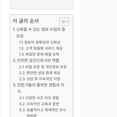
이 글의 순서
신뢰할 수 있는 정보 수집의 중
요성
정보의 정확성과 신뢰성
고객 맞춤형 서비스 제공
복잡한 문제 해결 능력
안전한 공간으로서의 역할
비밀 보장 및 개인정보 보호
편안한 상담 환경 제공
상담 후 지속적인 지원
전문가들의 풍부한 경험과 지
식
다양한 사건 처리 경험
지속적인 교육과 훈련
효율적이고 체계적인 조사
방법론