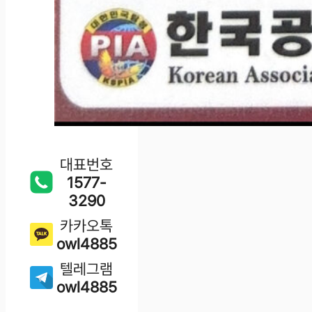
대표번호
1577-
3290
카카오톡
owl4885
텔레그램
owl4885