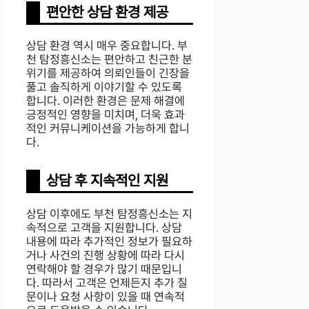
편안한 상담 환경 제공
상담 환경 역시 매우 중요합니다. 부
천 탐정흥신소는 편안하고 친근한 분
위기를 제공하여 의뢰인들이 긴장을
풀고 솔직하게 이야기할 수 있도록
합니다. 이러한 환경은 문제 해결에
긍정적인 영향을 미치며, 더욱 효과
적인 커뮤니케이션을 가능하게 합니
다.
상담 후 지속적인 지원
상담 이후에도 부천 탐정흥신소는 지
속적으로 고객을 지원합니다. 상담
내용에 따라 추가적인 정보가 필요하
거나 사건의 진행 상황에 따라 다시
연락해야 할 경우가 많기 때문입니
다. 따라서 고객은 언제든지 추가 질
문이나 요청 사항이 있을 때 연속적