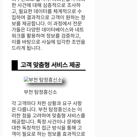
한 사건에 대해 심층적으로 조사하
고, 필요한 데이터를 체계적으로 수
집하여 결과적으로 고객이 원하는 정
보를 제공합니다. 이 과정에서 전문
가들은 다양한 데이터베이스와 네트
워크를 활용하여 정보를 검증하고,
이를 바탕으로 사실에 입각한 조언을
드리게 됩니다.
고객 맞춤형 서비스 제공
부천 탐정흥신소
각 고객마다 처한 상황과 요구 사항
은 다릅니다. 부천 탐정흥신소는 이
러한 점을 고려하여 맞춤형 서비스를
제공합니다. 특정 사건이나 문제에
대한 독창적인 접근 방식을 통해 고
객이 필요로 하는 정보를 효과적으로