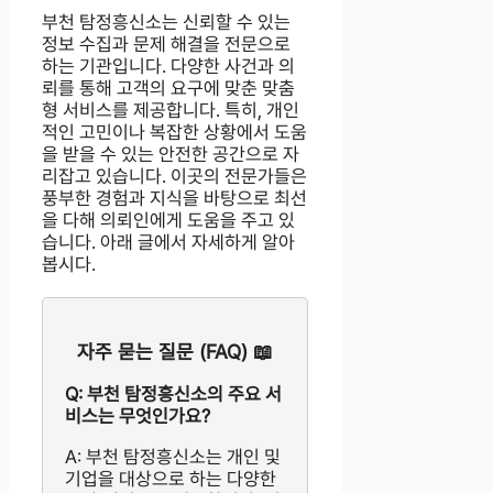
부천 탐정흥신소는 신뢰할 수 있는
정보 수집과 문제 해결을 전문으로
하는 기관입니다. 다양한 사건과 의
뢰를 통해 고객의 요구에 맞춘 맞춤
형 서비스를 제공합니다. 특히, 개인
적인 고민이나 복잡한 상황에서 도움
을 받을 수 있는 안전한 공간으로 자
리잡고 있습니다. 이곳의 전문가들은
풍부한 경험과 지식을 바탕으로 최선
을 다해 의뢰인에게 도움을 주고 있
습니다. 아래 글에서 자세하게 알아
봅시다.
자주 묻는 질문 (FAQ) 📖
Q: 부천 탐정흥신소의 주요 서
비스는 무엇인가요?
A: 부천 탐정흥신소는 개인 및
기업을 대상으로 하는 다양한