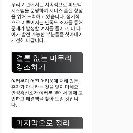
우리 기관에서는 지속적으로 피드백
시스템을 운영하며 서비스 품질 향상
을 위해 노력하고 있습니다. 정기적
으로 이루어지는 만족도 조사를 통해
문제가 발생할 여지를 줄이고, 더 나
아가 발전 가능한 부분들을 찾아내어
개선해 나갑니다.
결론 없는 마무리
강조하기
여러분이 어떤 어려움에 처해 있든,
혼자가 아니라는 것을 잊지 마세요.
안성흥신소가 여러분 곁에서 함께 고
민하고 해결책을 찾아 드릴 것입니
다.
마지막으로 정리