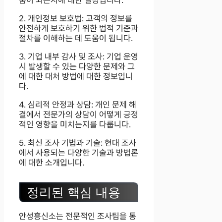
2. 개인정보 보호법: 고객의 정보를
안전하게 보호하기 위한 법적 기준과
절차를 이해하는 데 도움이 됩니다.
3. 기업 내부 감사 및 조사: 기업 운영
시 발생할 수 있는 다양한 문제와 그
에 대한 대처 방법에 대한 정보입니
다.
4. 심리적 안정과 상담: 개인 문제 해
결에서 전문가의 상담이 어떻게 긍정
적인 영향을 미치는지를 다룹니다.
5. 최신 조사 기법과 기술: 현대 조사
에서 사용되는 다양한 기술과 방법론
에 대한 소개입니다.
정리된 핵심 내용
안성흥신소는 전문적인 조사팀을 통