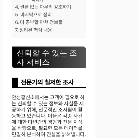
결론 없는 마무리 강조하기
마지막으로 정리
더 공부할 만한 정보들
정리된 핵심 내용
신뢰할 수 있는 조
사 서비스
전문가의 철저한 조사
안성흥신소에서는 고객이 필요로 하
는 신뢰할 수 있는 정보와 사실을 제
공하기 위해, 전문적인 조사팀이 활
동하고 있습니다. 이들은 각종 사건
에 대한 다년간의 경험과 전문 지식
을 바탕으로, 필요한 모든 데이터를
면밀히 분석하여 진실을 밝혀냅니다.