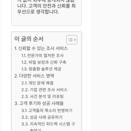
의 없이 외부에 공개되지 않습
니다. 고객의 안전과 신뢰를 최
우선으로 생각합니다.
이 글의 순서
신뢰할 수 있는 조사 서비스
전문가의 철저한 조사
비밀 보장과 신뢰 구축
맞춤형 솔루션 제공
다양한 서비스 영역
개인 문제 해결
기업 관련 조사 서비스
사건 분석 및 리포팅
고객 후기와 성공 사례들
고객들의 목소리 반영하기
성공 사례 공유하기
지속적인 피드백 시스템 구
축하기