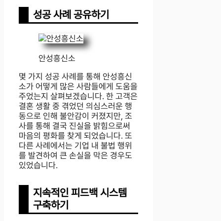
성공 사례 공유하기
안성흥신소
몇 가지 성공 사례를 통해 안성흥신
소가 어떻게 많은 사람들에게 도움을
주었는지 살펴보겠습니다. 한 고객은
결혼 생활 중 겪었던 의심스러운 행
동으로 인해 불안감이 커졌지만, 조
사를 통해 결국 진실을 밝힘으로써
마음의 평화를 찾게 되었습니다. 또
다른 사례에서는 기업 내 불법 행위
를 발견하여 큰 손실을 막은 경우도
있었습니다.
지속적인 피드백 시스템
구축하기