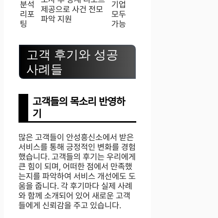
분석
기업
제공으로 사건 전모
리포
모두
파악 지원
팅
가능
고객 후기와 성공
사례들
고객들의 목소리 반영하
기
많은 고객들이 안성흥신소에서 받은
서비스를 통해 긍정적인 변화를 경험
했습니다. 고객들의 후기는 우리에게
큰 힘이 되며, 어떠한 점에서 만족했
는지를 파악하여 서비스 개선에도 도
움을 줍니다. 각 후기마다 실제 사례
와 함께 소개되어 있어 새로운 고객
들에게 신뢰감을 주고 있습니다.