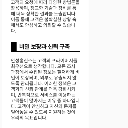
고객의 요청에 따라 다양한 방법론을
활용하며, 정교한 기술과 장비를 통
해 더욱 정확한 결과를 도출합니다.
이를 통해 고객은 불확실한 상황 속
에서도 안심하고 의뢰할 수 있습니
다.
비밀 보장과 신뢰 구축
안성흥신소는 고객의 프라이버시를
최우선으로 생각합니다. 모든 조사
과정에서 수집된 정보는 철저하게 비
밀이 보장되며, 외부로 유출되지 않
도록 관리됩니다. 이러한 정책은 고
객과의 신뢰 관계를 더욱 강화시키
며, 반복적으로 서비스를 이용하는
고객들이 많아지는 이유 중 하나입니
다. 고객이 안심하고 자신의 문제를
털어놓을 수 있도록 지원하는 것이
우리의 목표입니다.