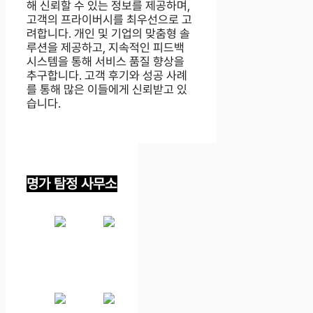
해 신뢰할 수 있는 정보를 제공하며,
고객의 프라이버시를 최우선으로 고
려합니다. 개인 및 기업의 맞춤형 솔
루션을 제공하고, 지속적인 피드백
시스템을 통해 서비스 품질 향상을
추구합니다. 고객 후기와 성공 사례
를 통해 많은 이들에게 신뢰받고 있
습니다.
명가 탐정 사무소