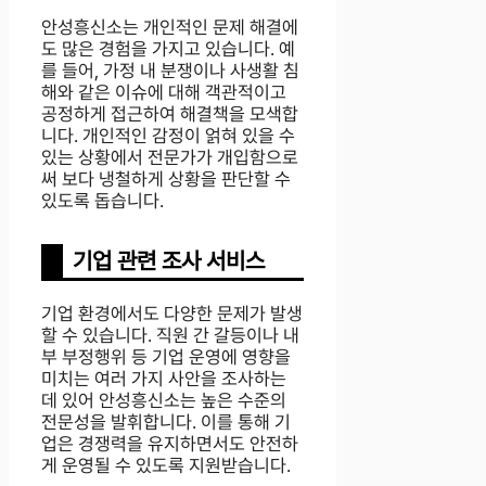
안성흥신소는 개인적인 문제 해결에
도 많은 경험을 가지고 있습니다. 예
를 들어, 가정 내 분쟁이나 사생활 침
해와 같은 이슈에 대해 객관적이고
공정하게 접근하여 해결책을 모색합
니다. 개인적인 감정이 얽혀 있을 수
있는 상황에서 전문가가 개입함으로
써 보다 냉철하게 상황을 판단할 수
있도록 돕습니다.
기업 관련 조사 서비스
기업 환경에서도 다양한 문제가 발생
할 수 있습니다. 직원 간 갈등이나 내
부 부정행위 등 기업 운영에 영향을
미치는 여러 가지 사안을 조사하는
데 있어 안성흥신소는 높은 수준의
전문성을 발휘합니다. 이를 통해 기
업은 경쟁력을 유지하면서도 안전하
게 운영될 수 있도록 지원받습니다.