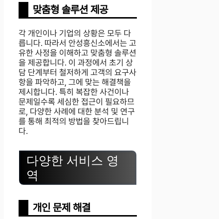
맞춤형 솔루션 제공
각 개인이나 기업의 상황은 모두 다
릅니다. 따라서 안성흥신소에서는 고
유한 사정을 이해하고 맞춤형 솔루션
을 제공합니다. 이 과정에서 초기 상
담 단계부터 철저하게 고객의 요구사
항을 파악하고, 그에 맞는 해결책을
제시합니다. 특히 복잡한 사건이나
문제일수록 세심한 접근이 필요하므
로, 다양한 사례에 대한 분석 및 연구
를 통해 최적의 방법을 찾아드립니
다.
다양한 서비스 영
역
개인 문제 해결