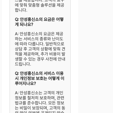
스를 제공합니다. 고객의 요구
에 맞춰 맞춤형 솔루션을 제공
합니다.
Q: 안성흥신소의 요금은 어떻
게 되나요?
A: 안성흥신소의 요금은 제공
하는 서비스의 종류와 난이도
에 따라 다릅니다. 일반적으로
상담 후 고객의 상황에 맞춰 견
적을 제공하며, 추가 비용이 발
생할 수 있는 경우 사전에 안내
드립니다.
Q: 안성흥신소의 서비스 이용
시 개인정보 보호는 어떻게 이
루어지나요?
A: 안성흥신소는 고객의 개인
정보를 철저히 보호하며, 관련
법규를 준수합니다. 모든 정보
는 비밀이 보장되며, 고객의 동