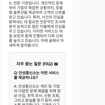
는 전문 기관입니다. 개인적인 문제
부터 기업의 복잡한 상황까지, 맞춤
형 솔루션을 제공하여 고객의 신뢰를
얻고 있습니다. 특히, 사건의 진실을
밝혀내는 데 필요한 전문적인 조사와
분석 능력으로 많은 이들에게 안심을
주고 있습니다. 이러한 서비스는 비
밀 보장과 함께 진행되어 더욱 신뢰
를 높이고 있습니다. 아래 글에서 자
세하게 알아봅시다.
자주 묻는 질문 (FAQ) 📖
Q: 안성흥신소는 어떤 서비스
를 제공하나요?
A: 안성흥신소는 개인 및 기업
의 다양한 문제 해결을 위해 정
보 수집, 추적 조사, 신원 조회,
그리고 분실물 찾기 등의 서비