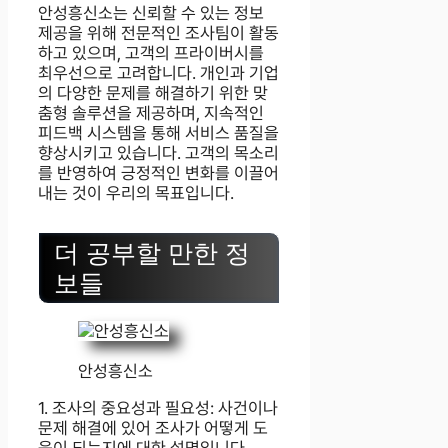
안성흥신소는 신뢰할 수 있는 정보
제공을 위해 전문적인 조사팀이 활동
하고 있으며, 고객의 프라이버시를
최우선으로 고려합니다. 개인과 기업
의 다양한 문제를 해결하기 위한 맞
춤형 솔루션을 제공하며, 지속적인
피드백 시스템을 통해 서비스 품질을
향상시키고 있습니다. 고객의 목소리
를 반영하여 긍정적인 변화를 이끌어
내는 것이 우리의 목표입니다.
더 공부할 만한 정
보들
안성흥신소
1. 조사의 중요성과 필요성: 사건이나
문제 해결에 있어 조사가 어떻게 도
움이 되는지에 대한 설명입니다.