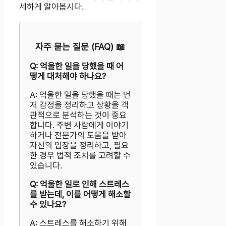
세하게 알아봅시다.
자주 묻는 질문 (FAQ) 📖
Q: 억울한 일을 당했을 때 어
떻게 대처해야 하나요?
A: 억울한 일을 당했을 때는 먼
저 감정을 정리하고 상황을 객
관적으로 분석하는 것이 중요
합니다. 주변 사람에게 이야기
하거나 전문가의 도움을 받아
자신의 입장을 정리하고, 필요
한 경우 법적 조치를 고려할 수
있습니다.
Q: 억울한 일로 인해 스트레스
를 받는데, 이를 어떻게 해소할
수 있나요?
A: 스트레스를 해소하기 위해