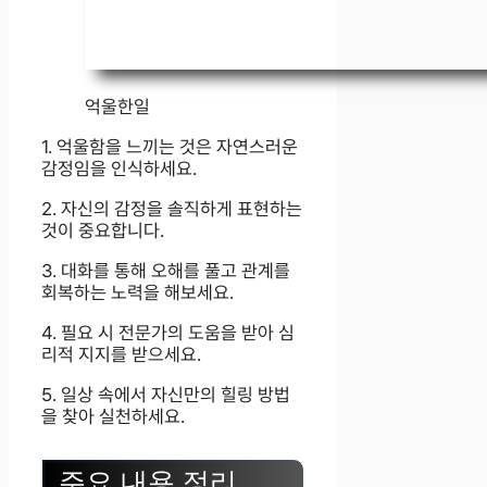
억울한일
1. 억울함을 느끼는 것은 자연스러운
감정임을 인식하세요.
2. 자신의 감정을 솔직하게 표현하는
것이 중요합니다.
3. 대화를 통해 오해를 풀고 관계를
회복하는 노력을 해보세요.
4. 필요 시 전문가의 도움을 받아 심
리적 지지를 받으세요.
5. 일상 속에서 자신만의 힐링 방법
을 찾아 실천하세요.
주요 내용 정리