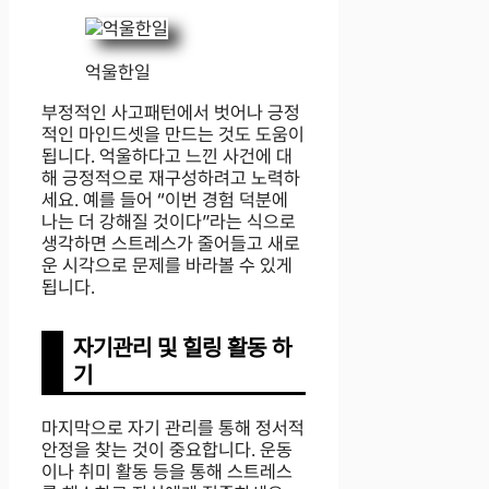
억울한일
부정적인 사고패턴에서 벗어나 긍정
적인 마인드셋을 만드는 것도 도움이
됩니다. 억울하다고 느낀 사건에 대
해 긍정적으로 재구성하려고 노력하
세요. 예를 들어 “이번 경험 덕분에
나는 더 강해질 것이다”라는 식으로
생각하면 스트레스가 줄어들고 새로
운 시각으로 문제를 바라볼 수 있게
됩니다.
자기관리 및 힐링 활동 하
기
마지막으로 자기 관리를 통해 정서적
안정을 찾는 것이 중요합니다. 운동
이나 취미 활동 등을 통해 스트레스