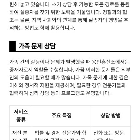
련해 놓고 있습니다. 초기 상담 후 가능한 모든 경로를 동원
하여 실종자를 찾기 위한 노력을 기울입니다. 경찰과의 협
조는 물론, 지역 사회와의 연계를 통해 실종자의 행방을 추
적하는 방법도 함께 활용합니다.
가족 문제 상담
가족 간의 갈등이나 문제가 발생했을 때 용인흥신소에서는
중재자로서 역할을 수행합니다. 가끔 이러한 문제들은 외부
인의 도움이 필요할 때가 많습니다. 가족 문제에 대한 깊은
이해와 정서적 지원을 제공하며, 필요한 경우 전문가들과
협력하여 심리 상담 등의 프로그램도 운영합니다.
서비스
주요 특징
상담 방법
종류
재산 분
법률 및 경제 전문가와 협
전화 또는 방문