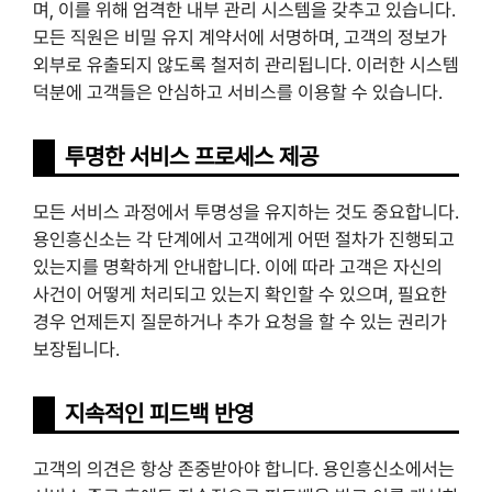
며, 이를 위해 엄격한 내부 관리 시스템을 갖추고 있습니다.
모든 직원은 비밀 유지 계약서에 서명하며, 고객의 정보가
외부로 유출되지 않도록 철저히 관리됩니다. 이러한 시스템
덕분에 고객들은 안심하고 서비스를 이용할 수 있습니다.
투명한 서비스 프로세스 제공
모든 서비스 과정에서 투명성을 유지하는 것도 중요합니다.
용인흥신소는 각 단계에서 고객에게 어떤 절차가 진행되고
있는지를 명확하게 안내합니다. 이에 따라 고객은 자신의
사건이 어떻게 처리되고 있는지 확인할 수 있으며, 필요한
경우 언제든지 질문하거나 추가 요청을 할 수 있는 권리가
보장됩니다.
지속적인 피드백 반영
고객의 의견은 항상 존중받아야 합니다. 용인흥신소에서는