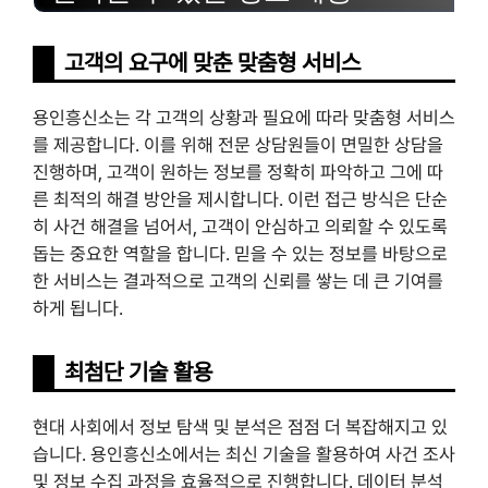
고객의 요구에 맞춘 맞춤형 서비스
용인흥신소는 각 고객의 상황과 필요에 따라 맞춤형 서비스
를 제공합니다. 이를 위해 전문 상담원들이 면밀한 상담을
진행하며, 고객이 원하는 정보를 정확히 파악하고 그에 따
른 최적의 해결 방안을 제시합니다. 이런 접근 방식은 단순
히 사건 해결을 넘어서, 고객이 안심하고 의뢰할 수 있도록
돕는 중요한 역할을 합니다. 믿을 수 있는 정보를 바탕으로
한 서비스는 결과적으로 고객의 신뢰를 쌓는 데 큰 기여를
하게 됩니다.
최첨단 기술 활용
현대 사회에서 정보 탐색 및 분석은 점점 더 복잡해지고 있
습니다. 용인흥신소에서는 최신 기술을 활용하여 사건 조사
및 정보 수집 과정을 효율적으로 진행합니다. 데이터 분석