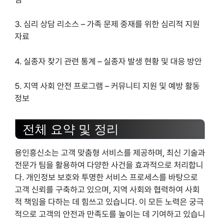
3. 심리 상담 리소스 – 가족 문제 중재를 위한 심리적 지원
자료
4. 실종자 찾기 관련 통계 – 실종자 발생 현황 및 대응 방안
5. 지역 사회 안전 프로그램 – 커뮤니티 지원 및 예방 활동
정보
전체 요약 및 정리
용인흥신소는 고객 맞춤형 서비스를 제공하며, 최신 기술과
전문가 팀을 활용하여 다양한 사건을 효과적으로 처리합니
다. 개인정보 보호와 투명한 서비스 프로세스를 바탕으로
고객 신뢰를 구축하고 있으며, 지역 사회와 협력하여 사회
적 책임을 다하는 데 힘쓰고 있습니다. 이 모든 노력은 궁극
적으로 고객의 안전과 만족도를 높이는 데 기여하고 있습니