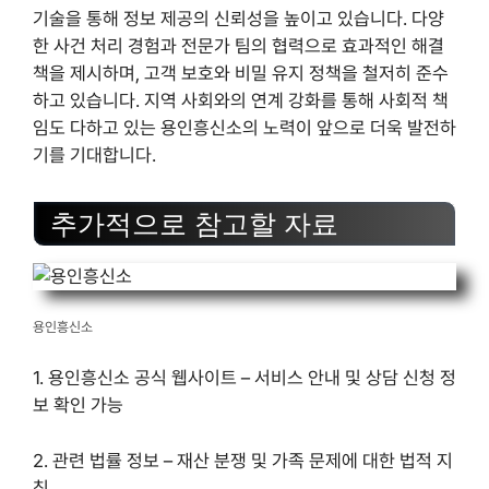
기술을 통해 정보 제공의 신뢰성을 높이고 있습니다. 다양
한 사건 처리 경험과 전문가 팀의 협력으로 효과적인 해결
책을 제시하며, 고객 보호와 비밀 유지 정책을 철저히 준수
하고 있습니다. 지역 사회와의 연계 강화를 통해 사회적 책
임도 다하고 있는 용인흥신소의 노력이 앞으로 더욱 발전하
기를 기대합니다.
추가적으로 참고할 자료
용인흥신소
1. 용인흥신소 공식 웹사이트 – 서비스 안내 및 상담 신청 정
보 확인 가능
2. 관련 법률 정보 – 재산 분쟁 및 가족 문제에 대한 법적 지
침