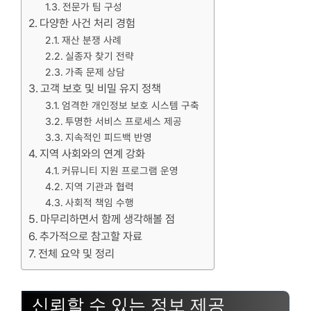
전문가 팀 구성
다양한 사건 처리 경험
재산 분쟁 사례
실종자 찾기 전략
가족 문제 상담
고객 보호 및 비밀 유지 정책
엄격한 개인정보 보호 시스템 구축
투명한 서비스 프로세스 제공
지속적인 피드백 반영
지역 사회와의 연계 강화
커뮤니티 지원 프로그램 운영
지역 기관과 협력
사회적 책임 수행
마무리하면서 함께 생각해볼 점
추가적으로 참고할 자료
전체 요약 및 정리
신뢰할 수 있는 정보 제공