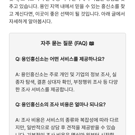
추고 있습니다. 용인 지역 내에서 믿을 수 있는 흥신소를 찾
고 계신다면, 이곳이 좋은 선택이 될 것입니다. 아래 글에서
자세하게 알아봅시다.
자주 묻는 질문 (FAQ) 📖
Q: 용인흥신소는 어떤 서비스를 제공하나요?
A: 용인흥신소는 주로 개인 및 기업의 정보 조사, 실
종자 탐색, 결혼 상대자 확인, 부정행위 조사 등 다양
한 조사 서비스를 제공합니다.
Q: 용인흥신소의 조사 비용은 얼마나 되나요?
A: 조사 비용은 서비스의 종류와 복잡성에 따라 다르
지만, 일반적으로 상담 후 견적을 제공받을 수 있습
니다. 기본적인 조사 비용은 몇십만 원부터 시작할