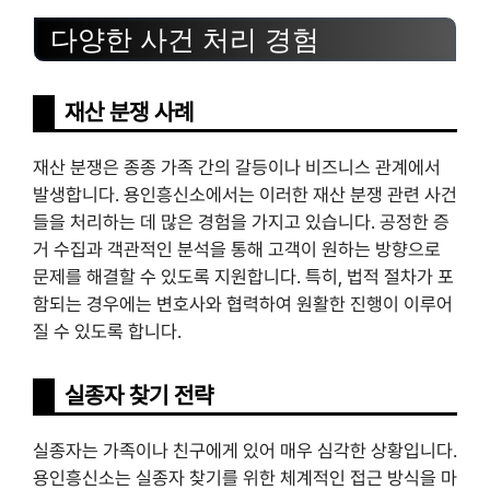
다양한 사건 처리 경험
재산 분쟁 사례
재산 분쟁은 종종 가족 간의 갈등이나 비즈니스 관계에서
발생합니다. 용인흥신소에서는 이러한 재산 분쟁 관련 사건
들을 처리하는 데 많은 경험을 가지고 있습니다. 공정한 증
거 수집과 객관적인 분석을 통해 고객이 원하는 방향으로
문제를 해결할 수 있도록 지원합니다. 특히, 법적 절차가 포
함되는 경우에는 변호사와 협력하여 원활한 진행이 이루어
질 수 있도록 합니다.
실종자 찾기 전략
실종자는 가족이나 친구에게 있어 매우 심각한 상황입니다.
용인흥신소는 실종자 찾기를 위한 체계적인 접근 방식을 마