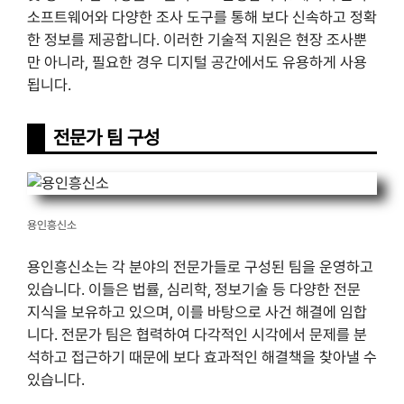
소프트웨어와 다양한 조사 도구를 통해 보다 신속하고 정확
한 정보를 제공합니다. 이러한 기술적 지원은 현장 조사뿐
만 아니라, 필요한 경우 디지털 공간에서도 유용하게 사용
됩니다.
전문가 팀 구성
용인흥신소
용인흥신소는 각 분야의 전문가들로 구성된 팀을 운영하고
있습니다. 이들은 법률, 심리학, 정보기술 등 다양한 전문
지식을 보유하고 있으며, 이를 바탕으로 사건 해결에 임합
니다. 전문가 팀은 협력하여 다각적인 시각에서 문제를 분
석하고 접근하기 때문에 보다 효과적인 해결책을 찾아낼 수
있습니다.