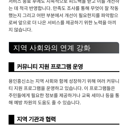
서비스 종료 후에도 지속적으로 피드백을 받고 이를 개선하
는 데 적극 반영합니다. 만족도 조사를 통해 무엇이 잘 작동
했는지 그리고 어떤 부분에서 개선이 필요한지를 파악함으
로써 앞으로 더 나은 서비스를 제공하기 위한 노력을 아끼
지 않습니다.
지역 사회와의 연계 강화
커뮤니티 지원 프로그램 운영
용인흥신소는 지역 사회와 함께 성장하기 위해 여러 커뮤니
티 지원 프로그램을 운영하고 있습니다. 이 프로그램들은
주민들에게 필요한 정보를 제공하거나 교육 세미나 등을 통
해 예방 차원의 도움도 줄 수 있습니다.
지역 기관과 협력