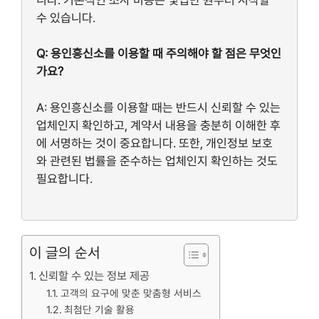
수 있습니다.
Q: 용인흥신소를 이용할 때 주의해야 할 점은 무엇인
가요?
A: 용인흥신소를 이용할 때는 반드시 신뢰할 수 있는
업체인지 확인하고, 계약서 내용을 충분히 이해한 후
에 서명하는 것이 중요합니다. 또한, 개인정보 보호
와 관련된 법률을 준수하는 업체인지 확인하는 것도
필요합니다.
이 글의 순서
신뢰할 수 있는 정보 제공
고객의 요구에 맞춘 맞춤형 서비스
최첨단 기술 활용