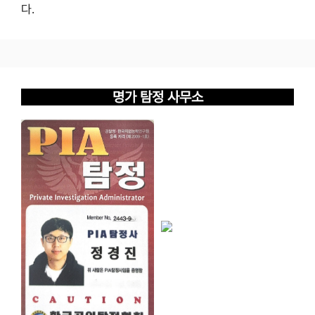
다.
명가 탐정 사무소