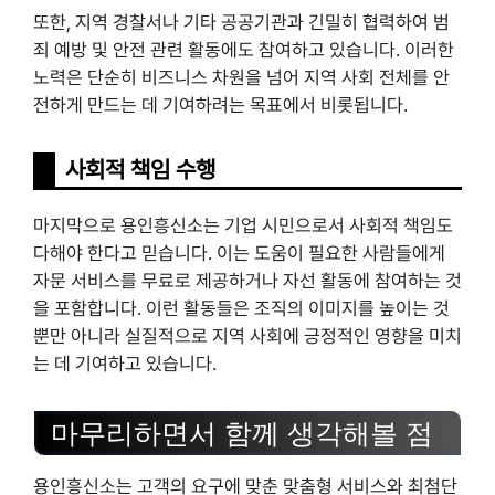
또한, 지역 경찰서나 기타 공공기관과 긴밀히 협력하여 범
죄 예방 및 안전 관련 활동에도 참여하고 있습니다. 이러한
노력은 단순히 비즈니스 차원을 넘어 지역 사회 전체를 안
전하게 만드는 데 기여하려는 목표에서 비롯됩니다.
사회적 책임 수행
마지막으로 용인흥신소는 기업 시민으로서 사회적 책임도
다해야 한다고 믿습니다. 이는 도움이 필요한 사람들에게
자문 서비스를 무료로 제공하거나 자선 활동에 참여하는 것
을 포함합니다. 이런 활동들은 조직의 이미지를 높이는 것
뿐만 아니라 실질적으로 지역 사회에 긍정적인 영향을 미치
는 데 기여하고 있습니다.
마무리하면서 함께 생각해볼 점
용인흥신소는 고객의 요구에 맞춘 맞춤형 서비스와 최첨단