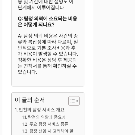
용 및 기간에 대한 설명도 이
단계에서 이루어집니다.
Q: 탐정 의뢰에 소요되는 비용
은 어떻게 되나요?
A: 탐정 의뢰 비용은 사건의 종
류와 복잡성에 따라 다르며, 일
반적으로 기본 조사비용과 추
가 비용이 발생할 수 있습니다.
정확한 비용은 상담 후 제공되
는 견적서를 통해 확인하실 수
있습니다.
이 글의 순서
인천의 탐정 서비스 개요
탐정의 역할과 중요성
주요 탐정 서비스 종류
탐정 선임 시 고려해야 할