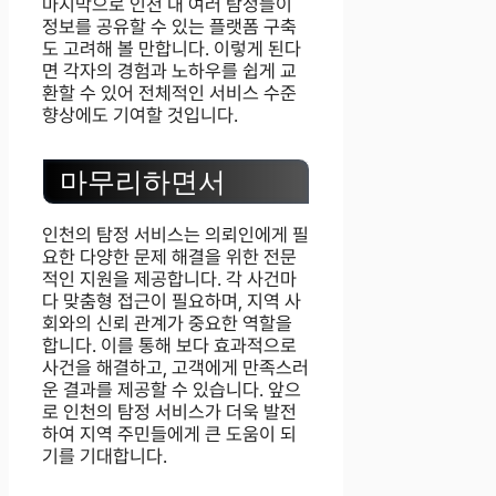
마지막으로 인천 내 여러 탐정들이
정보를 공유할 수 있는 플랫폼 구축
도 고려해 볼 만합니다. 이렇게 된다
면 각자의 경험과 노하우를 쉽게 교
환할 수 있어 전체적인 서비스 수준
향상에도 기여할 것입니다.
마무리하면서
인천의 탐정 서비스는 의뢰인에게 필
요한 다양한 문제 해결을 위한 전문
적인 지원을 제공합니다. 각 사건마
다 맞춤형 접근이 필요하며, 지역 사
회와의 신뢰 관계가 중요한 역할을
합니다. 이를 통해 보다 효과적으로
사건을 해결하고, 고객에게 만족스러
운 결과를 제공할 수 있습니다. 앞으
로 인천의 탐정 서비스가 더욱 발전
하여 지역 주민들에게 큰 도움이 되
기를 기대합니다.