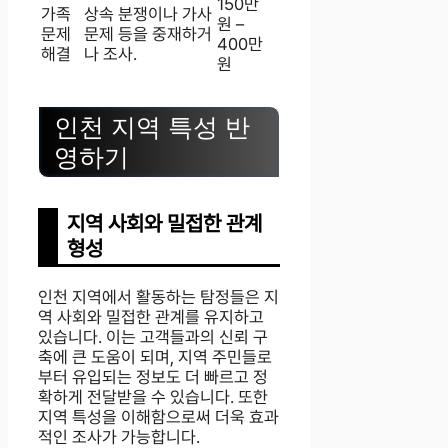
150만
가족
상속 분쟁이나 가사
원 –
문제
문제 등을 중재하거
400만
해결
나 조사.
원
인천 지역 특성 반
영하기
지역 사회와 밀접한 관계
형성
인천 지역에서 활동하는 탐정들은 지
역 사회와 밀접한 관계를 유지하고
있습니다. 이는 고객들과의 신뢰 구
축에 큰 도움이 되며, 지역 주민들로
부터 유입되는 정보도 더 빠르고 정
확하게 전달받을 수 있습니다. 또한
지역 특성을 이해함으로써 더욱 효과
적인 조사가 가능합니다.