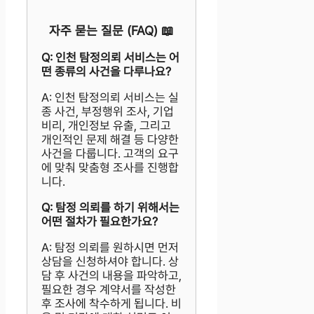
자주 묻는 질문 (FAQ) 📖
Q: 인천 탐정의뢰 서비스는 어
떤 종류의 사건을 다루나요?
A: 인천 탐정의뢰 서비스는 실
종 사건, 부정행위 조사, 기업
비리, 개인정보 유출, 그리고
개인적인 문제 해결 등 다양한
사건을 다룹니다. 고객의 요구
에 맞춰 맞춤형 조사를 진행합
니다.
Q: 탐정 의뢰를 하기 위해서는
어떤 절차가 필요한가요?
A: 탐정 의뢰를 원하시면 먼저
상담을 신청하셔야 합니다. 상
담 후 사건의 내용을 파악하고,
필요한 경우 계약서를 작성한
후 조사에 착수하게 됩니다. 비