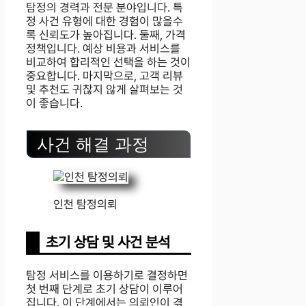
탐정의 경력과 전문 분야입니다. 특
정 사건 유형에 대한 경험이 많을수
록 신뢰도가 높아집니다. 둘째, 가격
정책입니다. 예상 비용과 서비스를
비교하여 합리적인 선택을 하는 것이
중요합니다. 마지막으로, 고객 리뷰
및 추천도 귀찮지 않게 살펴보는 것
이 좋습니다.
사건 해결 과정
인천 탐정의뢰
초기 상담 및 사건 분석
탐정 서비스를 이용하기로 결정하면
첫 번째 단계로 초기 상담이 이루어
집니다. 이 단계에서는 의뢰인이 겪