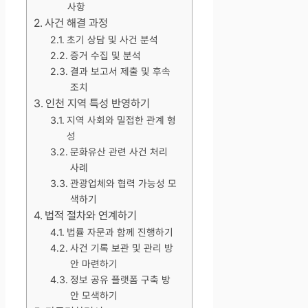
사항
사건 해결 과정
초기 상담 및 사건 분석
증거 수집 및 분석
결과 보고서 제출 및 후속
조치
인천 지역 특성 반영하기
지역 사회와 밀접한 관계 형
성
문화유산 관련 사건 처리
사례
관광업체와 협력 가능성 모
색하기
법적 절차와 연계하기
법률 자문과 함께 진행하기
사건 기록 보관 및 관리 방
안 마련하기
정보 공유 플랫폼 구축 방
안 모색하기