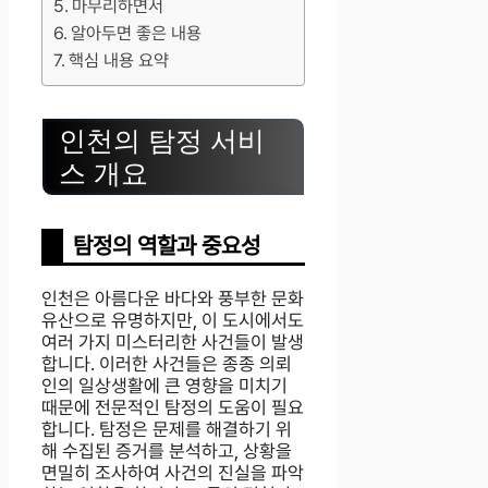
마무리하면서
알아두면 좋은 내용
핵심 내용 요약
인천의 탐정 서비
스 개요
탐정의 역할과 중요성
인천은 아름다운 바다와 풍부한 문화
유산으로 유명하지만, 이 도시에서도
여러 가지 미스터리한 사건들이 발생
합니다. 이러한 사건들은 종종 의뢰
인의 일상생활에 큰 영향을 미치기
때문에 전문적인 탐정의 도움이 필요
합니다. 탐정은 문제를 해결하기 위
해 수집된 증거를 분석하고, 상황을
면밀히 조사하여 사건의 진실을 파악