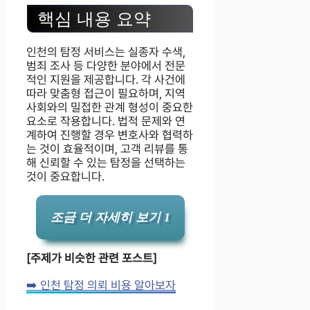
핵심 내용 요약
인천의 탐정 서비스는 실종자 수색,
범죄 조사 등 다양한 분야에서 전문
적인 지원을 제공합니다. 각 사건에
따라 맞춤형 접근이 필요하며, 지역
사회와의 밀접한 관계 형성이 중요한
요소로 작용합니다. 법적 문제와 연
계하여 진행할 경우 변호사와 협력하
는 것이 효율적이며, 고객 리뷰를 통
해 신뢰할 수 있는 탐정을 선택하는
것이 중요합니다.
조금 더 자세히 보기 1
[주제가 비슷한 관련 포스트]
➡️ 인천 탐정 의뢰 비용 알아보자