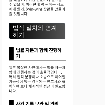
수 있으며, 이러한 협력 관계는 서로
에게 윈-윈(win-win) 상황을 만들어
줄 것입니다.
법적 절차와 연계
하기
법률 자문과 함께 진행하
기
일부 복잡한 사안에서는 법률 자문과
함께 진행하는 것이 효율적입니다.
특히 법적 분쟁이나 소송으로 이어질
가능성이 있는 경우에는 변호사와 협
력하여 보다 체계적인 접근이 필요합
니다.
사건 기록 보관 및 관리