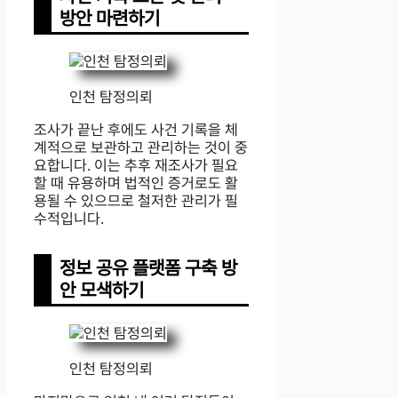
방안 마련하기
인천 탐정의뢰
조사가 끝난 후에도 사건 기록을 체
계적으로 보관하고 관리하는 것이 중
요합니다. 이는 추후 재조사가 필요
할 때 유용하며 법적인 증거로도 활
용될 수 있으므로 철저한 관리가 필
수적입니다.
정보 공유 플랫폼 구축 방
안 모색하기
인천 탐정의뢰