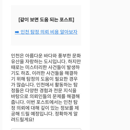
[같이 보면 도움 되는 포스트]
➡️ 인천 탐정 의뢰 비용 알아보자
인천은 아름다운 바다와 풍부한 문화
유산을 자랑하는 도시입니다. 하지만
때로는 미스터리한 사건들이 발생하
기도 하죠. 이러한 사건들을 해결하
기 위해 탐정의 도움이 필요한 경우
가 많습니다. 인천에서 활동하는 탐
정들은 다양한 경험과 전문 지식을
바탕으로 의뢰인들의 문제를 해결해
줍니다. 이번 포스트에서는 인천 탐
정 의뢰에 대해 깊이 있는 정보를 제
공해 드릴 예정입니다. 정확하게 알
려드릴게요!