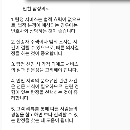
인천 탐정의뢰
1. 탐정 서비스는 법적 효력이 없으므
로, 법적 분쟁이 예상되는 경우에는
변호사와 상담하는 것이 좋습니다.
2. 실종자 수색이나 범죄 조사는 시
간이 걸릴 수 있으므로, 빠른 의사결
정을 하는 것이 중요합니다.
3. 탐정 선임 시 가격 외에도 서비스
의 질과 전문성을 고려해야 합니다.
4. 인천 지역의 문화유산 관련 사건
은 전문 지식이 필요하므로, 관련 경
험이 있는 탐정을 선택하는 것이 유
리합니다.
5. 고객 리뷰를 통해 다른 사람들의
경험을 참고하면 보다 신뢰할 수 있
는 탐정을 찾는 데 도움이 됩니다.