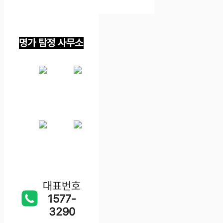
명가 탐정 사무소
대표번호
1577-
3290