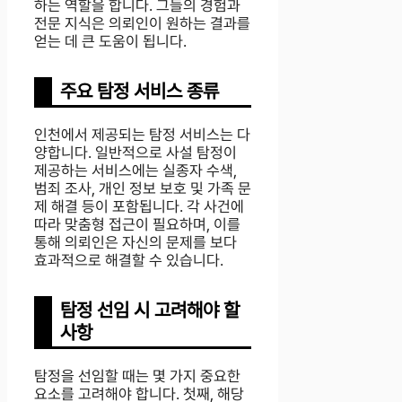
하는 역할을 합니다. 그들의 경험과
전문 지식은 의뢰인이 원하는 결과를
얻는 데 큰 도움이 됩니다.
주요 탐정 서비스 종류
인천에서 제공되는 탐정 서비스는 다
양합니다. 일반적으로 사설 탐정이
제공하는 서비스에는 실종자 수색,
범죄 조사, 개인 정보 보호 및 가족 문
제 해결 등이 포함됩니다. 각 사건에
따라 맞춤형 접근이 필요하며, 이를
통해 의뢰인은 자신의 문제를 보다
효과적으로 해결할 수 있습니다.
탐정 선임 시 고려해야 할
사항
탐정을 선임할 때는 몇 가지 중요한
요소를 고려해야 합니다. 첫째, 해당