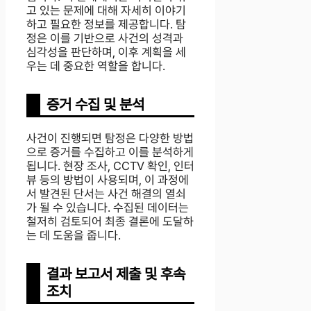
고 있는 문제에 대해 자세히 이야기
하고 필요한 정보를 제공합니다. 탐
정은 이를 기반으로 사건의 성격과
심각성을 판단하며, 이후 계획을 세
우는 데 중요한 역할을 합니다.
증거 수집 및 분석
사건이 진행되면 탐정은 다양한 방법
으로 증거를 수집하고 이를 분석하게
됩니다. 현장 조사, CCTV 확인, 인터
뷰 등의 방법이 사용되며, 이 과정에
서 발견된 단서는 사건 해결의 열쇠
가 될 수 있습니다. 수집된 데이터는
철저히 검토되어 최종 결론에 도달하
는 데 도움을 줍니다.
결과 보고서 제출 및 후속
조치