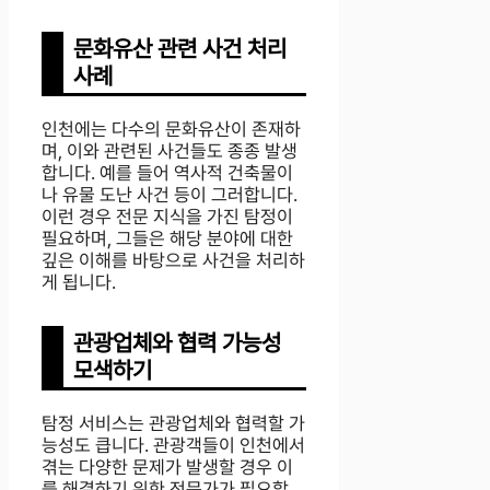
문화유산 관련 사건 처리
사례
인천에는 다수의 문화유산이 존재하
며, 이와 관련된 사건들도 종종 발생
합니다. 예를 들어 역사적 건축물이
나 유물 도난 사건 등이 그러합니다.
이런 경우 전문 지식을 가진 탐정이
필요하며, 그들은 해당 분야에 대한
깊은 이해를 바탕으로 사건을 처리하
게 됩니다.
관광업체와 협력 가능성
모색하기
탐정 서비스는 관광업체와 협력할 가
능성도 큽니다. 관광객들이 인천에서
겪는 다양한 문제가 발생할 경우 이
를 해결하기 위한 전문가가 필요할