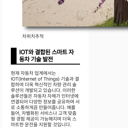
차위치추적
IOT와 결합된 스마트 자
동차 기술 발전
현재 자동차 업계에서는
IOT(Internet of Things) 기술과 결
합하여 더욱 혁신적인 차량 관리 솔
루션이 개발되고 있습니다. 이러한
솔루션들은 자동차 자체가 인터넷에
연결되어 다양한 정보를 공유하며 서
로 소통하게끔 만들어줍니다. 예를
들어, 차별화된 서비스나 고객 맞춤
형 경험 제공이 가능해지며 더욱 스
마트한 운전을 지원할 것입니다.