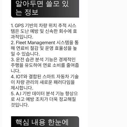
알아두면 쓸모 있
는 정보
1. GPS 기반의 차량 위치 추적 시스
템은 도난 예방 및 신속한 회수에 효
과적입니다.
2. Fleet Management 시스템을 통
해 연료비 절감 및 운영 효율성을 높
일 수 있습니다.
3. 운전 습관 분석 기능은 경제적인
주행을 유도하여 연료 소비를 줄여줍
니다.
4. IOT와 결합된 스마트 자동차 기술
이 차량 관리의 새로운 패러다임을
제시합니다.
5. A.I 기반 데이터 분석 기능 향상으
로 사고 예방 조치가 더욱 정교해질
것입니다.
핵심 내용 한눈에