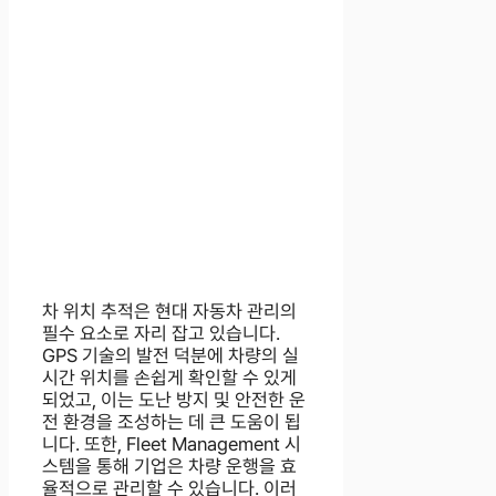
차 위치 추적은 현대 자동차 관리의
필수 요소로 자리 잡고 있습니다.
GPS 기술의 발전 덕분에 차량의 실
시간 위치를 손쉽게 확인할 수 있게
되었고, 이는 도난 방지 및 안전한 운
전 환경을 조성하는 데 큰 도움이 됩
니다. 또한, Fleet Management 시
스템을 통해 기업은 차량 운행을 효
율적으로 관리할 수 있습니다. 이러