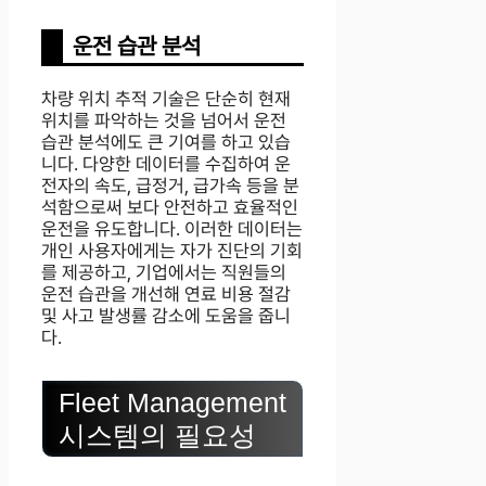
운전 습관 분석
차량 위치 추적 기술은 단순히 현재
위치를 파악하는 것을 넘어서 운전
습관 분석에도 큰 기여를 하고 있습
니다. 다양한 데이터를 수집하여 운
전자의 속도, 급정거, 급가속 등을 분
석함으로써 보다 안전하고 효율적인
운전을 유도합니다. 이러한 데이터는
개인 사용자에게는 자가 진단의 기회
를 제공하고, 기업에서는 직원들의
운전 습관을 개선해 연료 비용 절감
및 사고 발생률 감소에 도움을 줍니
다.
Fleet Management
시스템의 필요성