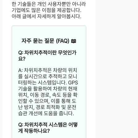
한 기술들은 개인 사용자뿐만 아니라
기업에도 많은 이점을 제공합니다.
아래 글에서 자세하게 알아봅시다.
자주 묻는 질문 (FAQ) 📖
Q: 차위치추적이란 무엇인가
요?
A: 차위치추적은 차량의 위치
를 실시간으로 추적하고 모니
터링하는 시스템입니다. GPS
기술을 활용하여 차량의 현재
위치, 이동 경로, 속도 등을 확
인할 수 있으며, 이를 통해 도
난 방지, 경로 최적화 및 운전
습관 개선에 도움을 줍니다.
Q: 차위치추적 시스템은 어떻
게 작동하나요?