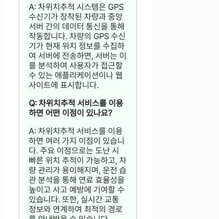
A: 차위치추적 시스템은 GPS
수신기가 장착된 차량과 중앙
서버 간의 데이터 통신을 통해
작동합니다. 차량의 GPS 수신
기가 현재 위치 정보를 수집하
여 서버에 전송하면, 서버는 이
를 분석하여 사용자가 접근할
수 있는 애플리케이션이나 웹
사이트에 표시합니다.
Q: 차위치추적 서비스를 이용
하면 어떤 이점이 있나요?
A: 차위치추적 서비스를 이용
하면 여러 가지 이점이 있습니
다. 주요 이점으로는 도난 시
빠른 위치 추적이 가능하고, 차
량 관리가 용이해지며, 운전 습
관 분석을 통해 연료 효율성을
높이고 사고 예방에 기여할 수
있습니다. 또한, 실시간 교통
정보와 연계하여 최적의 경로