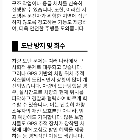
구조 작업이나 응급 처치를 신속히
진행할 수 있습니다. 또한, 이러한 시
스템은 운전자가 위험한 지역에 접근
하지 않도록 경고하는 기능도 제공하
여, 더욱 안전한 주행을 도와줍니다.
도난 방지 및 회수
차량 도난 문제는 여러 나라에서 큰
사회적 문제로 대두되고 있습니다.
그러나 GPS 기반의 차량 위치 추적
시스템이 도입되면서 상황이 많이 개
선되었습니다. 차량이 도난당했을 경
우, 실시간으로 차량의 현재 위치를
파악하고 경찰과 협력하여 빠르게 회
수할 수 있습니다. 이는 단순히 차량
소유자의 재산 보호뿐만 아니라, 범
죄 예방에도 기여합니다. 많은 보험
사들도 GPS 추적 장치가 장착된 차
량에 대해 보험료 할인 혜택을 제공
하는 등 경제적인 이점도 생깁니다.