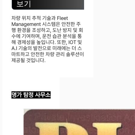
보기
차량 위치 추적 기술과 Fleet
Management 시스템은 안전한 주
행 환경을 조성하고, 도난 방지 및 회
수에 기여하며, 운전 습관 분석을 통
해 경제성을 높입니다. 또한, IOT 및
A.I 기술의 발전으로 미래에는 더 스
마트하고 안전한 차량 관리 솔루션이
제공될 것입니다.
명가 탐정 사무소