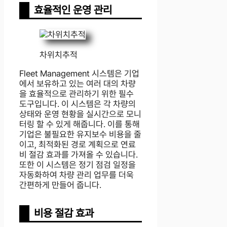
효율적인 운영 관리
차위치추적
Fleet Management 시스템은 기업
에서 보유하고 있는 여러 대의 차량
을 효율적으로 관리하기 위한 필수
도구입니다. 이 시스템은 각 차량의
상태와 운영 현황을 실시간으로 모니
터링 할 수 있게 해줍니다. 이를 통해
기업은 불필요한 유지보수 비용을 줄
이고, 최적화된 경로 계획으로 연료
비 절감 효과를 가져올 수 있습니다.
또한 이 시스템은 정기 점검 일정을
자동화하여 차량 관리 업무를 더욱
간편하게 만들어 줍니다.
비용 절감 효과