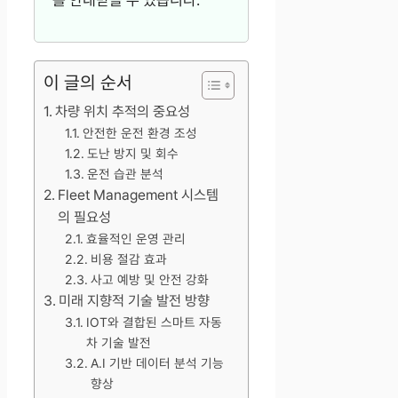
를 안내받을 수 있습니다.
이 글의 순서
차량 위치 추적의 중요성
안전한 운전 환경 조성
도난 방지 및 회수
운전 습관 분석
Fleet Management 시스템
의 필요성
효율적인 운영 관리
비용 절감 효과
사고 예방 및 안전 강화
미래 지향적 기술 발전 방향
IOT와 결합된 스마트 자동
차 기술 발전
A.I 기반 데이터 분석 기능
향상