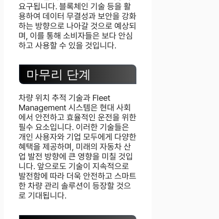
요구됩니다. 블록체인 기술 등을 활
용하여 데이터 무결성과 보안을 강화
하는 방향으로 나아갈 것으로 예상되
며, 이를 통해 소비자들은 보다 안심
하고 사용할 수 있을 것입니다.
마무리 단계
차량 위치 추적 기술과 Fleet
Management 시스템은 현대 사회
에서 안전하고 효율적인 운전을 위한
필수 요소입니다. 이러한 기술들은
개인 사용자와 기업 모두에게 다양한
혜택을 제공하며, 미래의 자동차 산
업 발전 방향에 큰 영향을 미칠 것입
니다. 앞으로도 기술이 지속적으로
발전함에 따라 더욱 안전하고 스마트
한 차량 관리 솔루션이 등장할 것으
로 기대됩니다.