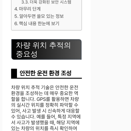
더욱 강화된 보안 시스템
마무리 단계
알아두면 쓸모 있는 정보
핵심 내용 한눈에 보기
차량 위치 추적의
중요성
안전한 운전 환경 조성
차량 위치 추적 기술은 안전한 운전
환경을 조성하는 데 매우 중요한 역
할을 합니다. GPS를 활용하면 차량
의 실시간 위치를 정확히 파악할 수
있어, 사고 발생 시 신속하게 대응할
수 있습니다. 예를 들어, 특정 지역에
서 사고가 발생했을 때, 해당 지역에
있는 차량의 위치를 즉시 확인하여