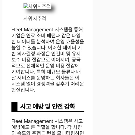
차위치추적
Fleet Management 시스템을 통해
기업은 연료 소비 패턴과 같은 다양
한 데이터를 분석하여 운영 효율성을
높일 수 있습니다. 이러한 데이터 기
반 의사결정 과정은 인건비 및 유지
보수 비용 절감으로 이어지며, 궁극
적으로 전체적인 운영 비용 절감에
기여합니다. 특히 대규모 물류나 배
달 서비스를 운영하는 회사들은 이
시스템 없이 경쟁력을 갖추기 어려운
현실입니다.
사고 예방 및 안전 강화
Fleet Management 시스템은 사고
예방에도 큰 역할을 합니다. 각 차량
의 속도와 주행 패턴을 모니터링하면