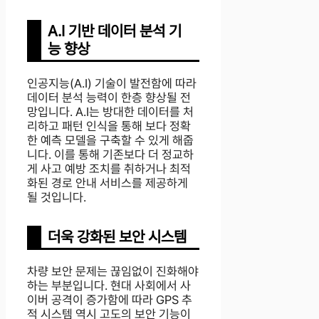
A.I 기반 데이터 분석 기
능 향상
인공지능(A.I) 기술이 발전함에 따라
데이터 분석 능력이 한층 향상될 전
망입니다. A.I는 방대한 데이터를 처
리하고 패턴 인식을 통해 보다 정확
한 예측 모델을 구축할 수 있게 해줍
니다. 이를 통해 기존보다 더 정교하
게 사고 예방 조치를 취하거나 최적
화된 경로 안내 서비스를 제공하게
될 것입니다.
더욱 강화된 보안 시스템
차량 보안 문제는 끊임없이 진화해야
하는 부분입니다. 현대 사회에서 사
이버 공격이 증가함에 따라 GPS 추
적 시스템 역시 고도의 보안 기능이