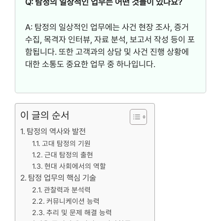
Q: 탐정의 일상적인 업무는 어떤 것들이 있나요?
A: 탐정의 일상적인 업무에는 사건 현장 조사, 증거
수집, 목격자 인터뷰, 자료 분석, 보고서 작성 등이 포
함됩니다. 또한 고객과의 상담 및 사건 진행 상황에
대한 소통도 중요한 업무 중 하나입니다.
이 글의 순서
탐정의 역사와 발전
고대 탐정의 기원
근대 탐정의 출현
현대 사회에서의 역할
탐정 업무의 핵심 기술
관찰력과 분석력
커뮤니케이션 능력
추리 및 문제 해결 능력