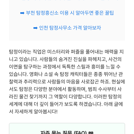
➡️ 부천 탐정흥신소 이용 시 알아두면 좋은 꿀팁
➡️ 인천 탐정사무소 가격 알아보자
탐정이라는 직업은 미스터리와 퍼즐을 풀어내는 매력을 지
니고 있습니다. 사람들의 숨겨진 진실을 파헤치고, 사건의
이면을 탐구하는 과정에서 독특한 스릴과 흥미를 느낄 수
있습니다. 영화나 소설 속 탐정 캐릭터들은 종종 뛰어난 관
찰력과 추리력으로 사람들의 마음을 사로잡곤 하죠. 현실에
서도 탐정은 다양한 분야에서 활동하며, 범죄 수사부터 사
라진 물건 찾기까지 그 역할이 다양합니다. 이러한 탐정의
세계에 대해 더 깊이 들어가 보도록 하겠습니다. 아래 글에
서 자세하게 알아봅시다!
자주 묻는 질문 (FAQ) 📖