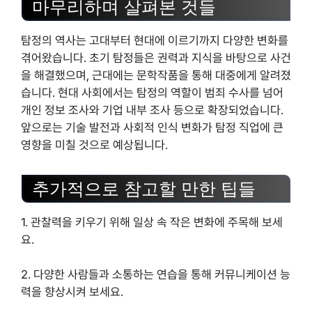
마무리하며 살펴본 것들
탐정의 역사는 고대부터 현대에 이르기까지 다양한 변화를
겪어왔습니다. 초기 탐정들은 권력과 지식을 바탕으로 사건
을 해결했으며, 근대에는 문학작품을 통해 대중에게 알려졌
습니다. 현대 사회에서는 탐정의 역할이 범죄 수사를 넘어
개인 정보 조사와 기업 내부 조사 등으로 확장되었습니다.
앞으로는 기술 발전과 사회적 인식 변화가 탐정 직업에 큰
영향을 미칠 것으로 예상됩니다.
추가적으로 참고할 만한 팁들
1. 관찰력을 키우기 위해 일상 속 작은 변화에 주목해 보세
요.
2. 다양한 사람들과 소통하는 연습을 통해 커뮤니케이션 능
력을 향상시켜 보세요.