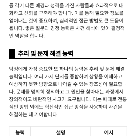
등 각기 다른 배경과 성격을 가진 사람들과 효과적으로 대
화하고 신뢰를 구축해야 합니다. 이를 통해 필요한 정보를
얻어내는 것이 중요하며, 심리적인 접근 방법도 큰 도움이
됩니다. 좋은 질문과 경청 능력은 사건 해석에 있어 결정적
인 역할을 합니다.
추리 및 문제 해결 능력
탐정에게 가장 중요한 또 하나의 능력은 추리 및 문제 해결
능력입니다. 여러 가지 단서를 종합하여 상황을 이해하고
예상하지 못한 방향으로 나아갈 수 있는 창조성이 필요합니
다. 문제를 명확히 정의하고 그 원인을 찾아내는 과정에서
창의적이고 비판적인 사고가 요구됩니다. 이는 때때로 전통
적인 방법 외에도 혁신적인 접근 방식을 사용하여 사건을
해결하는 데 기여합니다.
능력
설명
예시