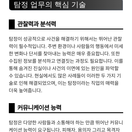
탐정 업무의 핵심 기술
관찰력과 분석력
탐정이 성공적으로 사건을 해결하기 위해서는 뛰어난 관찰
력이 필수적입니다. 주변 환경이나 사람들의 행동에서 미세
한 변화나 단서를 찾아내는 능력은 매우 중요합니다. 또한
수집된 정보를 분석하고 연결짓는 과정도 필요합니다. 이를
통해 숨겨진 진실이나 사건의 이면에 있는 원인을 파악할
수 있습니다. 현실에서도 많은 사례들이 이러한 두 가지 기
술로 인해 해결되었으며, 이는 탐정이라는 직업의 매력을
더욱 높여줍니다.
커뮤니케이션 능력
탐정은 다양한 사람들과 소통해야 하는 만큼 뛰어난 커뮤니
케이션 능력이 요구됩니다. 피해자, 용의자 그리고 목격자