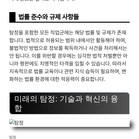
법률 준수와 규제 사항들
탐정을 포함한 모든 직업군에는 해당 법률 및 규제가 존재
합니다. 법적으로 허용되는 범위 내에서만 활동해야 하며,
불법적인 방법으로 정보를 획득하거나 사건을 처리해서는
안 됩니다. 이를 위반할 경우에는 심각한 법적 처벌뿐만 아
니라 평판에도 치명적인 타격을 입힐 수 있습니다. 따라서
지속적으로 법률 교육이나 관련 지식 습득이 필요하며, 변
화하는 법률 환경에 대한 적응력이 중요합니다.
미래의 탐정: 기술과 혁신의 융
합
탐정