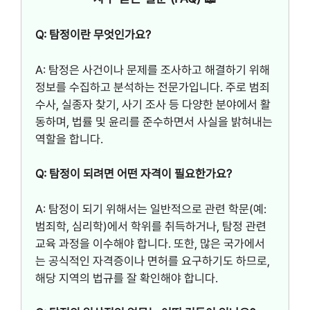
Q: 탐정이란 무엇인가요?
A: 탐정은 사건이나 문제를 조사하고 해결하기 위해
정보를 수집하고 분석하는 전문가입니다. 주로 범죄
수사, 실종자 찾기, 사기 조사 등 다양한 분야에서 활
동하며, 법률 및 윤리를 준수하면서 사실을 밝혀내는
역할을 합니다.
Q: 탐정이 되려면 어떤 자격이 필요한가요?
A: 탐정이 되기 위해서는 일반적으로 관련 학문(예:
범죄학, 심리학)에서 학위를 취득하거나, 탐정 관련
교육 과정을 이수해야 합니다. 또한, 많은 국가에서
는 공식적인 자격증이나 면허를 요구하기도 하므로,
해당 지역의 법규를 잘 확인해야 합니다.