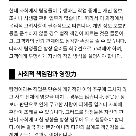
현대 사회에서 탐정들이 수행하는 작업 중에는 개인 정보
조사나 사생활 관련 업무가 많습니다. 따라서 이 과정에서
윤리적 고려사항이 필수적으로 따릅니다. 개인 정보 보호법
등을 준수하지 않을 경우 법적 책임이 따르는 것은 물론이
고, 고객과의 신뢰 관계에도 심각한 손상을 줄 수 있습니다.
따라서 탐정들은 항상 윤리를 최우선으로 고려해야 하며,
고객에게 투명하게 자신의 작업 방식을 설명해야 합니다.
사회적 책임감과 영향力
탐정이라는 직업은 단순히 개인적인 이익 추구에 그치지 않
고 사회 전체에 영향을 미치는 경우도 많습니다. 잘못된 정
보나 판단으로 인해 무고한 사람이 피해를 입거나 사회에
혼란이 초래될 수 있습니다. 그러므로 탐정들은 자신의 판
단이 사회에 미칠 영향을 항상 염두에 두고 행동해야 합니
다. 이는 결국 자신뿐만 아니라 타인의 삶에도 책임감을 느
끼게 만드는 결과로 이어집니다.