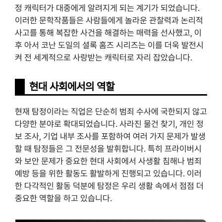
정 캐릭터가 대중에게 알려지게 되는 계기가 되었습니다.
이러한 문학작품들은 사람들에게 놀라운 관찰력과 논리적
사고를 통해 복잡한 사건을 해결하는 매력을 선사했고, 이
후 아서 코난 도일의 셜록 홈즈 시리즈는 이를 더욱 발전시
켜 전 세계적으로 사랑받는 캐릭터로 자리 잡았습니다.
현대 사회에서의 역할
현재 탐정이라는 직업은 단순히 범죄 수사에 국한되지 않고
다양한 분야로 확대되었습니다. 사라진 물건 찾기, 개인 정
보 조사, 기업 내부 조사를 포함하여 여러 가지 문제가 발생
할 때 탐정들은 그 전문성을 발휘합니다. 특히 프라이버시
와 보안 문제가 중요한 현대 사회에서 사생활 침해나 범죄
예방 등을 위한 활동도 활발하게 진행되고 있습니다. 이러
한 다각적인 활동 덕분에 탐정은 우리 생활 속에서 점점 더
중요한 역할을 하고 있습니다.