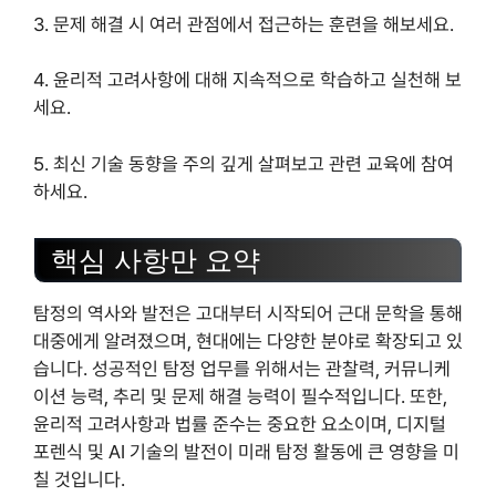
3. 문제 해결 시 여러 관점에서 접근하는 훈련을 해보세요.
4. 윤리적 고려사항에 대해 지속적으로 학습하고 실천해 보
세요.
5. 최신 기술 동향을 주의 깊게 살펴보고 관련 교육에 참여
하세요.
핵심 사항만 요약
탐정의 역사와 발전은 고대부터 시작되어 근대 문학을 통해
대중에게 알려졌으며, 현대에는 다양한 분야로 확장되고 있
습니다. 성공적인 탐정 업무를 위해서는 관찰력, 커뮤니케
이션 능력, 추리 및 문제 해결 능력이 필수적입니다. 또한,
윤리적 고려사항과 법률 준수는 중요한 요소이며, 디지털
포렌식 및 AI 기술의 발전이 미래 탐정 활동에 큰 영향을 미
칠 것입니다.