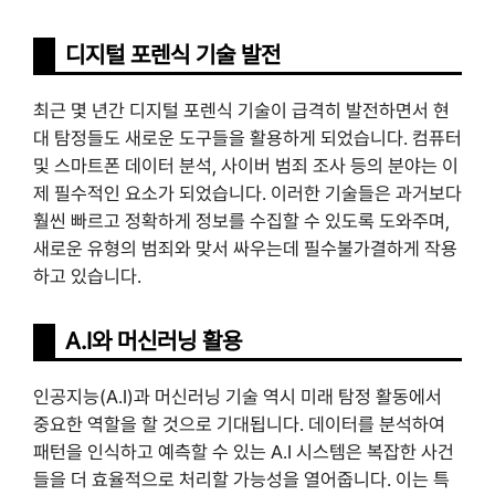
디지털 포렌식 기술 발전
최근 몇 년간 디지털 포렌식 기술이 급격히 발전하면서 현
대 탐정들도 새로운 도구들을 활용하게 되었습니다. 컴퓨터
및 스마트폰 데이터 분석, 사이버 범죄 조사 등의 분야는 이
제 필수적인 요소가 되었습니다. 이러한 기술들은 과거보다
훨씬 빠르고 정확하게 정보를 수집할 수 있도록 도와주며,
새로운 유형의 범죄와 맞서 싸우는데 필수불가결하게 작용
하고 있습니다.
A.I와 머신러닝 활용
인공지능(A.I)과 머신러닝 기술 역시 미래 탐정 활동에서
중요한 역할을 할 것으로 기대됩니다. 데이터를 분석하여
패턴을 인식하고 예측할 수 있는 A.I 시스템은 복잡한 사건
들을 더 효율적으로 처리할 가능성을 열어줍니다. 이는 특