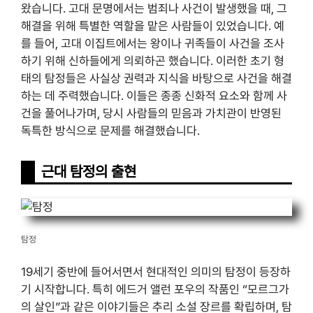
왔습니다. 고대 문명에서는 범죄나 사건이 발생했을 때, 그
해결을 위해 특별한 역할을 맡은 사람들이 있었습니다. 예
를 들어, 고대 이집트에서는 왕이나 귀족들이 사건을 조사
하기 위해 신하들에게 의뢰하곤 했습니다. 이러한 초기 형
태의 탐정들은 사실상 권력과 지식을 바탕으로 사건을 해결
하는 데 주력했습니다. 이들은 종종 신화적 요소와 함께 사
건을 풀어나가며, 당시 사람들의 믿음과 가치관이 반영된
독특한 방식으로 문제를 해결했습니다.
근대 탐정의 출현
탐정
19세기 중반에 들어서면서 현대적인 의미의 탐정이 등장하
기 시작합니다. 특히 에드거 앨런 포우의 작품인 “모르그가
의 살인”과 같은 이야기들은 추리 소설 장르를 확립하며, 탐