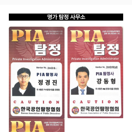
명가 탐정 사무소