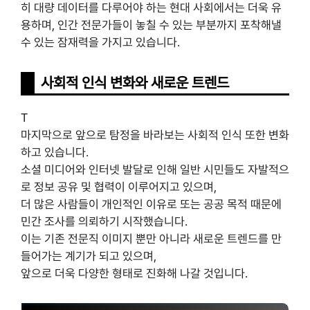
히 대량 데이터를 다루어야 하는 현대 사회에서는 더욱 유
용하며, 인간 전문가들이 놓칠 수 있는 부분까지 포착해낼
수 있는 잠재력을 가지고 있습니다.
사회적 인식 변화와 새로운 트렌드
T
마지막으로 앞으로 탐정을 바라보는 사회적 인식 또한 변화
하고 있습니다.
소셜 미디어와 인터넷 발달로 인해 일반 시민들도 자발적으
로 정보 공유 및 협력이 이루어지고 있으며,
더 많은 사람들이 개인적인 이유로 또는 공공 목적 때문에
민간 조사를 의뢰하기 시작했습니다.
이는 기존 전문직 이미지 뿐만 아니라 새로운 트렌드를 만
들어가는 계기가 되고 있으며,
앞으로 더욱 다양한 형태로 진화해 나갈 것입니다.