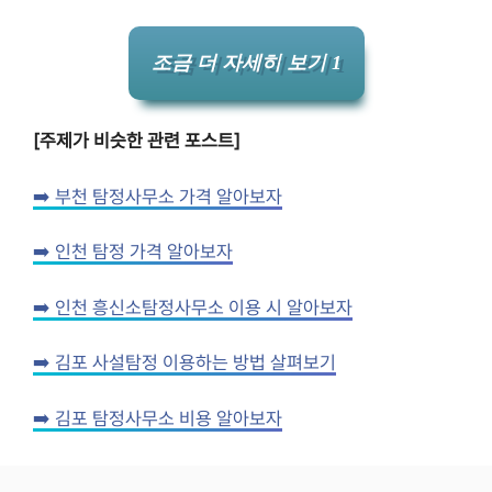
조금 더 자세히 보기 1
[주제가 비슷한 관련 포스트]
➡️ 부천 탐정사무소 가격 알아보자
➡️ 인천 탐정 가격 알아보자
➡️ 인천 흥신소탐정사무소 이용 시 알아보자
➡️ 김포 사설탐정 이용하는 방법 살펴보기
➡️ 김포 탐정사무소 비용 알아보자