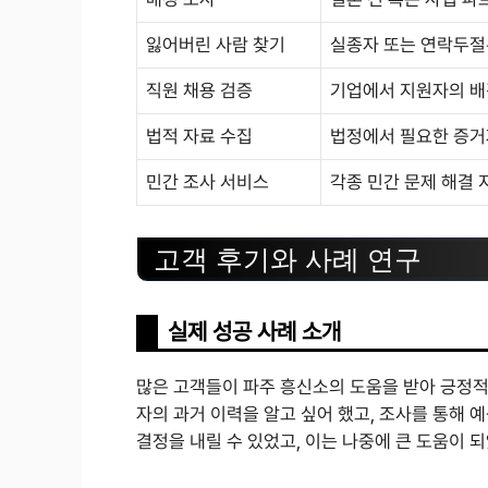
잃어버린 사람 찾기
실종자 또는 연락두절된
직원 채용 검증
기업에서 지원자의 배
법적 자료 수집
법정에서 필요한 증거
민간 조사 서비스
각종 민간 문제 해결 
고객 후기와 사례 연구
실제 성공 사례 소개
많은 고객들이 파주 흥신소의 도움을 받아 긍정적인
자의 과거 이력을 알고 싶어 했고, 조사를 통해
결정을 내릴 수 있었고, 이는 나중에 큰 도움이 