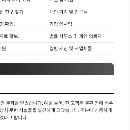
 친구 찾기.
개인 가족 및 친구들
경 확인.
기업 인사팀
자료 확보.
법률 사무소 및 개인 의뢰자
지원.
일반 개인 및 사업체들
 결과를 얻었습니다. 예를 들어, 한 고객은 결혼 전에 배우
 예상치 못한 사실들을 발견하게 되었습니다. 덕분에 신중하게
되었다고 합니다.