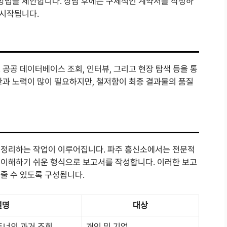
 방법을 제안합니다. 상담 후에는 구체적인 계약서를 작성하
 시작됩니다.
공공 데이터베이스 조회, 인터뷰, 그리고 현장 탐색 등을 통
간과 노력이 많이 필요하지만, 철저함이 최종 결과물의 품질
 정리하는 작업이 이루어집니다. 파주 흥신소에서는 전문적
 이해하기 쉬운 형식으로 보고서를 작성합니다. 이러한 보고
줄 수 있도록 구성됩니다.
설명
대상
트너의 과거 조회.
개인 및 기업