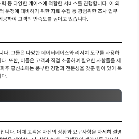
노력 등 다양한 케이스에 적합한 서비스를 진행합니다. 이 외
법적 분쟁에 대비하기 위한 자료 수집 등 광범위한 조사 업무
 제공하여 고객의 만족도를 높이고 있습니다.
니다. 그들은 다양한 데이터베이스와 리서치 도구를 사용하
다. 또한, 이들은 고객과 직접 소통하며 필요한 사항들을 세
파주 흥신소에는 풍부한 경험과 전문성을 갖춘 팀이 있어 복
다.
칩니다. 이때 고객은 자신의 상황과 요구사항을 자세히 설명