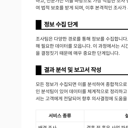
하고, 전문가는 이를 바탕으로 가장 적합한 조사
여 법적 보호를 받게 되며, 이후 본격적인 조사가
정보 수집 단계
조사팀은 다양한 경로를 통해 정보를 수집합니다. 
해 필요한 데이터를 모읍니다. 이 과정에서는 시
을 결정짓기 때문에 매우 중요한 단계입니다.
결과 분석 및 보고서 작성
모든 정보가 수집되면 이를 분석하여 종합적으로
인 분석팀이 있어 데이터를 체계적으로 정리하고
서는 고객에게 전달되어 향후 의사결정에 도움을 
서비스 종류
배경 조사
결혼 전 혹은 사업 파