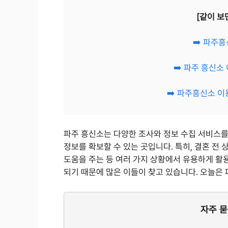
[같이 보
➡️ 파주
➡️ 파주 흥신소
➡️ 파주흥신소 이
파주 흥신소는 다양한 조사와 정보 수집 서비스를
정보를 확보할 수 있는 곳입니다. 특히, 결혼 전
도움을 주는 등 여러 가지 상황에서 유용하게 활
되기 때문에 많은 이들이 찾고 있습니다. 오늘은 
자주 묻는