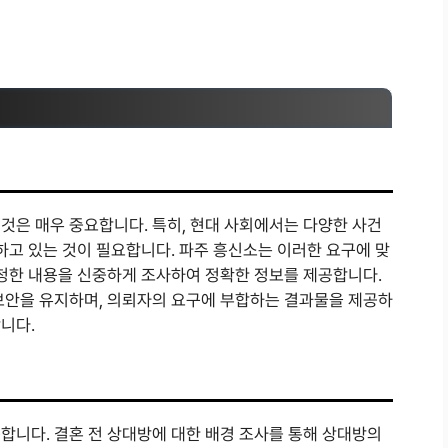
것은 매우 중요합니다. 특히, 현대 사회에서는 다양한 사건
하고 있는 것이 필요합니다. 파주 흥신소는 이러한 요구에 맞
요청한 내용을 신중하게 조사하여 정확한 정보를 제공합니다.
보안을 유지하며, 의뢰자의 요구에 부합하는 결과물을 제공하
니다.
합니다. 결혼 전 상대방에 대한 배경 조사를 통해 상대방의