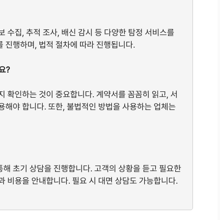
보 수집, 추적 조사, 배신 감시 등 다양한 탐정 서비스를
 진행하며, 법적 절차에 따라 진행됩니다.
요?
인지 확인하는 것이 중요합니다. 계약서를 꼼꼼히 읽고, 서
용해야 합니다. 또한, 불법적인 방법을 사용하는 업체는
통해 초기 상담을 진행합니다. 고객의 상황을 듣고 필요한
과 비용을 안내합니다. 필요 시 대면 상담도 가능합니다.