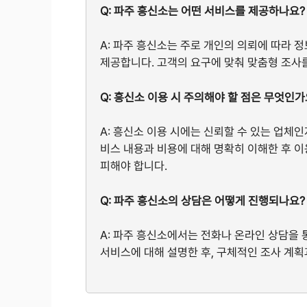
Q: 파주 흥신소는 어떤 서비스를 제공하나요?
A: 파주 흥신소는 주로 개인의 의뢰에 따라 정
제공합니다. 고객의 요구에 맞춰 맞춤형 조사를
Q: 흥신소 이용 시 주의해야 할 점은 무엇인가
A: 흥신소 이용 시에는 신뢰할 수 있는 업체
비스 내용과 비용에 대해 명확히 이해한 후 이
피해야 합니다.
Q: 파주 흥신소의 상담은 어떻게 진행되나요?
A: 파주 흥신소에서는 전화나 온라인 상담을 
서비스에 대해 설명한 후, 구체적인 조사 계획