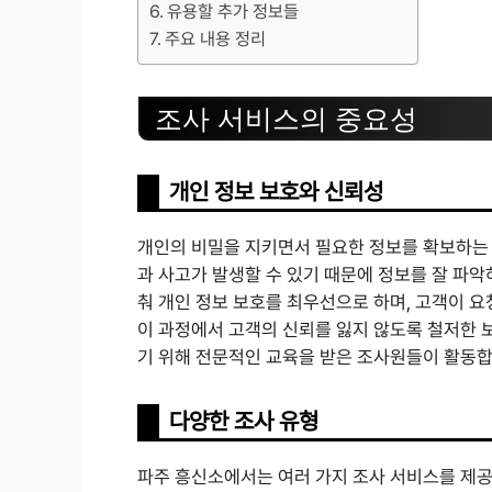
유용할 추가 정보들
주요 내용 정리
조사 서비스의 중요성
개인 정보 보호와 신뢰성
개인의 비밀을 지키면서 필요한 정보를 확보하는 
과 사고가 발생할 수 있기 때문에 정보를 잘 파악
춰 개인 정보 보호를 최우선으로 하며, 고객이 
이 과정에서 고객의 신뢰를 잃지 않도록 철저한 
기 위해 전문적인 교육을 받은 조사원들이 활동합
다양한 조사 유형
파주 흥신소에서는 여러 가지 조사 서비스를 제공