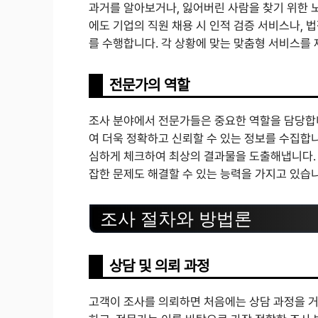
과거를 알아보거나, 잃어버린 사람을 찾기 위한 
에도 기업의 직원 채용 시 인적 검증 서비스나, 
를 수행합니다. 각 상황에 맞는 맞춤형 서비스를
전문가의 역할
조사 분야에서 전문가들은 중요한 역할을 담당합
여 더욱 정확하고 신뢰할 수 있는 정보를 수집합니
심하게 체크하여 최상의 결과물을 도출해냅니다. 
잡한 문제도 해결할 수 있는 능력을 가지고 있습니
조사 절차와 방법론
상담 및 의뢰 과정
고객이 조사를 의뢰하면 처음에는 상담 과정을 거