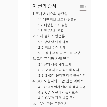
이 글의 순서
조사 서비스의 중요성
개인 정보 보호와 신뢰성
다양한 조사 유형
전문가의 역할
조사 절차와 방법론
상담 및 의뢰 과정
정보 수집 단계
결과 분석 및 보고서 작성
고객 후기와 사례 연구
실제 성공 사례 소개
고객 의견과 피드백 분석
SNS와 온라인 리뷰 활용하기
CCTV 설치와 보안 관련 서비스
CCTV 설치 안내 및 혜택 설명
CCTV 관리와 유지보수
CCTV 관련 법규 준수
마무리하는 부분에서