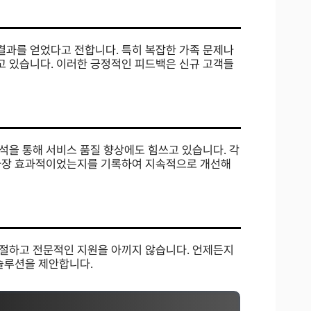
과를 얻었다고 전합니다. 특히 복잡한 가족 문제나
 있습니다. 이러한 긍정적인 피드백은 신규 고객들
석을 통해 서비스 품질 향상에도 힘쓰고 있습니다. 각
 가장 효과적이었는지를 기록하여 지속적으로 개선해
절하고 전문적인 지원을 아끼지 않습니다. 언제든지
솔루션을 제안합니다.