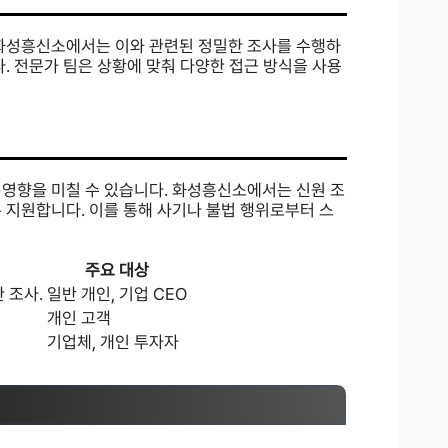
 화성흥신소에서는 이와 관련된 정밀한 조사를 수행하
. 전문가 팀은 상황에 맞춰 다양한 접근 방식을 사용
 영향을 미칠 수 있습니다. 화성흥신소에서는 신원 조
 지원합니다. 이를 통해 사기나 불법 행위로부터 스
주요 대상
 조사.
일반 개인, 기업 CEO
개인 고객
기업체, 개인 투자자