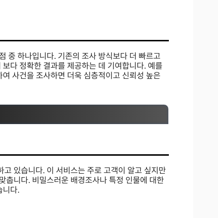
점 중 하나입니다. 기존의 조사 방식보다 더 빠르고
 보다 정확한 결과를 제공하는 데 기여합니다. 예를
용하여 사건을 조사하면 더욱 심층적이고 신뢰성 높은
고 있습니다. 이 서비스는 주로 고객이 알고 싶지만
맞춥니다. 비밀스러운 배경조사나 특정 인물에 대한
습니다.