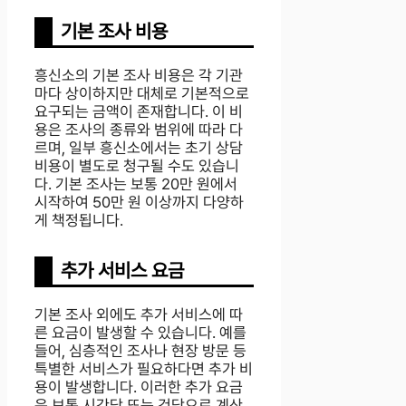
기본 조사 비용
흥신소의 기본 조사 비용은 각 기관
마다 상이하지만 대체로 기본적으로
요구되는 금액이 존재합니다. 이 비
용은 조사의 종류와 범위에 따라 다
르며, 일부 흥신소에서는 초기 상담
비용이 별도로 청구될 수도 있습니
다. 기본 조사는 보통 20만 원에서
시작하여 50만 원 이상까지 다양하
게 책정됩니다.
추가 서비스 요금
기본 조사 외에도 추가 서비스에 따
른 요금이 발생할 수 있습니다. 예를
들어, 심층적인 조사나 현장 방문 등
특별한 서비스가 필요하다면 추가 비
용이 발생합니다. 이러한 추가 요금
은 보통 시간당 또는 건당으로 계산