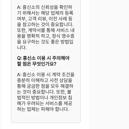
A: 흥신소의 신뢰성을 확인하
기 위해서는 해당 업체의 등록
여부, 고객 리뷰, 이전 사례 등
을 참고하는 것이 중요합니다.
또한, 계약서를 통해 서비스 내
용을 명확히 하고, 정식 영수증
을 요구하는 것도 좋은 방법입
니다.
Q: 흥신소 이용 시 주의해야
할 점은 무엇인가요?
A: 흥신소 이용 시 계약 조건을
충분히 이해하고 사전 상담을
통해 궁금한 점을 모두 해결하
는 것이 중요합니다. 또한, 불
법적인 방법이나 개인정보 침
해가 우려되는 서비스를 제공
하는 업체는 피해야 합니다.