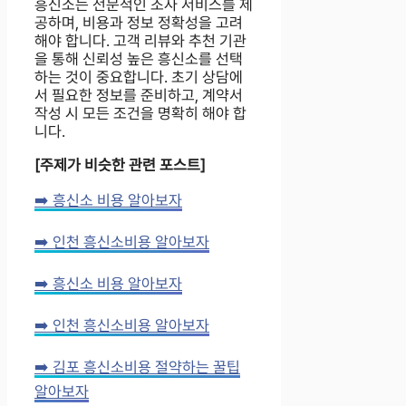
흥신소는 전문적인 조사 서비스를 제
공하며, 비용과 정보 정확성을 고려
해야 합니다. 고객 리뷰와 추천 기관
을 통해 신뢰성 높은 흥신소를 선택
하는 것이 중요합니다. 초기 상담에
서 필요한 정보를 준비하고, 계약서
작성 시 모든 조건을 명확히 해야 합
니다.
[주제가 비슷한 관련 포스트]
➡️ 흥신소 비용 알아보자
➡️ 인천 흥신소비용 알아보자
➡️ 흥신소 비용 알아보자
➡️ 인천 흥신소비용 알아보자
➡️ 김포 흥신소비용 절약하는 꿀팁
알아보자