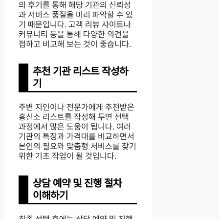
의 후기를 통해 해당 기관의 신뢰성
과 서비스 품질을 미리 파악할 수 있
기 때문입니다. 고객 리뷰 사이트나
커뮤니티 등을 통해 다양한 의견을
접하고 비교해 보는 것이 좋습니다.
추천 기관 리스트 작성하
기
주변 지인이나 전문가에게 추천받은
흥신소 리스트를 작성해 두면 선택
과정에서 많은 도움이 됩니다. 여러
기관의 특징과 가격대를 비교하면서
본인의 필요와 맞춤형 서비스를 찾기
위한 기초 작업이 될 것입니다.
상담 예약 및 진행 절차
이해하기