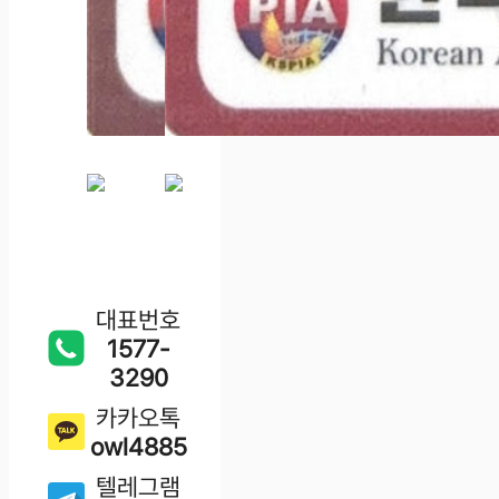
대표번호
1577-
3290
카카오톡
owl4885
텔레그램