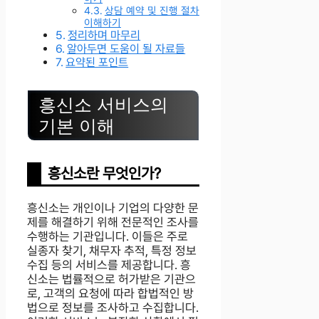
상담 예약 및 진행 절차
이해하기
정리하며 마무리
알아두면 도움이 될 자료들
요약된 포인트
흥신소 서비스의
기본 이해
흥신소란 무엇인가?
흥신소는 개인이나 기업의 다양한 문
제를 해결하기 위해 전문적인 조사를
수행하는 기관입니다. 이들은 주로
실종자 찾기, 채무자 추적, 특정 정보
수집 등의 서비스를 제공합니다. 흥
신소는 법률적으로 허가받은 기관으
로, 고객의 요청에 따라 합법적인 방
법으로 정보를 조사하고 수집합니다.