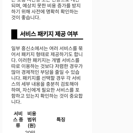
되며, 예상치 못한 비용 증가를 방지
하기 위해 사전에 명확히 확인하는
것이 좋습니다.
서비스 패키지 제공 여부
일부 흥신소에서는 여러 서비스를 묶
어서 패키지 형태로 제공하기도 합니
다. 이러한 패키지는 개별 서비스를
따로 이용하는 것보다 저렴한 경우가
많아 경제적인 부담을 줄일 수 있습
니다. 패키지를 선택할 경우 각 서비
스의 세부 내용을 충분히 검토해야
하며, 자신에게 필요한 서비스를 포
함하고 있는지 확인하는 것이 중요합
니다.
서비
비용
스 종
범위
특징
류
(원)
20만