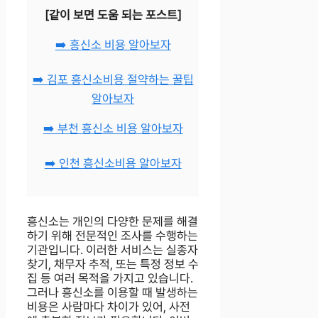
[같이 보면 도움 되는 포스트]
➡️ 흥신소 비용 알아보자
➡️ 김포 흥신소비용 절약하는 꿀팁
알아보자
➡️ 부천 흥신소 비용 알아보자
➡️ 인천 흥신소비용 알아보자
흥신소는 개인의 다양한 문제를 해결
하기 위해 전문적인 조사를 수행하는
기관입니다. 이러한 서비스는 실종자
찾기, 채무자 추적, 또는 특정 정보 수
집 등 여러 목적을 가지고 있습니다.
그러나 흥신소를 이용할 때 발생하는
비용은 사람마다 차이가 있어, 사전