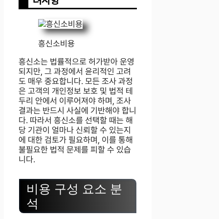
려사항
흥신소비용
흥신소는 법률적으로 허가받아 운영
되지만, 그 과정에서 윤리적인 고려
도 매우 중요합니다. 모든 조사 과정
은 고객의 개인정보 보호 및 법적 테
두리 안에서 이루어져야 하며, 조사
결과는 반드시 사실에 기반해야 합니
다. 따라서 흥신소를 선택할 때는 해
당 기관이 얼마나 신뢰할 수 있는지
에 대한 검토가 필요하며, 이를 통해
불필요한 법적 문제를 피할 수 있습
니다.
비용 구성 요소 분
석