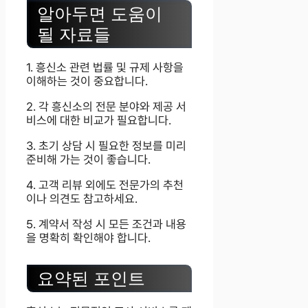
알아두면 도움이
될 자료들
1. 흥신소 관련 법률 및 규제 사항을
이해하는 것이 중요합니다.
2. 각 흥신소의 전문 분야와 제공 서
비스에 대한 비교가 필요합니다.
3. 초기 상담 시 필요한 정보를 미리
준비해 가는 것이 좋습니다.
4. 고객 리뷰 외에도 전문가의 추천
이나 의견도 참고하세요.
5. 계약서 작성 시 모든 조건과 내용
을 명확히 확인해야 합니다.
요약된 포인트