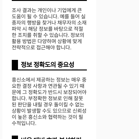
조사 결과는 개인이나 기업에게 큰
도움이 될 수 있습니다. 예를 들어 실
종자의 행방을 찾거나 채무자의 소재
파악 시 해당 정보를 바탕으로 적절
한 조치를 취할 수 있습니다. 정보의
활용 방법은 다양하며 상황에 맞게
전략적으로 접근해야 합니다.
정보 정확도의 중요성
흥신소에서 제공하는 정보는 매우 중
요한 결정 사항과 연관될 수 있기 때
문에 그 정확도가 반드시 보장되어야
합니다. 부정확한 정보로 인해 잘못
된 판단을 내릴 경우 돌이킬 수 없는
상황이 발생할 수도 있으므로 신뢰성
이 높은 흥신소와 협력하는 것이 필
수적입니다.