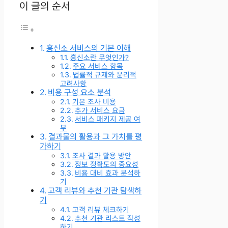
이 글의 순서
흥신소 서비스의 기본 이해
흥신소란 무엇인가?
주요 서비스 항목
법률적 규제와 윤리적
고려사항
비용 구성 요소 분석
기본 조사 비용
추가 서비스 요금
서비스 패키지 제공 여
부
결과물의 활용과 그 가치를 평
가하기
조사 결과 활용 방안
정보 정확도의 중요성
비용 대비 효과 분석하
기
고객 리뷰와 추천 기관 탐색하
기
고객 리뷰 체크하기
추천 기관 리스트 작성
하기