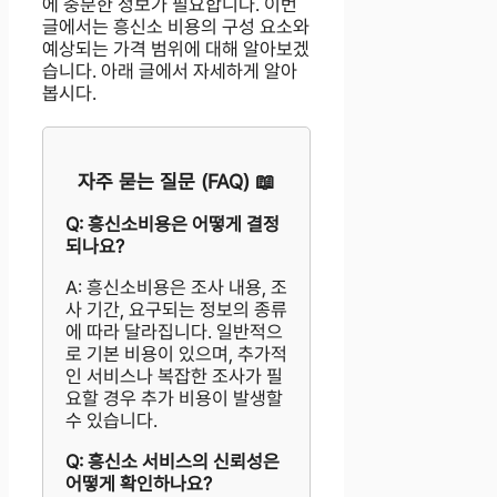
에 충분한 정보가 필요합니다. 이번
글에서는 흥신소 비용의 구성 요소와
예상되는 가격 범위에 대해 알아보겠
습니다. 아래 글에서 자세하게 알아
봅시다.
자주 묻는 질문 (FAQ) 📖
Q: 흥신소비용은 어떻게 결정
되나요?
A: 흥신소비용은 조사 내용, 조
사 기간, 요구되는 정보의 종류
에 따라 달라집니다. 일반적으
로 기본 비용이 있으며, 추가적
인 서비스나 복잡한 조사가 필
요할 경우 추가 비용이 발생할
수 있습니다.
Q: 흥신소 서비스의 신뢰성은
어떻게 확인하나요?