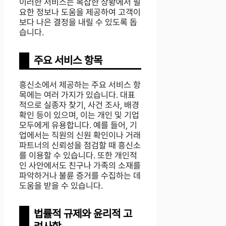
이러한 서비스는 복잡한 상황에서 필
요한 정보나 도움을 제공하여 고객이
보다 나은 결정을 내릴 수 있도록 돕
습니다.
주요 서비스 항목
흥신소에서 제공하는 주요 서비스 항
목에는 여러 가지가 있습니다. 대표
적으로 실종자 찾기, 사건 조사, 배경
확인 등이 있으며, 이는 개인 및 기업
모두에게 유용합니다. 예를 들어, 기
업에서는 직원의 신원 확인이나 거래
파트너의 신뢰성을 점검할 때 흥신소
를 이용할 수 있습니다. 또한 개인적
인 사안에서도 친구나 가족의 소재를
파악하거나 불륜 증거를 수집하는 데
도움을 받을 수 있습니다.
법률적 규제와 윤리적 고