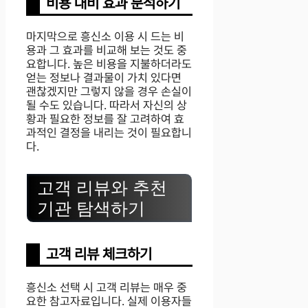
비용 대비 효과 분석하기
마지막으로 흥신소 이용 시 드는 비
용과 그 효과를 비교해 보는 것도 중
요합니다. 높은 비용을 지불하더라도
얻는 정보나 결과물이 가치 있다면
괜찮겠지만 그렇지 않을 경우 손실이
될 수도 있습니다. 따라서 자신의 상
황과 필요한 정보를 잘 고려하여 효
과적인 결정을 내리는 것이 필요합니
다.
고객 리뷰와 추천
기관 탐색하기
고객 리뷰 체크하기
흥신소 선택 시 고객 리뷰는 매우 중
요한 참고자료입니다. 실제 이용자들