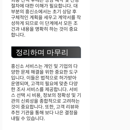
최종 선택 후에는 상담 예약 및 진행
절차에 대한 이해가 필요합니다. 대
부분의 흥신소에서는 초기 상담 후
구체적인 계획을 세우고 계약서를 작
성하게 되므로 이 단계에서 모든 조
건과 내용을 명확히 하는 것이 중요
합니다.
정리하며 마무리
흥신소 서비스는 개인 및 기업의 다
양한 문제 해결을 위한 중요한 도구
입니다. 이들은 법적으로 허가받아
운영되며, 고객의 필요에 맞춘 다양
한 조사 서비스를 제공합니다. 서비
스 선택 시 비용, 정보의 정확성 및 기
관의 신뢰성을 종합적으로 고려하는
것이 중요합니다. 또한, 고객 리뷰와
추천 기관을 통해 보다 나은 결정을
내릴 수 있습니다.